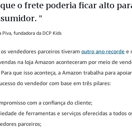
que o frete poderia ficar alto par
sumidor. "
a Piva, fundadora da DCP Kids
os vendedores parceiros tiveram
outro ano recorde
e 
vendas na loja Amazon aconteceram por meio de vend
. Para que isso aconteça, a Amazon trabalha para apoiar
sucesso do vendedor com base em três pilares:
mpromisso com a confiança do cliente;
riedade de ferramentas e serviços oferecidas a todos o
edores parceiros;