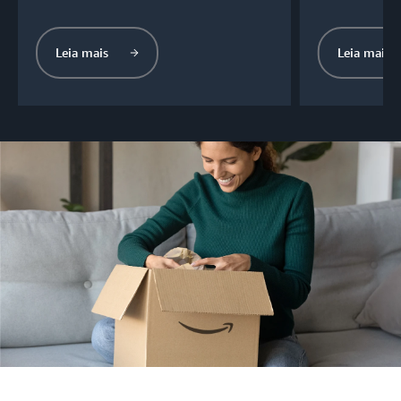
Leia mais
Leia mais