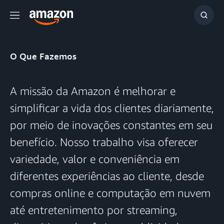
Menu
Mostr
resul
O Que Fazemos
A missão da Amazon é melhorar e
simplificar a vida dos clientes diariamente,
por meio de inovações constantes em seu
benefício. Nosso trabalho visa oferecer
variedade, valor e conveniência em
diferentes experiências ao cliente, desde
compras online e computação em nuvem
até entretenimento por streaming,