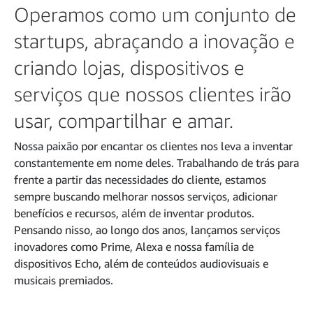
Operamos como um conjunto de
startups, abraçando a inovação e
criando lojas, dispositivos e
serviços que nossos clientes irão
usar, compartilhar e amar.
Nossa paixão por encantar os clientes nos leva a inventar
constantemente em nome deles. Trabalhando de trás para
frente a partir das necessidades do cliente, estamos
sempre buscando melhorar nossos serviços, adicionar
benefícios e recursos, além de inventar produtos.
Pensando nisso, ao longo dos anos, lançamos serviços
inovadores como Prime, Alexa e nossa família de
dispositivos Echo, além de conteúdos audiovisuais e
musicais premiados.