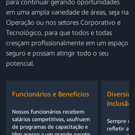
para continuar gerando oportunidades
em uma ampla variedade de áreas, seja na
Operação ou nos setores Corporativo e
Tecnológico, para que todos e todas
cresçam profissionalmente em um espaço
seguro e possam atingir todo o seu
potencial.
Funcionários e Benefícios
Diversid
Inclusão
Nossos funcionários recebem
salários competitivos, usufruem
Sempre nos
de programas de capacitação e
refletir a 
têm acesso a um grande pacote