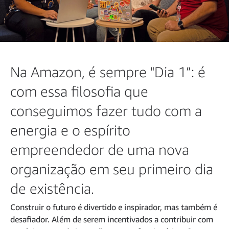
Na Amazon, é sempre "Dia 1”: é
com essa filosofia que
conseguimos fazer tudo com a
energia e o espírito
empreendedor de uma nova
organização em seu primeiro dia
de existência.
Construir o futuro é divertido e inspirador, mas também é
desafiador. Além de serem incentivados a contribuir com