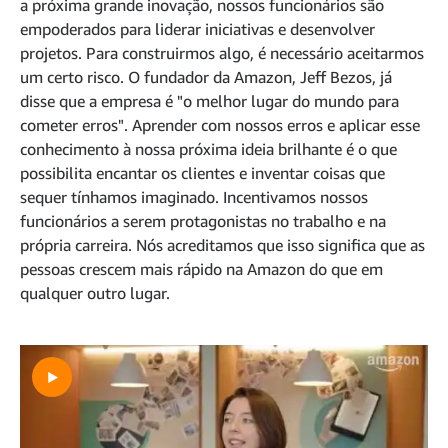
a próxima grande inovação, nossos funcionários são
empoderados para liderar iniciativas e desenvolver
projetos. Para construirmos algo, é necessário aceitarmos
um certo risco. O fundador da Amazon, Jeff Bezos, já
disse que a empresa é "o melhor lugar do mundo para
cometer erros". Aprender com nossos erros e aplicar esse
conhecimento à nossa próxima ideia brilhante é o que
possibilita encantar os clientes e inventar coisas que
sequer tínhamos imaginado. Incentivamos nossos
funcionários a serem protagonistas no trabalho e na
própria carreira. Nós acreditamos que isso significa que as
pessoas crescem mais rápido na Amazon do que em
qualquer outro lugar.