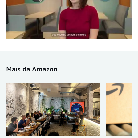
Mais da Amazon