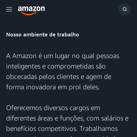
Menu
Mostr
resul
Nosso ambiente de trabalho
A Amazon é um lugar no qual pessoas
inteligentes e comprometidas são
obcecadas pelos clientes e agem de
forma inovadora em prol deles.
Oferecemos diversos cargos em
diferentes áreas e funções, com salários e
benefícios competitivos. Trabalhamos