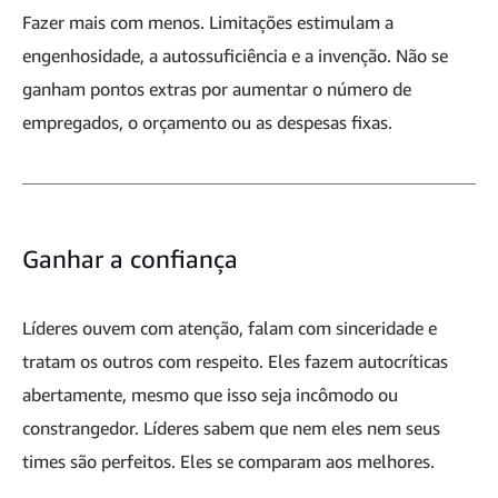
Fazer mais com menos. Limitações estimulam a
engenhosidade, a autossuficiência e a invenção. Não se
ganham pontos extras por aumentar o número de
empregados, o orçamento ou as despesas fixas.
Ganhar a confiança
Líderes ouvem com atenção, falam com sinceridade e
tratam os outros com respeito. Eles fazem autocríticas
abertamente, mesmo que isso seja incômodo ou
constrangedor. Líderes sabem que nem eles nem seus
times são perfeitos. Eles se comparam aos melhores.