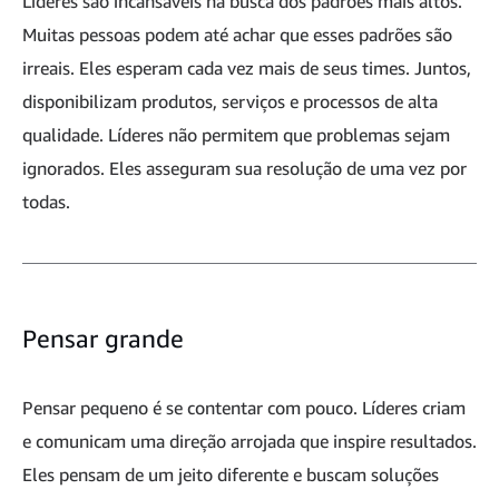
Líderes são incansáveis na busca dos padrões mais altos.
Muitas pessoas podem até achar que esses padrões são
irreais. Eles esperam cada vez mais de seus times. Juntos,
disponibilizam produtos, serviços e processos de alta
qualidade. Líderes não permitem que problemas sejam
ignorados. Eles asseguram sua resolução de uma vez por
todas.
Pensar grande
Pensar pequeno é se contentar com pouco. Líderes criam
e comunicam uma direção arrojada que inspire resultados.
Eles pensam de um jeito diferente e buscam soluções