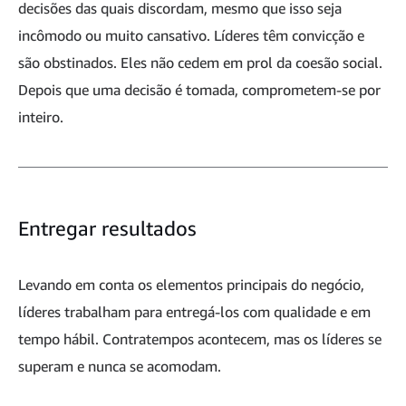
decisões das quais discordam, mesmo que isso seja
incômodo ou muito cansativo. Líderes têm convicção e
são obstinados. Eles não cedem em prol da coesão social.
Depois que uma decisão é tomada, comprometem-se por
inteiro.
Entregar resultados
Levando em conta os elementos principais do negócio,
líderes trabalham para entregá-los com qualidade e em
tempo hábil. Contratempos acontecem, mas os líderes se
superam e nunca se acomodam.