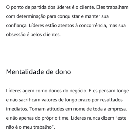
O ponto de partida dos líderes é o cliente. Eles trabalham
com determinação para conquistar e manter sua
confiança. Líderes estão atentos à concorrência, mas sua
obsessão é pelos clientes.
Mentalidade de dono
Líderes agem como donos do negócio. Eles pensam longe
e não sacrificam valores de longo prazo por resultados
imediatos. Tomam atitudes em nome de toda a empresa,
e não apenas do próprio time. Líderes nunca dizem “este
não é o meu trabalho”.