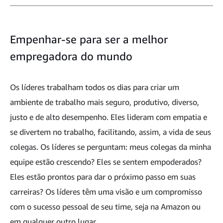
Empenhar-se para ser a melhor
empregadora do mundo
Os líderes trabalham todos os dias para criar um
ambiente de trabalho mais seguro, produtivo, diverso,
justo e de alto desempenho. Eles lideram com empatia e
se divertem no trabalho, facilitando, assim, a vida de seus
colegas. Os líderes se perguntam: meus colegas da minha
equipe estão crescendo? Eles se sentem empoderados?
Eles estão prontos para dar o próximo passo em suas
carreiras? Os líderes têm uma visão e um compromisso
com o sucesso pessoal de seu time, seja na Amazon ou
em qualquer outro lugar.