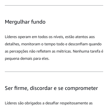
Mergulhar fundo
Líderes operam em todos os níveis, estão atentos aos
detalhes, monitoram o tempo todo e desconfiam quando
as percepções não refletem as métricas. Nenhuma tarefa é
pequena demais para eles.
Ser firme, discordar e se comprometer
Líderes são obrigados a desafiar respeitosamente as