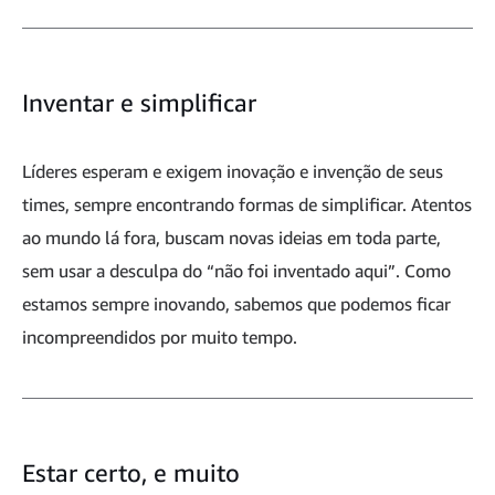
Inventar e simplificar
Líderes esperam e exigem inovação e invenção de seus
times, sempre encontrando formas de simplificar. Atentos
ao mundo lá fora, buscam novas ideias em toda parte,
sem usar a desculpa do “não foi inventado aqui”. Como
estamos sempre inovando, sabemos que podemos ficar
incompreendidos por muito tempo.
Estar certo, e muito