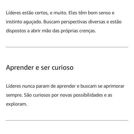
Líderes estão certos, e muito. Eles têm bom senso e
instinto aguçado. Buscam perspectivas diversas e estão
dispostos a abrir mão das próprias crenças.
Aprender e ser curioso
Líderes nunca param de aprender e buscam se aprimorar
sempre. São curiosos por novas possibilidades e as
exploram.