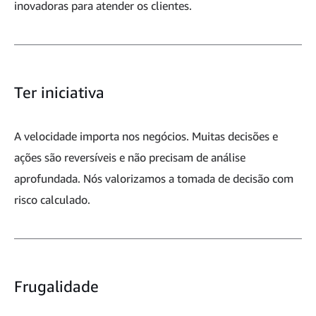
inovadoras para atender os clientes.
Ter iniciativa
A velocidade importa nos negócios. Muitas decisões e
ações são reversíveis e não precisam de análise
aprofundada. Nós valorizamos a tomada de decisão com
risco calculado.
Frugalidade