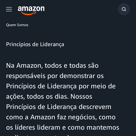
Menu
Mostr
resul
Quem Somos
Princípios de Liderança
Na Amazon, todos e todas são
responsáveis por demonstrar os
Princípios de Liderança por meio de
ações, todos os dias. Nossos
Princípios de Liderança descrevem
como a Amazon faz negócios, como
os líderes lideram e como mantemos