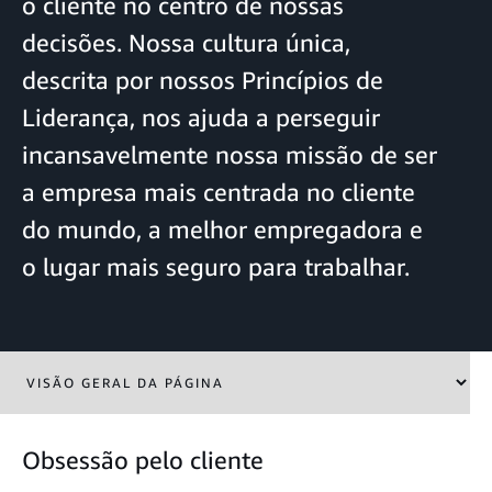
o cliente no centro de nossas
decisões. Nossa cultura única,
descrita por nossos Princípios de
Liderança, nos ajuda a perseguir
incansavelmente nossa missão de ser
a empresa mais centrada no cliente
do mundo, a melhor empregadora e
o lugar mais seguro para trabalhar.
Obsessão pelo cliente