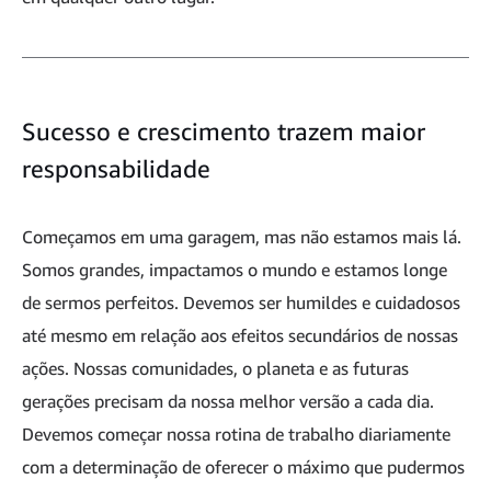
Sucesso e crescimento trazem maior
responsabilidade
Começamos em uma garagem, mas não estamos mais lá.
Somos grandes, impactamos o mundo e estamos longe
de sermos perfeitos. Devemos ser humildes e cuidadosos
até mesmo em relação aos efeitos secundários de nossas
ações. Nossas comunidades, o planeta e as futuras
gerações precisam da nossa melhor versão a cada dia.
Devemos começar nossa rotina de trabalho diariamente
com a determinação de oferecer o máximo que pudermos