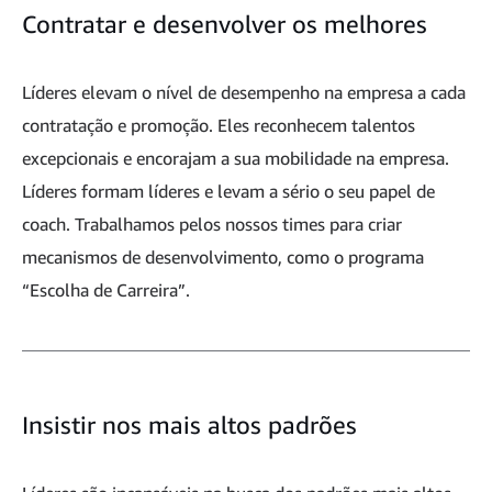
Contratar e desenvolver os melhores
Líderes elevam o nível de desempenho na empresa a cada
contratação e promoção. Eles reconhecem talentos
excepcionais e encorajam a sua mobilidade na empresa.
Líderes formam líderes e levam a sério o seu papel de
coach. Trabalhamos pelos nossos times para criar
mecanismos de desenvolvimento, como o programa
“Escolha de Carreira”.
Insistir nos mais altos padrões