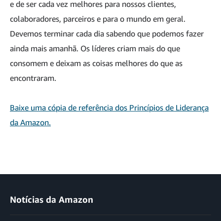
e de ser cada vez melhores para nossos clientes,
colaboradores, parceiros e para o mundo em geral.
Devemos terminar cada dia sabendo que podemos fazer
ainda mais amanhã. Os líderes criam mais do que
consomem e deixam as coisas melhores do que as
encontraram.
Baixe uma cópia de referência dos Princípios de Liderança
da Amazon.
Notícias da Amazon