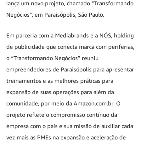
lança um novo projeto, chamado “Transformando
Negócios”, em Paraisópolis, São Paulo.
Em parceria com a Mediabrands e a NÓS, holding
de publicidade que conecta marca com periferias,
o “Transformando Negócios” reuniu
empreendedores de Paraisópolis para apresentar
treinamentos e as melhores práticas para
expansão de suas operações para além da
comunidade, por meio da Amazon.com.br. O
projeto reflete o compromisso contínuo da
empresa com o país e sua missão de auxiliar cada
vez mais as PMEs na expansão e aceleração de