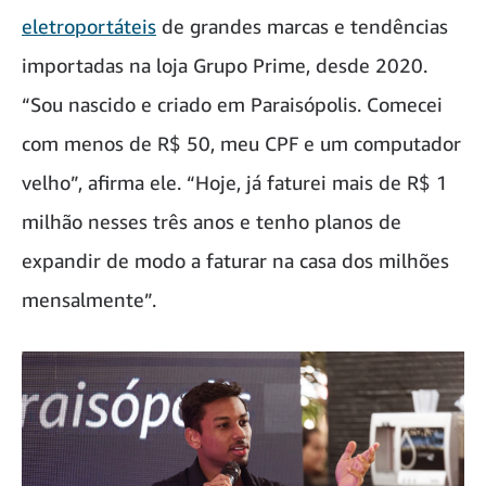
eletroportáteis
de grandes marcas e tendências
importadas na loja Grupo Prime, desde 2020.
“Sou nascido e criado em Paraisópolis. Comecei
com menos de R$ 50, meu CPF e um computador
velho”, afirma ele. “Hoje, já faturei mais de R$ 1
milhão nesses três anos e tenho planos de
expandir de modo a faturar na casa dos milhões
mensalmente”.