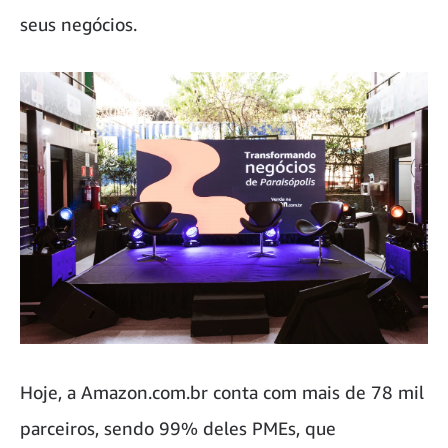
seus negócios.
Hoje, a Amazon.com.br conta com mais de 78 mil
parceiros, sendo 99% deles PMEs, que