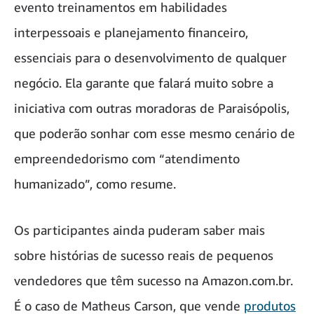
evento treinamentos em habilidades
interpessoais e planejamento financeiro,
essenciais para o desenvolvimento de qualquer
negócio. Ela garante que falará muito sobre a
iniciativa com outras moradoras de Paraisópolis,
que poderão sonhar com esse mesmo cenário de
empreendedorismo com “atendimento
humanizado”, como resume.
Os participantes ainda puderam saber mais
sobre histórias de sucesso reais de pequenos
vendedores que têm sucesso na Amazon.com.br.
É o caso de Matheus Carson, que vende
produtos