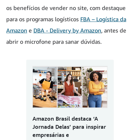
os benefícios de vender no site, com destaque
para os programas logísticos
FBA – Logística da
Amazon
e
DBA - Delivery by Amazon
, antes de
abrir o microfone para sanar dúvidas.
Amazon Brasil destaca ‘A
Jornada Delas’ para inspirar
empresárias e