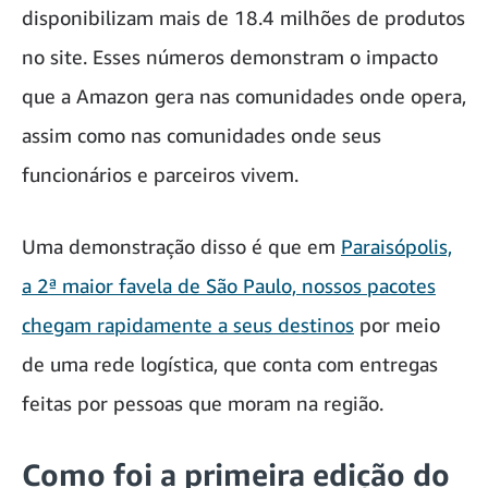
disponibilizam mais de 18.4 milhões de produtos
no site. Esses números demonstram o impacto
que a Amazon gera nas comunidades onde opera,
assim como nas comunidades onde seus
funcionários e parceiros vivem.
Uma demonstração disso é que em
Paraisópolis,
a 2ª maior favela de São Paulo, nossos pacotes
chegam rapidamente a seus destinos
por meio
de uma rede logística, que conta com entregas
feitas por pessoas que moram na região.
Como foi a primeira edição do