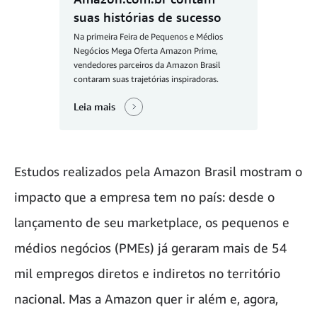
suas histórias de sucesso
Na primeira Feira de Pequenos e Médios
Negócios Mega Oferta Amazon Prime,
vendedores parceiros da Amazon Brasil
contaram suas trajetórias inspiradoras.
Leia mais
Estudos realizados pela Amazon Brasil mostram o
impacto que a empresa tem no país: desde o
lançamento de seu marketplace, os pequenos e
médios negócios (PMEs) já geraram mais de 54
mil empregos diretos e indiretos no território
nacional. Mas a Amazon quer ir além e, agora,