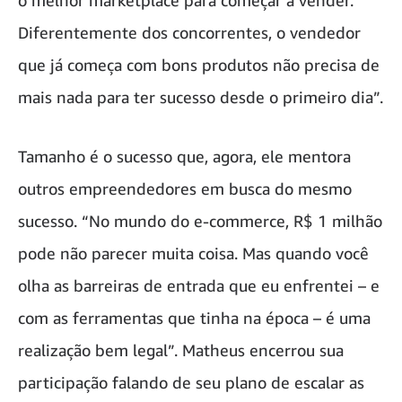
Diferentemente dos concorrentes, o vendedor
que já começa com bons produtos não precisa de
mais nada para ter sucesso desde o primeiro dia”.
Tamanho é o sucesso que, agora, ele mentora
outros empreendedores em busca do mesmo
sucesso. “No mundo do e-commerce, R$ 1 milhão
pode não parecer muita coisa. Mas quando você
olha as barreiras de entrada que eu enfrentei – e
com as ferramentas que tinha na época – é uma
realização bem legal”. Matheus encerrou sua
participação falando de seu plano de escalar as