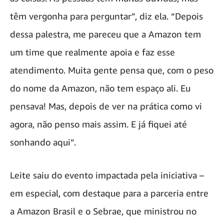
têm vergonha para perguntar”, diz ela. “Depois
dessa palestra, me pareceu que a Amazon tem
um time que realmente apoia e faz esse
atendimento. Muita gente pensa que, com o peso
do nome da Amazon, não tem espaço ali. Eu
pensava! Mas, depois de ver na prática como vi
agora, não penso mais assim. E já fiquei até
sonhando aqui”.
Leite saiu do evento impactada pela iniciativa –
em especial, com destaque para a parceria entre
a Amazon Brasil e o Sebrae, que ministrou no