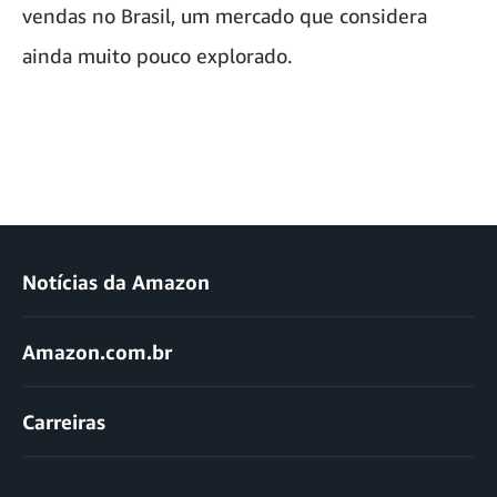
vendas no Brasil, um mercado que considera
ainda muito pouco explorado.
Notícias da Amazon
Amazon.com.br
Carreiras