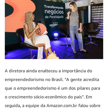
A diretora ainda enalteceu a importância do
empreendedorismo no Brasil. “A gente acredita
que o empreendedorismo é um dos pilares para
o crescimento sócio-econômico do país”. Em
seguida, a equipe da Amazon.com.br falou sobre