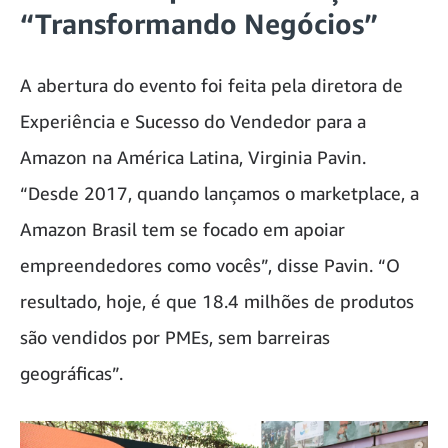
“Transformando Negócios”
A abertura do evento foi feita pela diretora de
Experiência e Sucesso do Vendedor para a
Amazon na América Latina, Virginia Pavin.
“Desde 2017, quando lançamos o marketplace, a
Amazon Brasil tem se focado em apoiar
empreendedores como vocês”, disse Pavin. “O
resultado, hoje, é que 18.4 milhões de produtos
são vendidos por PMEs, sem barreiras
geográficas”.