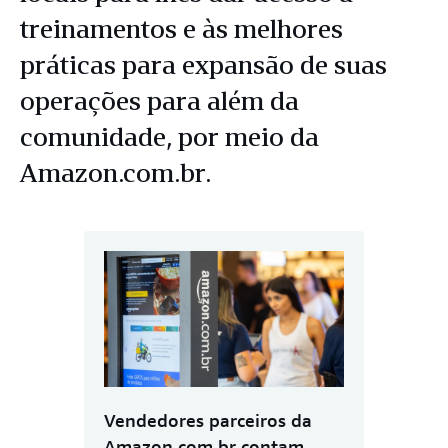
treinamentos e às melhores
práticas para expansão de suas
operações para além da
comunidade, por meio da
Amazon.com.br.
Vendedores parceiros da
Amazon.com.br contam