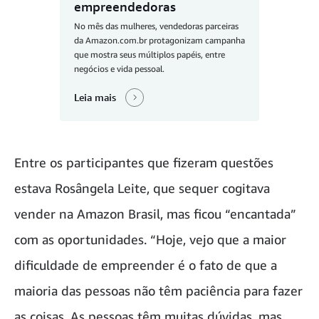
empreendedoras
No mês das mulheres, vendedoras parceiras
da Amazon.com.br protagonizam campanha
que mostra seus múltiplos papéis, entre
negócios e vida pessoal.
Leia mais
Entre os participantes que fizeram questões
estava Rosângela Leite, que sequer cogitava
vender na Amazon Brasil, mas ficou “encantada”
com as oportunidades. “Hoje, vejo que a maior
dificuldade de empreender é o fato de que a
maioria das pessoas não têm paciência para fazer
as coisas. As pessoas têm muitas dúvidas, mas