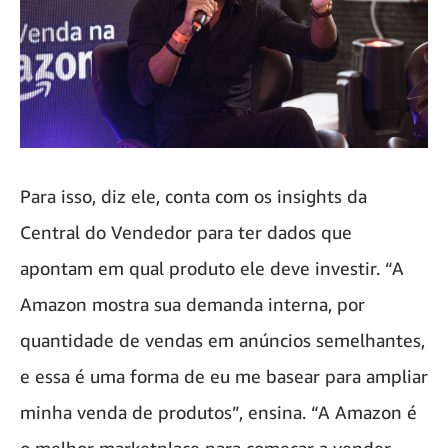
Para isso, diz ele, conta com os insights da
Central do Vendedor para ter dados que
apontam em qual produto ele deve investir. “A
Amazon mostra sua demanda interna, por
quantidade de vendas em anúncios semelhantes,
e essa é uma forma de eu me basear para ampliar
minha venda de produtos”, ensina. “A Amazon é
o melhor marketplace para começar a vender.