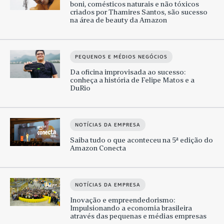
boni, comésticos naturais e não tóxicos
criados por Thamires Santos, são sucesso
na área de beauty da Amazon
PEQUENOS E MÉDIOS NEGÓCIOS
Da oficina improvisada ao sucesso:
conheça a história de Felipe Matos e a
DuRio
NOTÍCIAS DA EMPRESA
Saiba tudo o que aconteceu na 5ª edição do
Amazon Conecta
NOTÍCIAS DA EMPRESA
Inovação e empreendedorismo:
Impulsionando a economia brasileira
através das pequenas e médias empresas