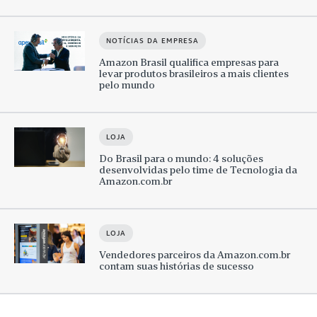
NOTÍCIAS DA EMPRESA
Amazon Brasil qualifica empresas para
levar produtos brasileiros a mais clientes
pelo mundo
LOJA
Do Brasil para o mundo: 4 soluções
desenvolvidas pelo time de Tecnologia da
Amazon.com.br
LOJA
Vendedores parceiros da Amazon.com.br
contam suas histórias de sucesso