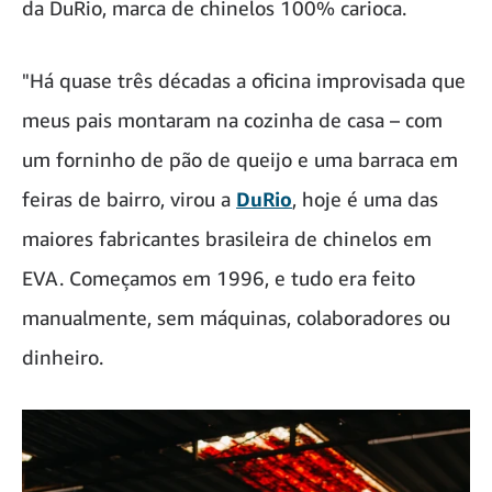
da DuRio, marca de chinelos 100% carioca.
"Há quase três décadas a oficina improvisada que
meus pais montaram na cozinha de casa – com
um forninho de pão de queijo e uma barraca em
feiras de bairro, virou a
DuRio
, hoje é uma das
maiores fabricantes brasileira de chinelos em
EVA. Começamos em 1996, e tudo era feito
manualmente, sem máquinas, colaboradores ou
dinheiro.