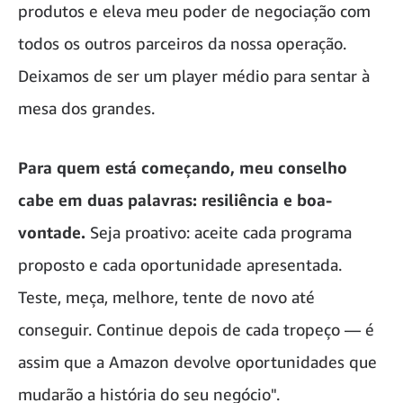
produtos e eleva meu poder de negociação com
todos os outros parceiros da nossa operação.
Deixamos de ser um player médio para sentar à
mesa dos grandes.
Para quem está começando, meu conselho
cabe em duas palavras: resiliência e boa-
vontade.
Seja proativo: aceite cada programa
proposto e cada oportunidade apresentada.
Teste, meça, melhore, tente de novo até
conseguir. Continue depois de cada tropeço — é
assim que a Amazon devolve oportunidades que
mudarão a história do seu negócio".