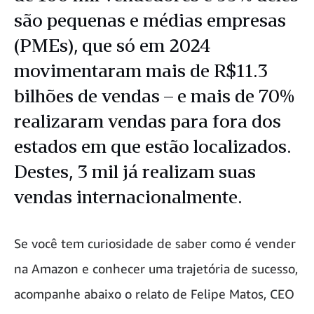
são pequenas e médias empresas
(PMEs), que só em 2024
movimentaram mais de R$11.3
bilhões de vendas – e mais de 70%
realizaram vendas para fora dos
estados em que estão localizados.
Destes, 3 mil já realizam suas
vendas internacionalmente.
Se você tem curiosidade de saber como é vender
na Amazon e conhecer uma trajetória de sucesso,
acompanhe abaixo o relato de Felipe Matos, CEO