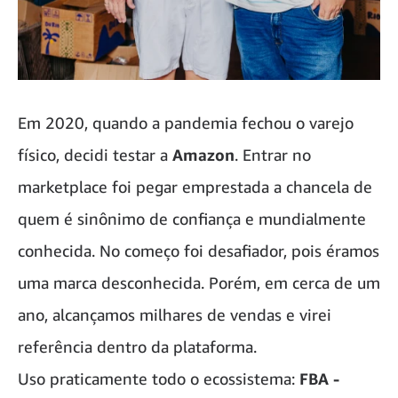
Em 2020, quando a pandemia fechou o varejo
físico, decidi testar a
Amazon
. Entrar no
marketplace foi pegar emprestada a chancela de
quem é sinônimo de confiança e mundialmente
conhecida. No começo foi desafiador, pois éramos
uma marca desconhecida. Porém, em cerca de um
ano, alcançamos milhares de vendas e virei
referência dentro da plataforma.
Uso praticamente todo o ecossistema:
FBA -