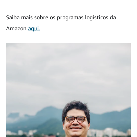
Saiba mais sobre os programas logísticos da
Amazon
aqui.