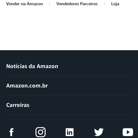
Vender na Amazon
Vendedores Parceiros
Loja
Notícias da Amazon
Amazon.com.br
Carreiras