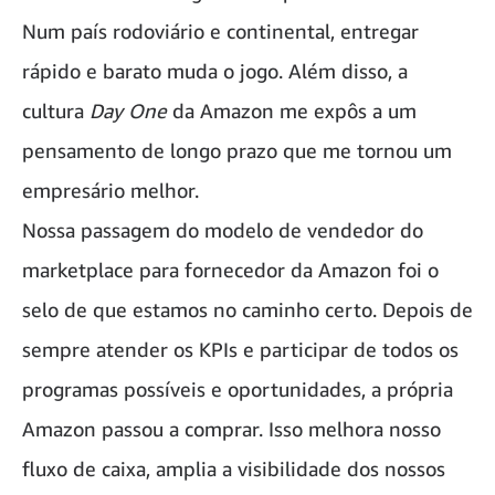
Num país rodoviário e continental, entregar
rápido e barato muda o jogo. Além disso, a
cultura
Day One
da Amazon me expôs a um
pensamento de longo prazo que me tornou um
empresário melhor.
Nossa passagem do modelo de vendedor do
marketplace para fornecedor da Amazon foi o
selo de que estamos no caminho certo. Depois de
sempre atender os KPIs e participar de todos os
programas possíveis e oportunidades, a própria
Amazon passou a comprar. Isso melhora nosso
fluxo de caixa, amplia a visibilidade dos nossos