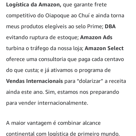
Logística da Amazon,
que garante frete
competitivo do Oiapoque ao Chuí e ainda torna
meus produtos elegíveis ao selo Prime;
DBA
evitando ruptura de estoque;
Amazon Ads
turbina o tráfego da nossa loja;
Amazon Select
oferece uma consultoria que paga cada centavo
do que custa; e já ativamos o programa de
Vendas Internacionais
para “dolarizar” a receita
ainda este ano. Sim, estamos nos preparando
para vender internacionalmente.
A maior vantagem é combinar alcance
continental com logística de primeiro mundo.