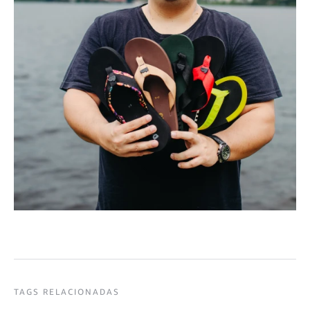
TAGS RELACIONADAS