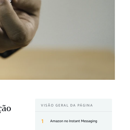
ção
VISÃO GERAL DA PÁGINA
1
Amazon no Instant Messaging