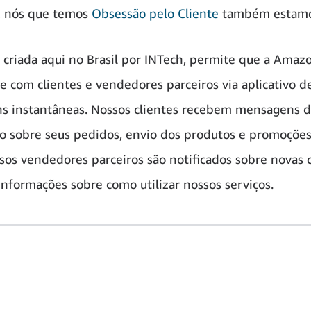
o, nós que temos
Obsessão pelo Cliente
também estamo
, criada aqui no Brasil por INTech, permite que a Amaz
 com clientes e vendedores parceiros via aplicativo d
 instantâneas.
Nossos clientes recebem mensagens 
ão sobre seus pedidos, envio dos produtos e promoçõe
ssos vendedores parceiros são notificados sobre novas
nformações sobre como utilizar nossos serviços.