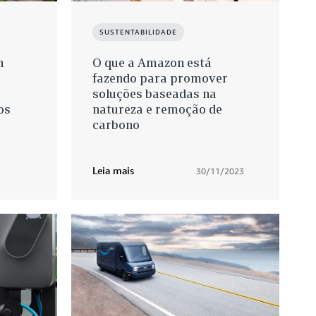
SUSTENTABILIDADE
n
O que a Amazon está
fazendo para promover
soluções baseadas na
os
natureza e remoção de
carbono
Leia mais
30/11/2023