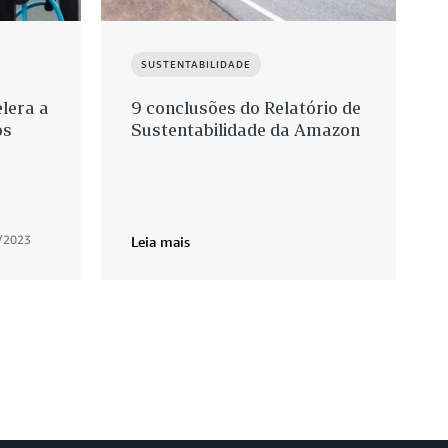
SUSTENTABILIDADE
lera a
9 conclusões do Relatório de
os
Sustentabilidade da Amazon
/2023
Leia mais