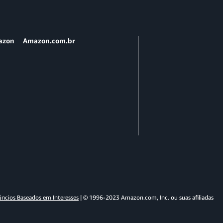
azon
Amazon.com.br
ncios Baseados em Interesses
| © 1996-2023 Amazon.com, Inc. ou suas afiliadas