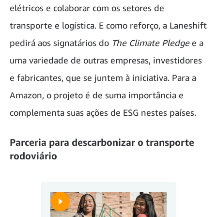
elétricos e colaborar com os setores de
transporte e logística. E como reforço, a Laneshift
pedirá aos signatários do
The
Climate Pledge
e a
uma variedade de outras empresas
,
investidores
e fabricantes, que se juntem à iniciativa. Para a
Amazon, o projeto é de suma importância e
complementa suas ações de ESG nestes países.
Parceria para descarbonizar o transporte
rodoviário