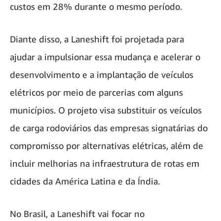
custos em 28% durante o mesmo período.
Diante disso, a Laneshift foi projetada para
ajudar a impulsionar essa mudança e acelerar o
desenvolvimento e a implantação de veículos
elétricos por meio de parcerias com alguns
municípios. O projeto visa substituir os veículos
de carga rodoviários das empresas signatárias do
compromisso por alternativas elétricas, além de
incluir melhorias na infraestrutura de rotas em
cidades da América Latina e da Índia.
No Brasil, a Laneshift vai focar no