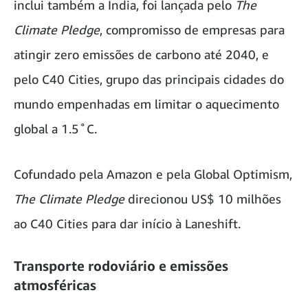
inclui também a Índia, foi lançada pelo
The
Climate Pledge
, compromisso de empresas para
atingir zero emissões de carbono até 2040, e
pelo C40 Cities, grupo das principais cidades do
mundo empenhadas em limitar o aquecimento
global a 1.5˚C.
Cofundado pela Amazon e pela Global Optimism,
The
Climate Pledge
direcionou US$ 10 milhões
ao C40 Cities para dar início à Laneshift.
Transporte rodoviário e emissões
atmosféricas