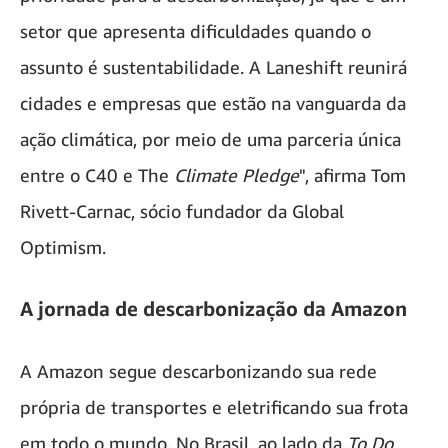
setor que apresenta dificuldades quando o
assunto é sustentabilidade. A Laneshift reunirá
cidades e empresas que estão na vanguarda da
ação climática, por meio de uma parceria única
entre o C40 e The
Climate Pledge
", afirma Tom
Rivett-Carnac, sócio fundador da Global
Optimism.
A jornada de descarbonização da Amazon
A Amazon segue descarbonizando sua rede
própria de transportes e eletrificando sua frota
em todo o mundo. No Brasil, ao lado da
To Do