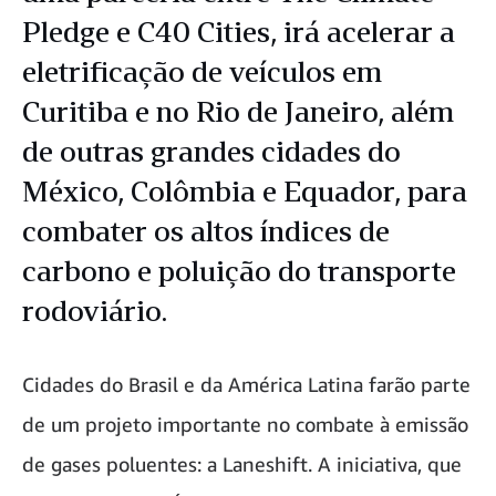
Pledge e C40 Cities, irá acelerar a
eletrificação de veículos em
Curitiba e no Rio de Janeiro, além
de outras grandes cidades do
México, Colômbia e Equador, para
combater os altos índices de
carbono e poluição do transporte
rodoviário.
Cidades do Brasil e da América Latina farão parte
de um projeto importante no combate à emissão
de gases poluentes: a Laneshift. A iniciativa, que