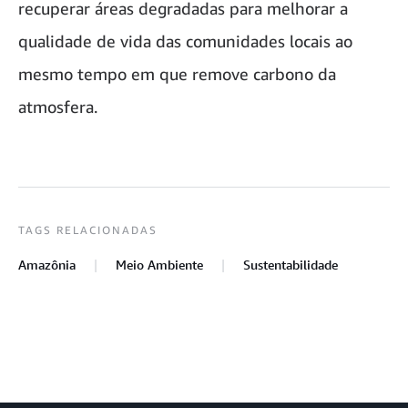
recuperar áreas degradadas para melhorar a
qualidade de vida das comunidades locais ao
mesmo tempo em que remove carbono da
atmosfera.
TAGS RELACIONADAS
Amazônia
Meio Ambiente
Sustentabilidade