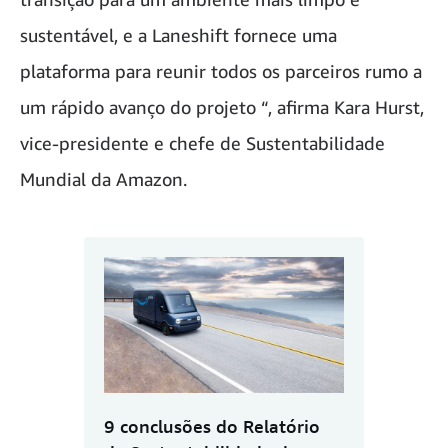
sustentável, e a Laneshift fornece uma
plataforma para reunir todos os parceiros rumo a
um rápido avanço do projeto “, afirma Kara Hurst,
vice-presidente e chefe de Sustentabilidade
Mundial da Amazon.
9 conclusões do Relatório