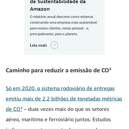
de Sustentabilidade da
Amazon
O relatório anual descreve como estamos
construindo uma empresa mais sustentável
para nossos clientes, nosso pessoal - e,
principalmente, para o planeta.
Leia mais
Caminho para reduzir a emissão de CO²
Só em 2020, o sistema rodoviário de entregas
emitiu mais de 2,2 bilhões de toneladas métricas
de CO²
– duas vezes mais do que os setores
aéreo, marítimo e ferroviário juntos. Estudos