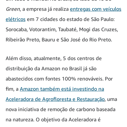
Green
, a empresa já realiza
entregas com veículos
elétricos
em 7 cidades do estado de São Paulo:
Sorocaba, Votorantim, Taubaté, Mogi das Cruzes,
Ribeirão Preto, Bauru e São José do Rio Preto.
Além disso, atualmente, 5 dos centros de
distribuição da Amazon no Brasil já são
abastecidos com fontes 100% renováveis. Por
fim, a
Amazon também está investindo na
Aceleradora de Agrofloresta e Restauração
, uma
nova iniciativa de remoção de carbono baseada
na natureza. O objetivo da Aceleradora é