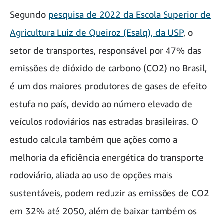
Segundo
pesquisa de 2022 da Escola Superior de
Agricultura Luiz de Queiroz (Esalq), da USP
, o
setor de transportes, responsável por 47% das
emissões de dióxido de carbono (CO2) no Brasil,
é um dos maiores produtores de gases de efeito
estufa no país, devido ao número elevado de
veículos rodoviários nas estradas brasileiras. O
estudo calcula também que ações como a
melhoria da eficiência energética do transporte
rodoviário, aliada ao uso de opções mais
sustentáveis, podem reduzir as emissões de CO2
em 32% até 2050, além de baixar também os