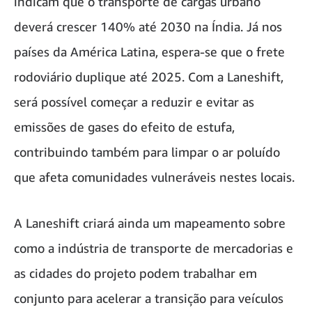
indicam que o transporte de cargas urbano
deverá crescer 140% até 2030 na Índia. Já nos
países da América Latina, espera-se que o frete
rodoviário duplique até 2025. Com a Laneshift,
será possível começar a reduzir e evitar as
emissões de gases do efeito de estufa,
contribuindo também para limpar o ar poluído
que afeta comunidades vulneráveis nestes locais.
A Laneshift criará ainda um mapeamento sobre
como a indústria de transporte de mercadorias e
as cidades do projeto podem trabalhar em
conjunto para acelerar a transição para veículos