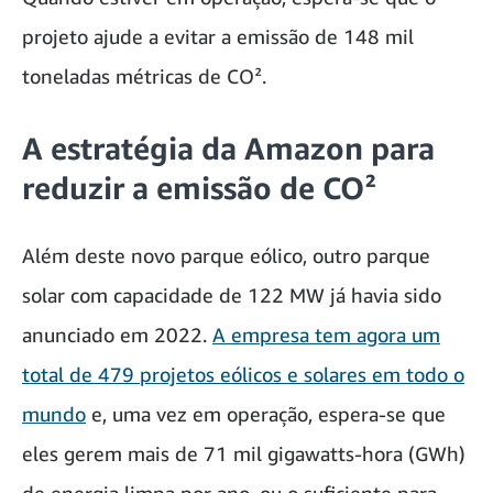
projeto ajude a evitar a emissão de 148 mil
toneladas métricas de CO².
A estratégia da Amazon para
reduzir a emissão de CO²
Além deste novo parque eólico, outro parque
solar com capacidade de 122 MW já havia sido
anunciado em 2022.
A empresa tem agora um
total de 479 projetos eólicos e solares em todo o
mundo
e, uma vez em operação, espera-se que
eles gerem mais de 71 mil gigawatts-hora (GWh)