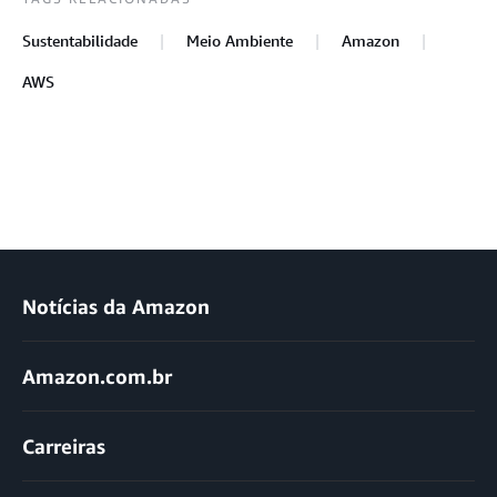
Sustentabilidade
Meio Ambiente
Amazon
AWS
Notícias da Amazon
Amazon.com.br
Carreiras