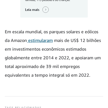
Leia mais
Em escala mundial, os parques solares e eólicos
da Amazon
estimularam
mais de US$ 12 bilhões
em investimentos econômicos estimados
globalmente entre 2014 e 2022, e apoiaram um
total aproximado de 39 mil empregos
equivalentes a tempo integral só em 2022.
TAGS RELACIONADAS