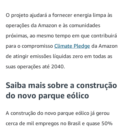
O projeto ajudará a fornecer energia limpa às
operações da Amazon e às comunidades
próximas, ao mesmo tempo em que contribuirá
para o compromisso
Climate Pledge
da Amazon
de atingir emissões líquidas zero em todas as
suas operações até 2040.
Saiba mais sobre a construção
do novo parque eólico
A construção do novo parque eólico já gerou
cerca de mil empregos no Brasil e quase 50%