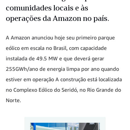
comunidades locais e às
operações da Amazon no país.
A Amazon anunciou hoje seu primeiro parque
eólico em escala no Brasil, com capacidade
instalada de 49.5 MW e que deverá gerar
255GWh/ano de energia limpa por ano quando
estiver em operação A construção está localizada
no Complexo Eólico do Seridó, no Rio Grande do
Norte.