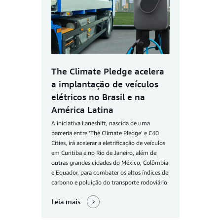
The Climate Pledge acelera
a implantação de veículos
elétricos no Brasil e na
América Latina
A iniciativa Laneshift, nascida de uma
parceria entre 'The Climate Pledge' e C40
Cities, irá acelerar a eletrificação de veículos
em Curitiba e no Rio de Janeiro, além de
outras grandes cidades do México, Colômbia
e Equador, para combater os altos índices de
carbono e poluição do transporte rodoviário.
Leia mais