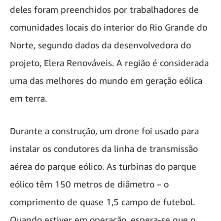
deles foram preenchidos por trabalhadores de
comunidades locais do interior do Rio Grande do
Norte, segundo dados da desenvolvedora do
projeto, Elera Renováveis. A região é considerada
uma das melhores do mundo em geração eólica
em terra.
Durante a construção, um drone foi usado para
instalar os condutores da linha de transmissão
aérea do parque eólico. As turbinas do parque
eólico têm 150 metros de diâmetro – o
comprimento de quase 1,5 campo de futebol.
Quando estiver em operação, espera-se que o