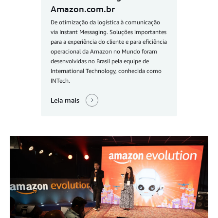
Amazon.com.br
De otimização da logística à comunicação
via Instant Messaging. Soluções importantes
para a experiência do cliente e para eficiência
operacional da Amazon no Mundo foram
desenvolvidas no Brasil pela equipe de
International Technology, conhecida como
INTech.
Leia mais