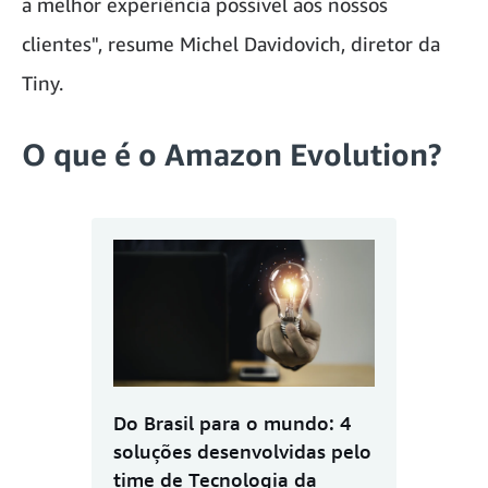
a melhor experiência possível aos nossos
clientes", resume Michel Davidovich, diretor da
Tiny.
O que é o Amazon Evolution?
Do Brasil para o mundo: 4
soluções desenvolvidas pelo
time de Tecnologia da