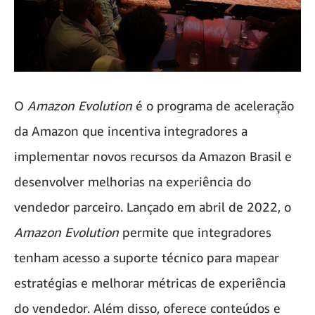
O
Amazon Evolution
é o programa de aceleração
da Amazon que incentiva integradores a
implementar novos recursos da Amazon Brasil e
desenvolver melhorias na experiência do
vendedor parceiro. Lançado em abril de 2022, o
Amazon Evolution
permite que integradores
tenham acesso a suporte técnico para mapear
estratégias e melhorar métricas de experiência
do vendedor. Além disso, oferece conteúdos e