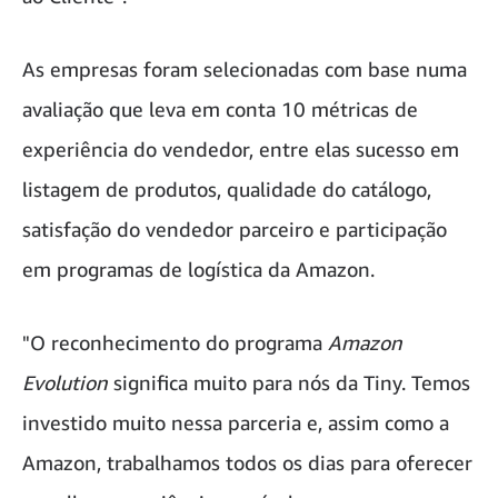
As empresas foram selecionadas com base numa
avaliação que leva em conta 10 métricas de
experiência do vendedor, entre elas sucesso em
listagem de produtos, qualidade do catálogo,
satisfação do vendedor parceiro e participação
em programas de logística da Amazon.
"O reconhecimento do programa
Amazon
Evolution
significa muito para nós da Tiny. Temos
investido muito nessa parceria e, assim como a
Amazon, trabalhamos todos os dias para oferecer