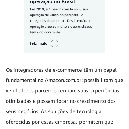
operação no Brasil
Em 2019, a Amazon.com.br abriu sua
operação de varejo no país para 12
categorias de produtos. Desde então, a
operação cresceu muito e o aprendizado
tem sido constante.
Leia mais
Os integradores de e-commerce têm um papel
fundamental na Amazon.com.br: possibilitam que
vendedores parceiros tenham suas experiências
otimizadas e possam focar no crescimento dos
seus negócios. As soluções de tecnologia
oferecidas por essas empresas permitem que