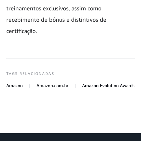
treinamentos exclusivos, assim como
recebimento de bônus e distintivos de
certificação.
TAGS RELACIONADAS
Amazon
Amazon.com.br
Amazon Evolution Awards