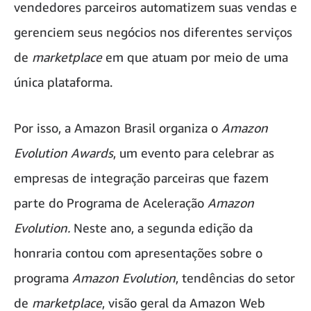
vendedores parceiros automatizem suas vendas e
gerenciem seus negócios nos diferentes serviços
de
marketplace
em que atuam por meio de uma
única plataforma.
Por isso, a Amazon Brasil organiza o
Amazon
Evolution Awards
, um evento para celebrar as
empresas de integração parceiras que fazem
parte do Programa de Aceleração
Amazon
Evolution.
Neste ano, a segunda edição da
honraria contou com apresentações sobre o
programa
Amazon Evolution
, tendências do setor
de
marketplace
, visão geral da Amazon Web