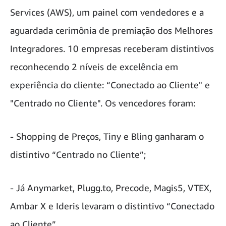
Services (AWS), um painel com vendedores e a
aguardada cerimônia de premiação dos Melhores
Integradores. 10 empresas receberam distintivos
reconhecendo 2 níveis de excelência em
experiência do cliente: “Conectado ao Cliente" e
"Centrado no Cliente". Os vencedores foram:
- Shopping de Preços, Tiny e Bling ganharam o
distintivo “Centrado no Cliente”;
- Já Anymarket, Plugg.to, Precode, Magis5, VTEX,
Ambar X e Ideris levaram o distintivo “Conectado
ao Cliente”.