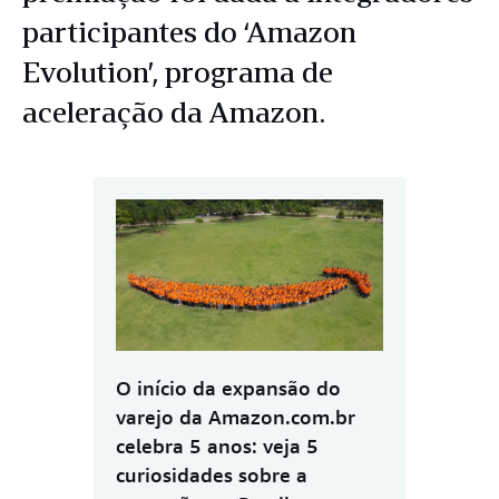
participantes do ‘Amazon
Evolution’, programa de
aceleração da Amazon.
O início da expansão do
varejo da Amazon.com.br
celebra 5 anos: veja 5
curiosidades sobre a