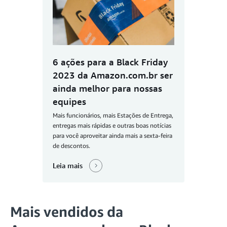
6 ações para a Black Friday
2023 da Amazon.com.br ser
ainda melhor para nossas
equipes
Mais funcionários, mais Estações de Entrega,
entregas mais rápidas e outras boas notícias
para você aproveitar ainda mais a sexta-feira
de descontos.
Leia mais
Mais vendidos da