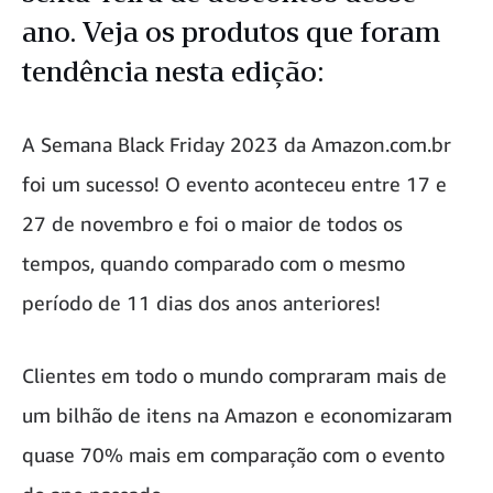
ano. Veja os produtos que foram
tendência nesta edição:
A Semana Black Friday 2023 da Amazon.com.br
foi um sucesso! O evento aconteceu entre 17 e
27 de novembro e foi o maior de todos os
tempos, quando comparado com o mesmo
período de 11 dias dos anos anteriores!
Clientes em todo o mundo compraram mais de
um bilhão de itens na Amazon e economizaram
quase 70% mais em comparação com o evento