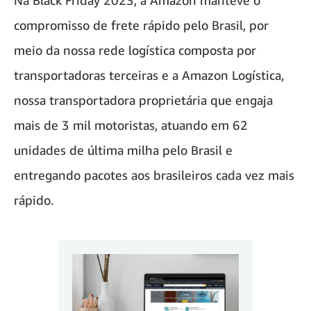
Na Black Friday 2023, a Amazon manteve o
compromisso de frete rápido pelo Brasil, por
meio da nossa rede logística composta por
transportadoras terceiras e a Amazon Logística,
nossa transportadora proprietária que engaja
mais de 3 mil motoristas, atuando em 62
unidades de última milha pelo Brasil e
entregando pacotes aos brasileiros cada vez mais
rápido.