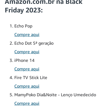
Amazon.com.br na Black
Friday 2023:
Echo Pop
Compre aqui
Echo Dot 5ª geração
Compre aqui
iPhone 14
Compre aqui
Fire TV Stick Lite
Compre aqui
MamyPoko Dia&Noite - Lenço Umedecido
Compre aqui