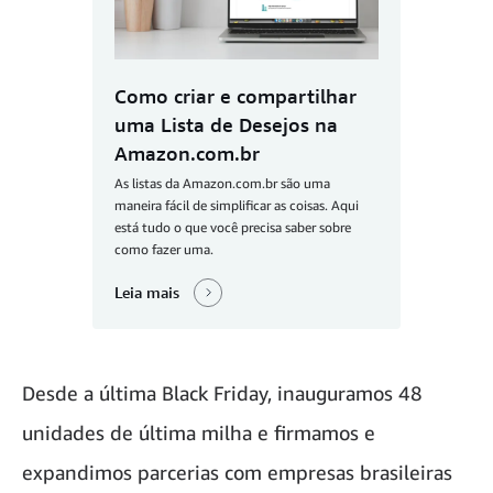
Como criar e compartilhar
uma Lista de Desejos na
Amazon.com.br
As listas da Amazon.com.br são uma
maneira fácil de simplificar as coisas. Aqui
está tudo o que você precisa saber sobre
como fazer uma.
Leia mais
Desde a última Black Friday, inauguramos 48
unidades de última milha e firmamos e
expandimos parcerias com empresas brasileiras