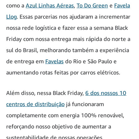
como a
Azul Linhas Aéreas
,
To Do Green
e
Favela
Llog
. Essas parcerias nos ajudaram a incrementar
nossa rede logística e fazer essa a semana Black
Friday com nossa entrega mais rápida do norte a
sul do Brasil, melhorando também a experiência
de entrega em
Favelas
do Rio e São Paulo e
aumentando rotas feitas por carros elétricos.
Além disso, nessa Black Friday,
6 dos nossos 10
centros de distribuição
já funcionaram
completamente com energia 100% renovável,
reforçando nosso objetivo de aumentar a
sustentabilidade de nossas operações.