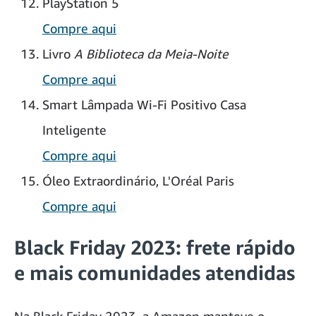
PlayStation 5
Compre aqui
Livro
A Biblioteca da Meia-Noite
Compre aqui
Smart Lâmpada Wi-Fi Positivo Casa
Inteligente
Compre aqui
Óleo Extraordinário, L'Oréal Paris
Compre aqui
Black Friday 2023: frete rápido
e mais comunidades atendidas