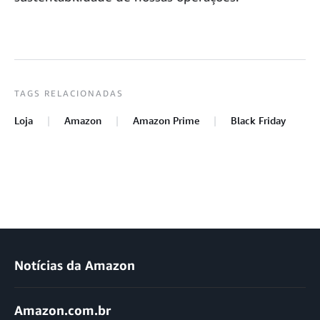
TAGS RELACIONADAS
Loja
Amazon
Amazon Prime
Black Friday
Notícias da Amazon
Amazon.com.br