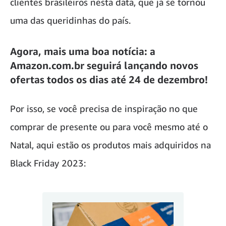
clientes brasileiros nesta data, que já se tornou
uma das queridinhas do país.
Agora, mais uma boa notícia: a
Amazon.com.br seguirá lançando novos
ofertas todos os dias até 24 de dezembro!
Por isso, se você precisa de inspiração no que
comprar de presente ou para você mesmo até o
Natal, aqui estão os produtos mais adquiridos na
Black Friday 2023: