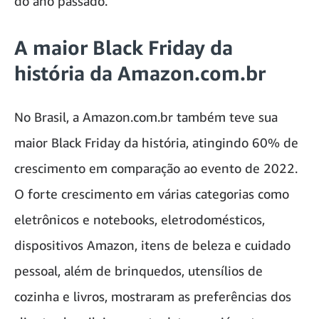
do ano passado.
A maior Black Friday da
história da Amazon.com.br
No Brasil, a Amazon.com.br também teve sua
maior Black Friday da história, atingindo 60% de
crescimento em comparação ao evento de 2022.
O forte crescimento em várias categorias como
eletrônicos e notebooks, eletrodomésticos,
dispositivos Amazon, itens de beleza e cuidado
pessoal, além de brinquedos, utensílios de
cozinha e livros, mostraram as preferências dos