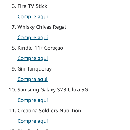
Fire TV Stick
Compre aqui
Whisky Chivas Regal
Compre aqui
Kindle 11ª Geração
Compre aqui
Gin Tanqueray
Compra aqui
Samsung Galaxy S23 Ultra 5G
Compre aqui
Creatina Soldiers Nutrition
Compre aqui