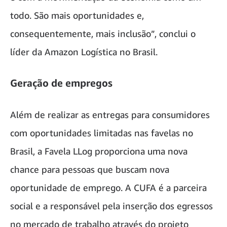
todo. São mais oportunidades e,
consequentemente, mais inclusão”, conclui o
líder da Amazon Logística no Brasil.
Geração de empregos
Além de realizar as entregas para consumidores
com oportunidades limitadas nas favelas no
Brasil, a Favela LLog proporciona uma nova
chance para pessoas que buscam nova
oportunidade de emprego. A CUFA é a parceira
social e a responsável pela inserção dos egressos
no mercado de trabalho através do projeto