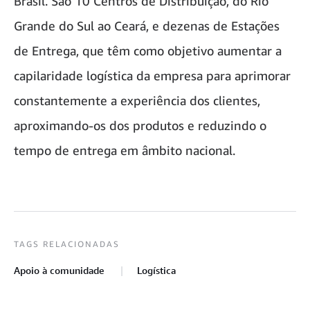
Brasil. São 10 Centros de Distribuição, do Rio
Grande do Sul ao Ceará, e dezenas de Estações
de Entrega, que têm como objetivo aumentar a
capilaridade logística da empresa para aprimorar
constantemente a experiência dos clientes,
aproximando-os dos produtos e reduzindo o
tempo de entrega em âmbito nacional.
TAGS RELACIONADAS
Apoio à comunidade
Logística