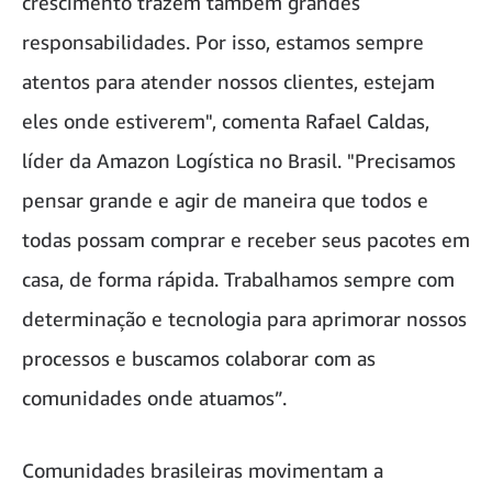
crescimento trazem também grandes
responsabilidades. Por isso, estamos sempre
atentos para atender nossos clientes, estejam
eles onde estiverem", comenta Rafael Caldas,
líder da Amazon Logística no Brasil. "Precisamos
pensar grande e agir de maneira que todos e
todas possam comprar e receber seus pacotes em
casa, de forma rápida. Trabalhamos sempre com
determinação e tecnologia para aprimorar nossos
processos e buscamos colaborar com as
comunidades onde atuamos”.
Comunidades brasileiras movimentam a