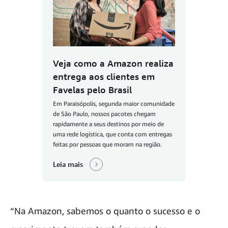
Veja como a Amazon realiza
entrega aos clientes em
Favelas pelo Brasil
Em Paraisópolis, segunda maior comunidade
de São Paulo, nossos pacotes chegam
rapidamente a seus destinos por meio de
uma rede logística, que conta com entregas
feitas por pessoas que moram na região.
Leia mais
“Na Amazon, sabemos o quanto o sucesso e o