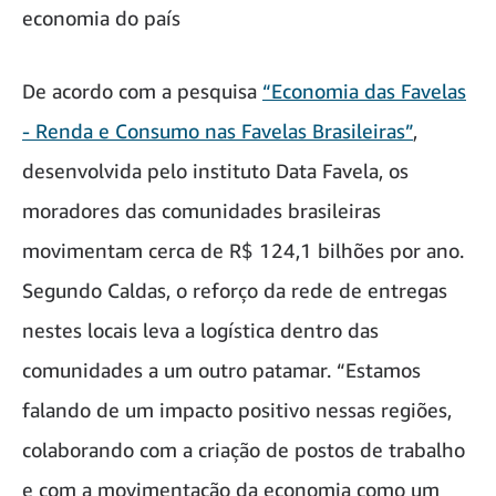
economia do país
De acordo com a pesquisa
“Economia das Favelas
- Renda e Consumo nas Favelas Brasileiras”
,
desenvolvida pelo instituto Data Favela, os
moradores das comunidades brasileiras
movimentam cerca de R$ 124,1 bilhões por ano.
Segundo Caldas, o reforço da rede de entregas
nestes locais leva a logística dentro das
comunidades a um outro patamar. “Estamos
falando de um impacto positivo nessas regiões,
colaborando com a criação de postos de trabalho
e com a movimentação da economia como um