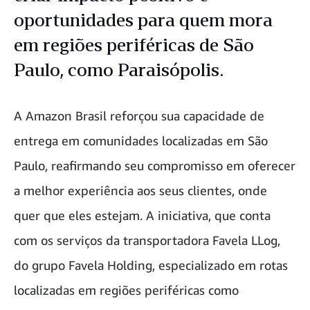
oportunidades para quem mora
em regiões periféricas de São
Paulo, como Paraisópolis.
A Amazon Brasil reforçou sua capacidade de
entrega em comunidades localizadas em São
Paulo, reafirmando seu compromisso em oferecer
a melhor experiência aos seus clientes, onde
quer que eles estejam. A iniciativa, que conta
com os serviços da transportadora Favela LLog,
do grupo Favela Holding, especializado em rotas
localizadas em regiões periféricas como