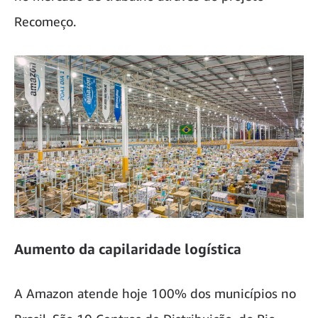
Recomeço.
Aumento da capilaridade logística
A Amazon atende hoje 100% dos municípios no