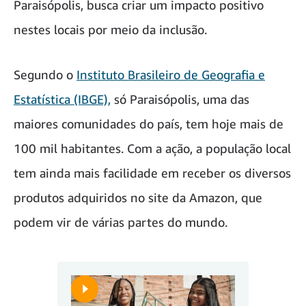
Paraisópolis, busca criar um impacto positivo
nestes locais por meio da inclusão.
Segundo o
Instituto Brasileiro de Geografia e
Estatística (IBGE),
só Paraisópolis, uma das
maiores comunidades do país, tem hoje mais de
100 mil habitantes. Com a ação, a população local
tem ainda mais facilidade em receber os diversos
produtos adquiridos no site da Amazon, que
podem vir de várias partes do mundo.