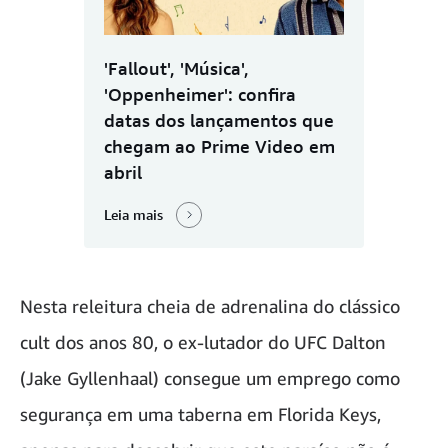
'Fallout', 'Música',
'Oppenheimer': confira
datas dos lançamentos que
chegam ao Prime Video em
abril
Leia mais
Nesta releitura cheia de adrenalina do clássico
cult dos anos 80, o ex-lutador do UFC Dalton
(Jake Gyllenhaal) consegue um emprego como
segurança em uma taberna em Florida Keys,