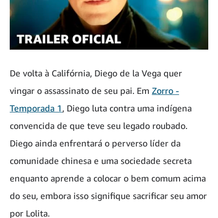
De volta à Califórnia, Diego de la Vega quer
vingar o assassinato de seu pai. Em
Zorro -
Temporada 1
, Diego luta contra uma indígena
convencida de que teve seu legado roubado.
Diego ainda enfrentará o perverso líder da
comunidade chinesa e uma sociedade secreta
enquanto aprende a colocar o bem comum acima
do seu, embora isso signifique sacrificar seu amor
por Lolita.