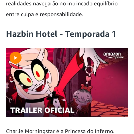
realidades navegarão no intrincado equilíbrio
entre culpa e responsabilidade.
Hazbin Hotel - Temporada 1
Charlie Morningstar é a Princesa do Inferno.