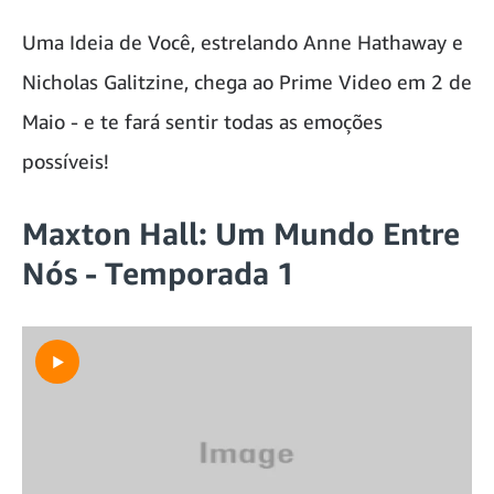
Uma Ideia de Você, estrelando Anne Hathaway e
Nicholas Galitzine, chega ao Prime Video em 2 de
Maio - e te fará sentir todas as emoções
possíveis!
Maxton Hall: Um Mundo Entre
Nós - Temporada 1