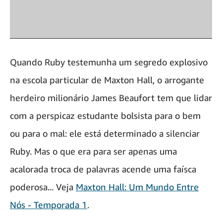
Quando Ruby testemunha um segredo explosivo
na escola particular de Maxton Hall, o arrogante
herdeiro milionário James Beaufort tem que lidar
com a perspicaz estudante bolsista para o bem
ou para o mal: ele está determinado a silenciar
Ruby. Mas o que era para ser apenas uma
acalorada troca de palavras acende uma faísca
poderosa... Veja
Maxton Hall: Um Mundo Entre
Nós - Temporada 1
.