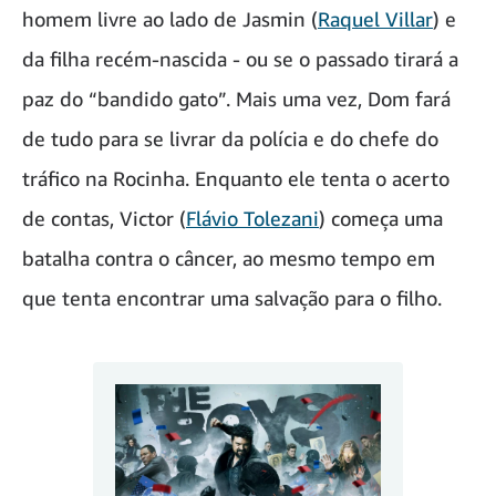
homem livre ao lado de Jasmin (
Raquel Villar
) e
da filha recém-nascida - ou se o passado tirará a
paz do “bandido gato”. Mais uma vez, Dom fará
de tudo para se livrar da polícia e do chefe do
tráfico na Rocinha. Enquanto ele tenta o acerto
de contas, Victor (
Flávio Tolezani
) começa uma
batalha contra o câncer, ao mesmo tempo em
que tenta encontrar uma salvação para o filho.