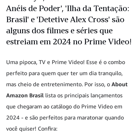
Anéis de Poder', 'Ilha da Tentação:
Brasil' e 'Detetive Alex Cross' são
alguns dos filmes e séries que
estreiam em 2024 no Prime Video!
Uma pipoca, TV e Prime Video! Esse é o combo
perfeito para quem quer ter um dia tranquilo,
mas cheio de entretenimento. Por isso, o
About
Amazon Brasil
lista os principais lançamentos
que chegaram ao catálogo do Prime Video em
2024 - e são perfeitos para maratonar quando
você quiser! Confira: