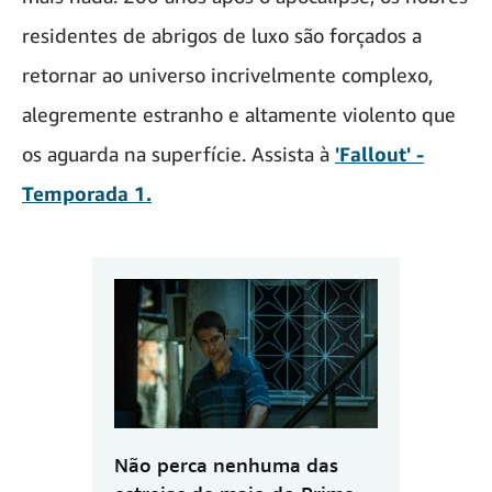
residentes de abrigos de luxo são forçados a
retornar ao universo incrivelmente complexo,
alegremente estranho e altamente violento que
os aguarda na superfície. Assista à
'Fallout' -
Temporada 1.
Não perca nenhuma das