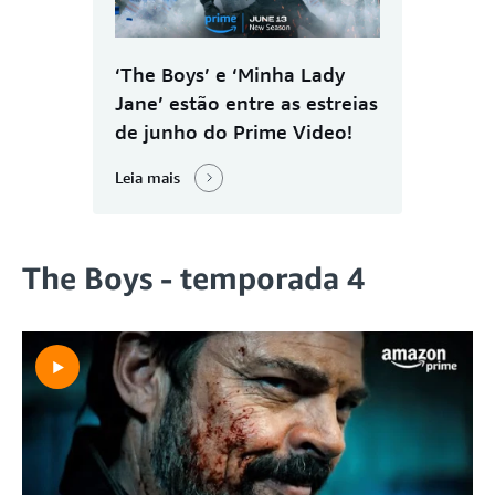
‘The Boys’ e ‘Minha Lady
Jane’ estão entre as estreias
de junho do Prime Video!
Leia mais
The Boys - temporada 4