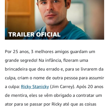
Por 25 anos, 3 melhores amigos guardam um
grande segredo! Na infância, fizeram uma
brincadeira que deu errado e, para se livrarem da
culpa, criam o nome de outra pessoa para assumir
a culpa:
Ricky Stanicky
(Jim Carrey). Após 20 anos
de mentira, eles se vêm obrigado a contratar um
ator para se passar por Ricky até que as coisas