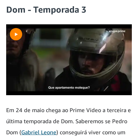
Dom - Temporada 3
Em 24 de maio chega ao Prime Video a terceira e
última temporada de Dom. Saberemos se Pedro
Dom (
Gabriel Leone
) conseguirá viver como um