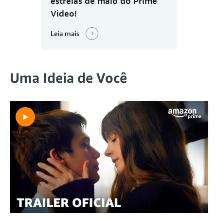
estreias de maio do Prime
Video!
Leia mais
Uma Ideia de Você