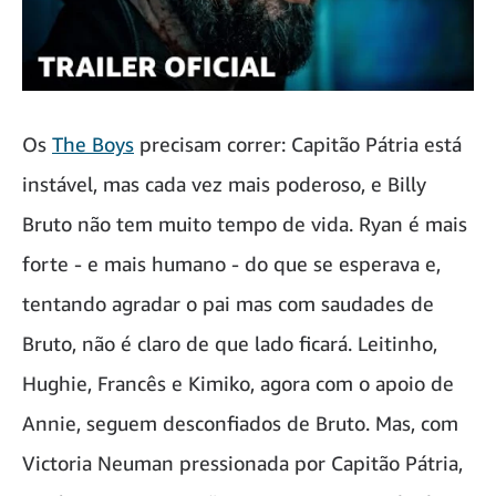
Os
The Boys
precisam correr: Capitão Pátria está
instável, mas cada vez mais poderoso, e Billy
Bruto não tem muito tempo de vida. Ryan é mais
forte - e mais humano - do que se esperava e,
tentando agradar o pai mas com saudades de
Bruto, não é claro de que lado ficará. Leitinho,
Hughie, Francês e Kimiko, agora com o apoio de
Annie, seguem desconfiados de Bruto. Mas, com
Victoria Neuman pressionada por Capitão Pátria,