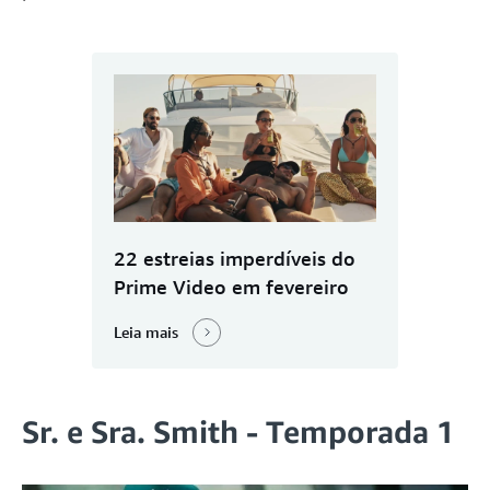
22 estreias imperdíveis do
Prime Video em fevereiro
Leia mais
Sr. e Sra. Smith - Temporada 1