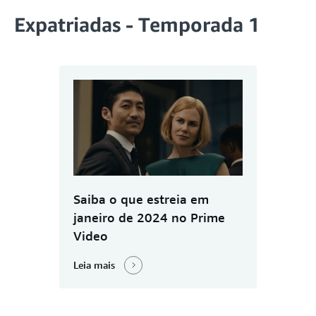
Expatriadas - Temporada 1
Saiba o que estreia em
janeiro de 2024 no Prime
Video
Leia mais