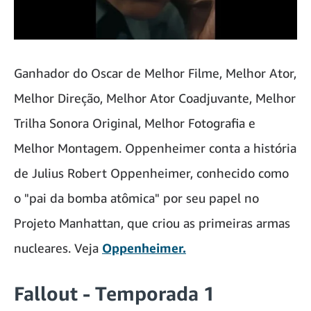
Ganhador do Oscar de Melhor Filme, Melhor Ator,
Melhor Direção, Melhor Ator Coadjuvante, Melhor
Trilha Sonora Original, Melhor Fotografia e
Melhor Montagem. Oppenheimer conta a história
de Julius Robert Oppenheimer, conhecido como
o "pai da bomba atômica" por seu papel no
Projeto Manhattan, que criou as primeiras armas
nucleares. Veja
Oppenheimer.
Fallout - Temporada 1