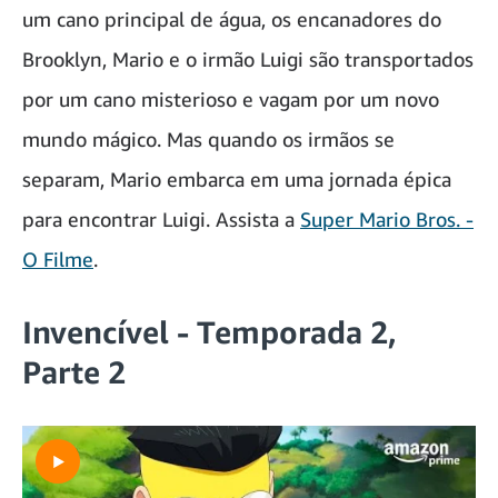
um cano principal de água, os encanadores do
Brooklyn, Mario e o irmão Luigi são transportados
por um cano misterioso e vagam por um novo
mundo mágico. Mas quando os irmãos se
separam, Mario embarca em uma jornada épica
para encontrar Luigi. Assista a
Super Mario Bros. -
O Filme
.
Invencível
- Temporada 2,
Parte 2