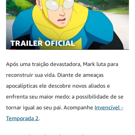
Após uma traição devastadora, Mark luta para
reconstruir sua vida. Diante de ameaças
apocalípticas ele descobre novos aliados e
enfrenta seu maior medo: a possibilidade de se
tornar igual ao seu pai. Acompanhe
Invencível -
Temporada 2
.