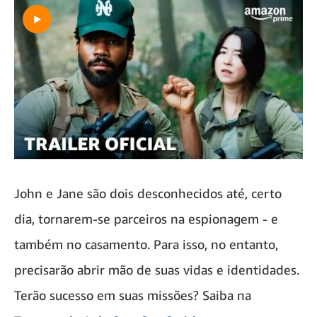
John e Jane são dois desconhecidos até, certo
dia, tornarem-se parceiros na espionagem - e
também no casamento. Para isso, no entanto,
precisarão abrir mão de suas vidas e identidades.
Terão sucesso em suas missões? Saiba na