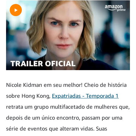
Nicole Kidman em seu melhor! Cheio de história
sobre Hong Kong,
Expatriadas - Temporada 1
retrata um grupo multifacetado de mulheres que,
depois de um único encontro, passam por uma
série de eventos que alteram vidas. Suas