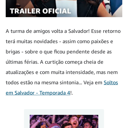
A turma de amigos volta a Salvador! Esse retorno
terá muitas novidades - assim como paixões e
brigas - sobre o que ficou pendente desde as
últimas férias. A curtição começa cheia de
atualizações e com muita intensidade, mas nem
todos estão na mesma sintonia... Veja em
Soltos
em Salvador - Temporada 4
!.