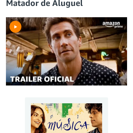
Matador de Aluguel