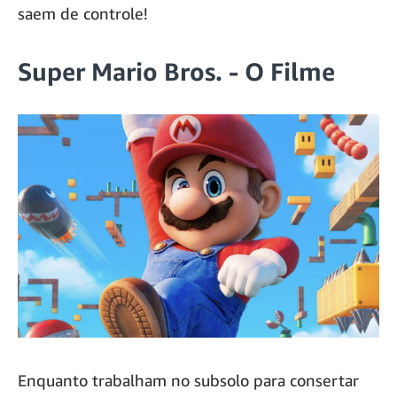
saem de controle!
Super Mario Bros. - O Filme
Enquanto trabalham no subsolo para consertar