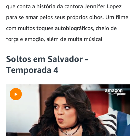
que conta a história da cantora Jennifer Lopez
para se amar pelos seus próprios olhos. Um filme
com muitos toques autobiográficos, cheio de
força e emoção, além de muita música!
Soltos em Salvador -
Temporada 4