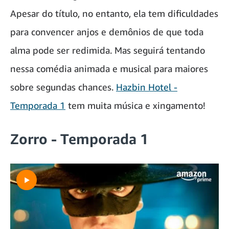
Apesar do título, no entanto, ela tem dificuldades
para convencer anjos e demônios de que toda
alma pode ser redimida. Mas seguirá tentando
nessa comédia animada e musical para maiores
sobre segundas chances.
Hazbin Hotel -
Temporada 1
tem muita música e xingamento!
Zorro - Temporada 1