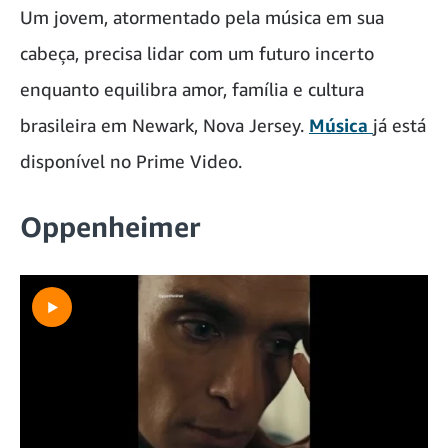
Um jovem, atormentado pela música em sua
cabeça, precisa lidar com um futuro incerto
enquanto equilibra amor, família e cultura
brasileira em Newark, Nova Jersey.
Música
já está
disponível no Prime Video.
Oppenheimer