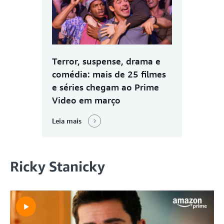
Terror, suspense, drama e
comédia: mais de 25 filmes
e séries chegam ao Prime
Video em março
Leia mais
Ricky Stanicky