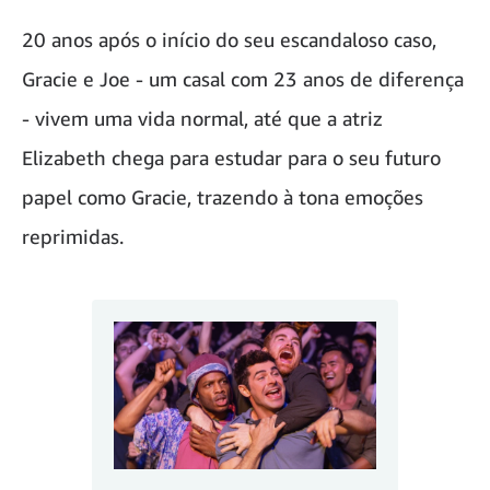
20 anos após o início do seu escandaloso caso,
Gracie e Joe - um casal com 23 anos de diferença
- vivem uma vida normal, até que a atriz
Elizabeth chega para estudar para o seu futuro
papel como Gracie, trazendo à tona emoções
reprimidas.