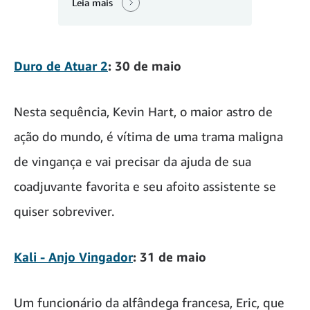
Leia mais
Duro de Atuar 2
: 30 de maio
Nesta sequência, Kevin Hart, o maior astro de
ação do mundo, é vítima de uma trama maligna
de vingança e vai precisar da ajuda de sua
coadjuvante favorita e seu afoito assistente se
quiser sobreviver.
Kali - Anjo Vingador
: 31 de maio
Um funcionário da alfândega francesa, Eric, que