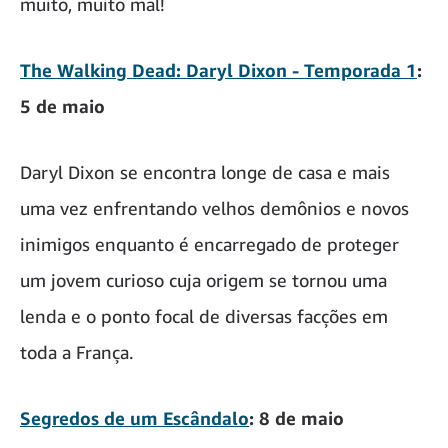
muito, muito mal!
The Walking Dead: Daryl Dixon - Temporada 1
:
5 de maio
Daryl Dixon se encontra longe de casa e mais
uma vez enfrentando velhos demônios e novos
inimigos enquanto é encarregado de proteger
um jovem curioso cuja origem se tornou uma
lenda e o ponto focal de diversas facções em
toda a França.
Segredos de um Escândalo
: 8 de maio