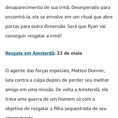
desaparecimento de sua irmã. Desesperado para
encontrá-la, ele se envolve em um ritual que abre
portas para outra dimensão. Será que Ryan vai
conseguir resgatar a irmã?
Resgate em Amsterdã
: 23 de maio
O agente das forças especiais, Matteo Donner,
luta contra a culpa depois de perder seu melhor
amigo em uma missão. De volta a Amsterdã, ele
trava uma guerra de um homem só com o
objetivo de resgatar a filha sequestrada de seu
amigo morto.