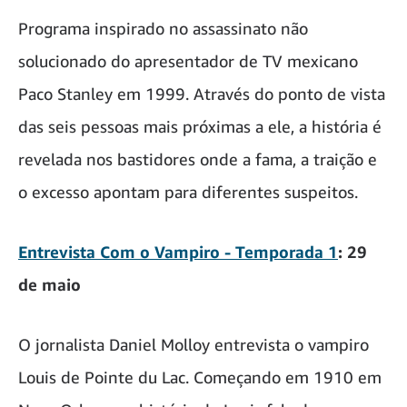
Programa inspirado no assassinato não
solucionado do apresentador de TV mexicano
Paco Stanley em 1999. Através do ponto de vista
das seis pessoas mais próximas a ele, a história é
revelada nos bastidores onde a fama, a traição e
o excesso apontam para diferentes suspeitos.
Entrevista Com o Vampiro - Temporada 1
: 29
de maio
O jornalista Daniel Molloy entrevista o vampiro
Louis de Pointe du Lac. Começando em 1910 em