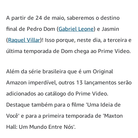
A partir de 24 de maio, saberemos o destino
final de Pedro Dom (
Gabriel Leone
) e Jasmin
(
Raquel Villar
)! Isso porque, neste dia, a terceira e
última temporada de Dom chega ao Prime Video.
Além da série brasileira que é um Original
Amazon imperdível, outros 13 lançamentos serão
adicionados ao catálogo do Prime Video.
Destaque também para o filme 'Uma Ideia de
Você' e para a primeira temporada de 'Maxton
Hall: Um Mundo Entre Nós'.