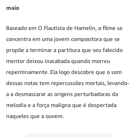
maio
Baseado em O Flautista de Hamelin, o filme se
concentra em uma jovem compositora que se
propõe a terminar a partitura que seu falecido
mentor deixou inacabada quando morreu
repentinamente. Ela logo descobre que o som
dessas notas tem repercussões mortais, levando-
a a desmascarar as origens perturbadoras da
melodia e a força maligna que é despertada
naqueles que a ouvem.