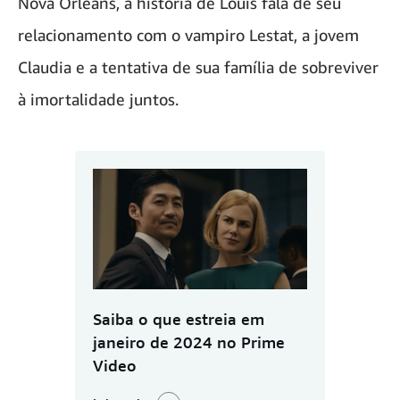
Nova Orleans, a história de Louis fala de seu
relacionamento com o vampiro Lestat, a jovem
Claudia e a tentativa de sua família de sobreviver
à imortalidade juntos.
Saiba o que estreia em
janeiro de 2024 no Prime
Video