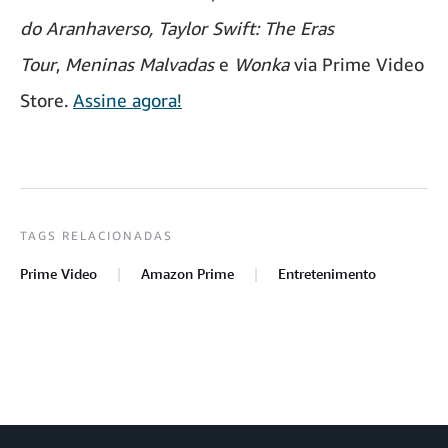
do Aranhaverso, Taylor Swift: The Eras
Tour
,
Meninas Malvadas
e
Wonka
via Prime Video
Store.
Assine agora!
TAGS RELACIONADAS
Prime Video
Amazon Prime
Entretenimento