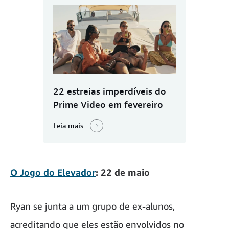
22 estreias imperdíveis do
Prime Video em fevereiro
Leia mais
O Jogo do Elevador
: 22 de maio
Ryan se junta a um grupo de ex-alunos,
acreditando que eles estão envolvidos no