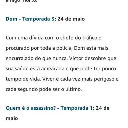
Dom - Temporada 3
: 24 de maio
Com uma dívida com o chefe do tráfico e
procurado por toda a polícia, Dom está mais
encurralado do que nunca. Victor descobre que
sua saúde está ameaçada e que pode ter pouco
tempo de vida. Viver é cada vez mais perigoso e
cada segundo pode ser o último.
Quem é o assassino? - Temporada 1
: 24 de
maio