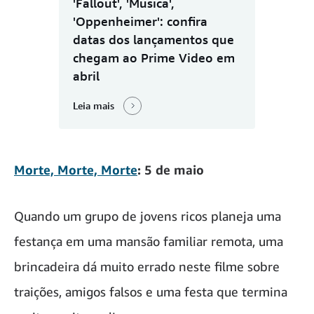
'Fallout', 'Música',
'Oppenheimer': confira
datas dos lançamentos que
chegam ao Prime Video em
abril
Leia mais
Morte, Morte, Morte
: 5 de maio
Quando um grupo de jovens ricos planeja uma
festança em uma mansão familiar remota, uma
brincadeira dá muito errado neste filme sobre
traições, amigos falsos e uma festa que termina