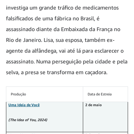
investiga um grande tráfico de medicamentos
falsificados de uma fábrica no Brasil, é
assassinado diante da Embaixada da França no
Rio de Janeiro. Lisa, sua esposa, também ex-
agente da alfândega, vai até lá para esclarecer o
assassinato. Numa perseguição pela cidade e pela
selva, a presa se transforma em caçadora.
Produção
Data de Estreia
Uma Ideia de Você
2 de maio
(The Idea of You, 2024)