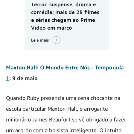
Terror, suspense, drama e
comédia: mais de 25 filmes
e séries chegam ao Prime
Video em março
Leia mais
Maxton Hall: O Mundo Entre Nós - Temporada
1
: 9 de maio
Quando Ruby presencia uma cena chocante na
escola particular Maxton Hall, o arrogante
milionário James Beaufort se vê obrigado a fazer
um acordo com a bolsista inteligente. O intuito