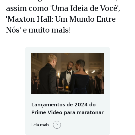
assim como 'Uma Ideia de Você',
'Maxton Hall: Um Mundo Entre
Nós' e muito mais!
Lançamentos de 2024 do
Prime Video para maratonar
Leia mais