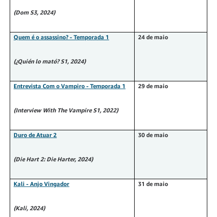
(Dom S3, 2024)
Quem é o assassino? - Temporada 1
24 de maio
(¿Quién lo mató? S1, 2024)
Entrevista Com o Vampiro - Temporada 1
29 de maio
(Interview With The Vampire S1, 2022)
Duro de Atuar 2
30 de maio
(Die Hart 2: Die Harter, 2024)
Kali - Anjo Vingador
31 de maio
(Kali, 2024)