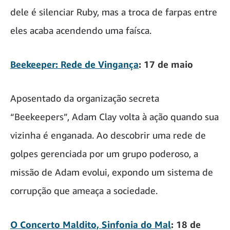
dele é silenciar Ruby, mas a troca de farpas entre
eles acaba acendendo uma faísca.
Beekeeper: Rede de Vingança
: 17 de maio
Aposentado da organização secreta
“Beekeepers”, Adam Clay volta à ação quando sua
vizinha é enganada. Ao descobrir uma rede de
golpes gerenciada por um grupo poderoso, a
missão de Adam evolui, expondo um sistema de
corrupção que ameaça a sociedade.
O Concerto Maldito, Sinfonia do Mal
: 18 de