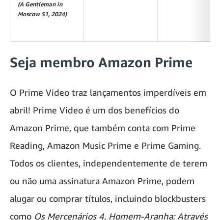
(A Gentleman in
Moscow S1, 2024)
Seja membro Amazon Prime
O Prime Video traz lançamentos imperdíveis em
abril! Prime Video é um dos benefícios do
Amazon Prime, que também conta com Prime
Reading, Amazon Music Prime e Prime Gaming.
Todos os clientes, independentemente de terem
ou não uma assinatura Amazon Prime, podem
alugar ou comprar títulos, incluindo blockbusters
como
Os Mercenários 4, Homem-Aranha: Através