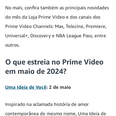
No mais, confira também as principais novidades
do mês da Loja Prime Video e dos canais dos
Prime Video Channels: Max, Telecine, Premiere,
Universal+, Discovery e NBA League Pass, entre
outros.
O que estreia no Prime Video
em maio de 2024?
Uma Ideia de Você
: 2 de maio
Inspirado na aclamada história de amor
contemporânea de mesmo nome, Uma Ideia de