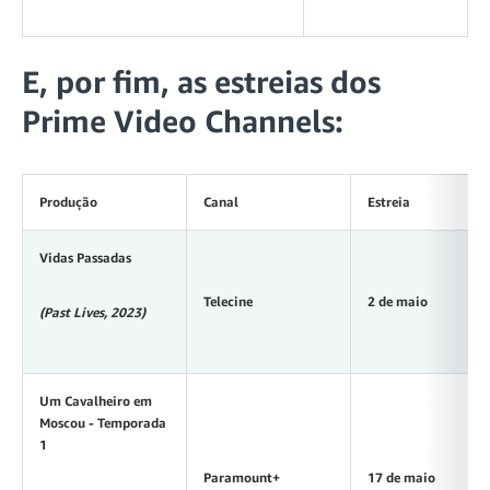
E, por fim, as estreias dos
Prime Video Channels:
Produção
Canal
Estreia
Vidas Passadas
Telecine
2 de maio
(Past Lives, 2023)
Um Cavalheiro em
Moscou - Temporada
1
Paramount+
17 de maio