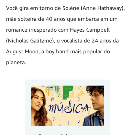
Você gira em torno de Solène (Anne Hathaway),
mãe solteira de 40 anos que embarca em um
romance inesperado com Hayes Campbell
(Nicholas Galitzine), o vocalista de 24 anos da
August Moon, a boy band mais popular do
planeta.