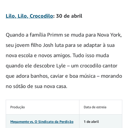
Lilo, Lilo, Crocodilo
: 30 de abril
Quando a família Primm se muda para Nova York,
seu jovem filho Josh luta para se adaptar à sua
nova escola e novos amigos. Tudo isso muda
quando ele descobre Lyle – um crocodilo cantor
que adora banhos, caviar e boa música – morando
no sótão de sua nova casa.
Produção
Data de estreia
Megamente vs. O Sindicato da Perdição
1 de abril