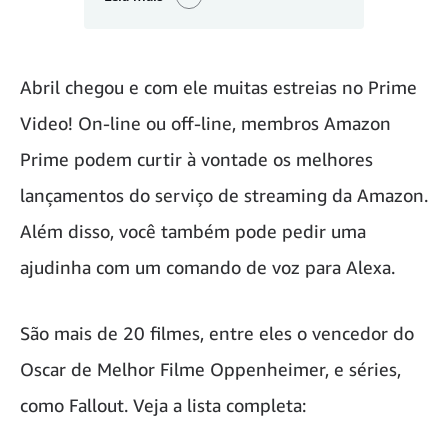
Abril chegou e com ele muitas estreias no Prime
Video! On-line ou off-line, membros Amazon
Prime podem curtir à vontade os melhores
lançamentos do serviço de streaming da Amazon.
Além disso, você também pode pedir uma
ajudinha com um comando de voz para Alexa.
São mais de 20 filmes, entre eles o vencedor do
Oscar de Melhor Filme Oppenheimer, e séries,
como Fallout. Veja a lista completa: