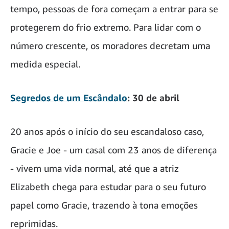
tempo, pessoas de fora começam a entrar para se
protegerem do frio extremo. Para lidar com o
número crescente, os moradores decretam uma
medida especial.
Segredos de um Escândalo
: 30 de abril
20 anos após o início do seu escandaloso caso,
Gracie e Joe - um casal com 23 anos de diferença
- vivem uma vida normal, até que a atriz
Elizabeth chega para estudar para o seu futuro
papel como Gracie, trazendo à tona emoções
reprimidas.