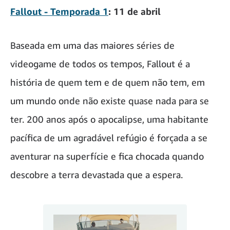
Fallout - Temporada 1
: 11 de abril
Baseada em uma das maiores séries de
videogame de todos os tempos, Fallout é a
história de quem tem e de quem não tem, em
um mundo onde não existe quase nada para se
ter. 200 anos após o apocalipse, uma habitante
pacífica de um agradável refúgio é forçada a se
aventurar na superfície e fica chocada quando
descobre a terra devastada que a espera.