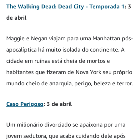
The Walking Dead: Dead City - Temporada 1
: 3
de abril
Maggie e Negan viajam para uma Manhattan pós-
apocalíptica há muito isolada do continente. A
cidade em ruínas está cheia de mortos e
habitantes que fizeram de Nova York seu próprio
mundo cheio de anarquia, perigo, beleza e terror.
Caso Perigoso
: 3 de abril
Um milionário divorciado se apaixona por uma
jovem sedutora, que acaba cuidando dele após