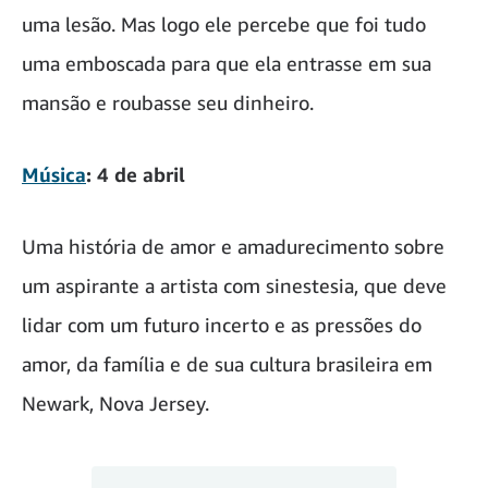
uma lesão. Mas logo ele percebe que foi tudo
uma emboscada para que ela entrasse em sua
mansão e roubasse seu dinheiro.
Música
: 4 de abril
Uma história de amor e amadurecimento sobre
um aspirante a artista com sinestesia, que deve
lidar com um futuro incerto e as pressões do
amor, da família e de sua cultura brasileira em
Newark, Nova Jersey.