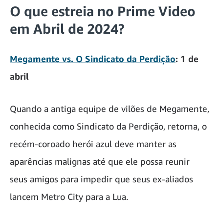
O que estreia no Prime Video
em Abril de 2024?
Megamente vs. O Sindicato da Perdição
: 1 de
abril
Quando a antiga equipe de vilões de Megamente,
conhecida como Sindicato da Perdição, retorna, o
recém-coroado herói azul deve manter as
aparências malignas até que ele possa reunir
seus amigos para impedir que seus ex-aliados
lancem Metro City para a Lua.