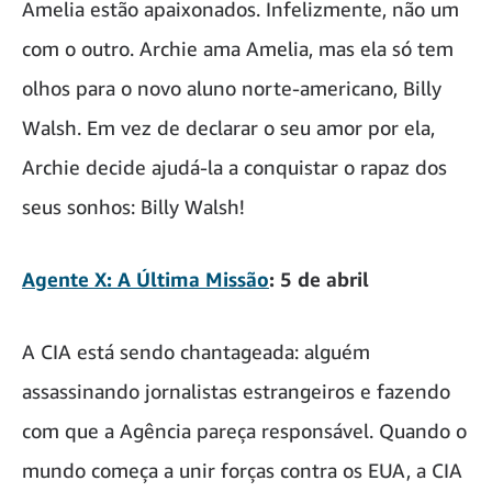
Amelia estão apaixonados. Infelizmente, não um
com o outro. Archie ama Amelia, mas ela só tem
olhos para o novo aluno norte-americano, Billy
Walsh. Em vez de declarar o seu amor por ela,
Archie decide ajudá-la a conquistar o rapaz dos
seus sonhos: Billy Walsh!
Agente X: A Última Missão
: 5 de abril
A CIA está sendo chantageada: alguém
assassinando jornalistas estrangeiros e fazendo
com que a Agência pareça responsável. Quando o
mundo começa a unir forças contra os EUA, a CIA