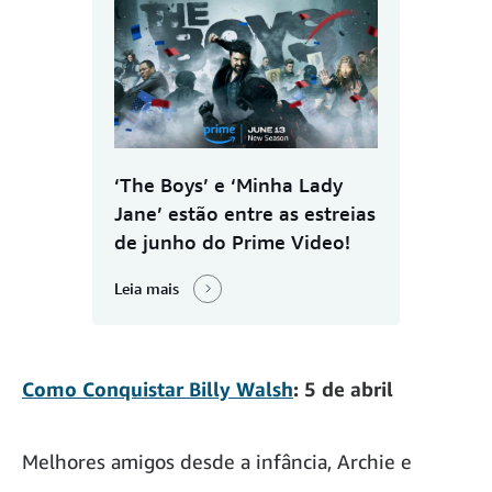
‘The Boys’ e ‘Minha Lady
Jane’ estão entre as estreias
de junho do Prime Video!
Leia mais
Como Conquistar Billy Walsh
: 5 de abril
Melhores amigos desde a infância, Archie e