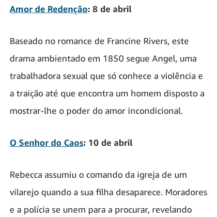
Amor de Redenção
: 8 de abril
Baseado no romance de Francine Rivers, este
drama ambientado em 1850 segue Angel, uma
trabalhadora sexual que só conhece a violência e
a traição até que encontra um homem disposto a
mostrar-lhe o poder do amor incondicional.
O Senhor do Caos
: 10 de abril
Rebecca assumiu o comando da igreja de um
vilarejo quando a sua filha desaparece. Moradores
e a polícia se unem para a procurar, revelando