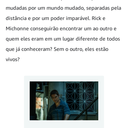
mudadas por um mundo mudado, separadas pela
distância e por um poder imparável. Rick e
Michonne conseguirão encontrar um ao outro e
quem eles eram em um lugar diferente de todos
que já conheceram? Sem o outro, eles estão
vivos?