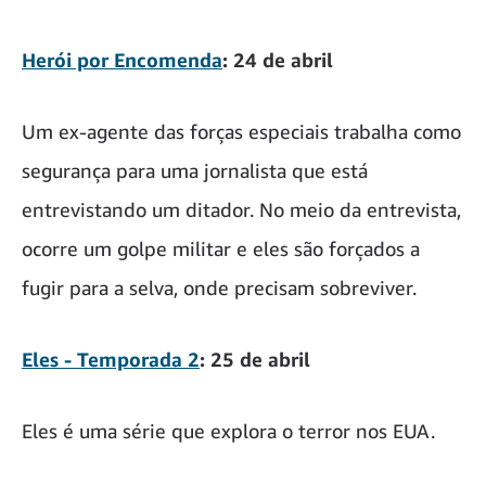
Herói por Encomenda
: 24 de abril
Um ex-agente das forças especiais trabalha como
segurança para uma jornalista que está
entrevistando um ditador. No meio da entrevista,
ocorre um golpe militar e eles são forçados a
fugir para a selva, onde precisam sobreviver.
Eles - Temporada 2
: 25 de abril
Eles é uma série que explora o terror nos EUA.