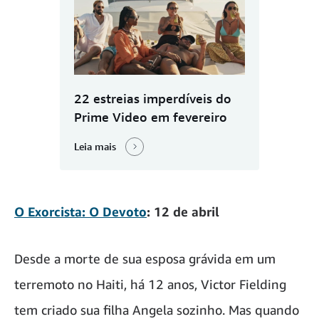
22 estreias imperdíveis do
Prime Video em fevereiro
Leia mais
O Exorcista: O Devoto
: 12 de abril
Desde a morte de sua esposa grávida em um
terremoto no Haiti, há 12 anos, Victor Fielding
tem criado sua filha Angela sozinho. Mas quando