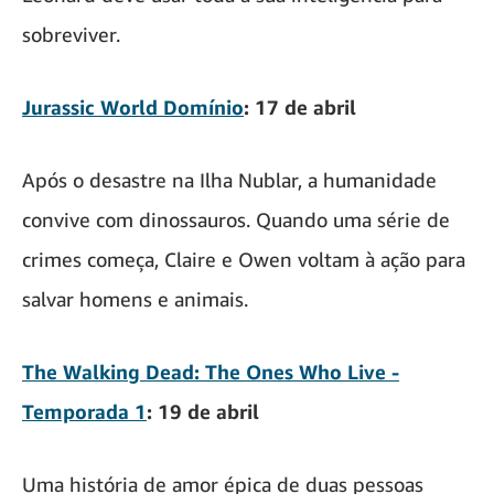
sobreviver.
Jurassic World Domínio
: 17 de abril
Após o desastre na Ilha Nublar, a humanidade
convive com dinossauros. Quando uma série de
crimes começa, Claire e Owen voltam à ação para
salvar homens e animais.
The Walking Dead: The Ones Who Live -
Temporada
1
: 19 de abril
Uma história de amor épica de duas pessoas