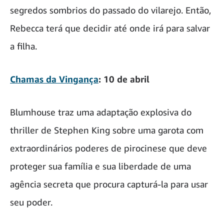
segredos sombrios do passado do vilarejo. Então,
Rebecca terá que decidir até onde irá para salvar
a filha.
Chamas da Vingança
: 10 de abril
Blumhouse traz uma adaptação explosiva do
thriller de Stephen King sobre uma garota com
extraordinários poderes de pirocinese que deve
proteger sua família e sua liberdade de uma
agência secreta que procura capturá-la para usar
seu poder.