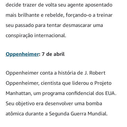
decide trazer de volta seu agente aposentado
mais brilhante e rebelde, forçando-o a treinar
seu passado para tentar desmascarar uma
conspiração internacional.
Oppenheimer
: 7 de abril
Oppenheimer conta a história de J. Robert
Oppenheimer, cientista que liderou o Projeto
Manhattan, um programa confidencial dos EUA.
Seu objetivo era desenvolver uma bomba
atômica durante a Segunda Guerra Mundial.