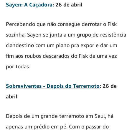
Sayen: A Caçadora
: 26 de abril
Percebendo que não consegue derrotar o Fisk
sozinha, Sayen se junta a um grupo de resistência
clandestino com um plano pra expor e dar um
fim aos roubos descarados do Fisk de uma vez
por todas.
Sobreviventes - Depois do Terremoto
: 26 de
abril
Depois de um grande terremoto em Seul, há
apenas um prédio em pé. Com o passar do