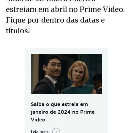
estreiam em abril no Prime Video.
Fique por dentro das datas e
títulos!
Saiba o que estreia em
janeiro de 2024 no Prime
Video
Leia mais