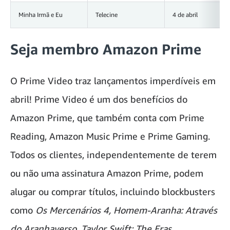
Minha Irmã e Eu
Telecine
4 de abril
Seja membro Amazon Prime
O Prime Video traz lançamentos imperdíveis em
abril! Prime Video é um dos benefícios do
Amazon Prime, que também conta com Prime
Reading, Amazon Music Prime e Prime Gaming.
Todos os clientes, independentemente de terem
ou não uma assinatura Amazon Prime, podem
alugar ou comprar títulos, incluindo blockbusters
como
Os Mercenários 4, Homem-Aranha: Através
do Aranhaverso, Taylor Swift: The Eras