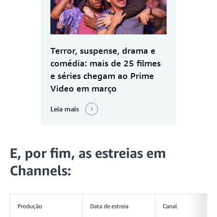
Terror, suspense, drama e
comédia: mais de 25 filmes
e séries chegam ao Prime
Video em março
Leia mais
E, por fim, as estreias em
Channels:
Produção
Data de estreia
Canal