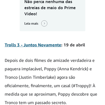
Não perca nenhuma das
estreias de maio do Prime
Video!
Leia mais
Trolls 3 - Juntos Novamente
: 19 de abril
Depois de dois filmes de amizade verdadeira e
paquera implacável, Poppy (Anna Kendrick) e
Tronco (Justin Timberlake) agora são
oficialmente, finalmente, um casal (#Troppy)! À
medida que se aproximam, Poppy descobre que
Tronco tem um passado secreto.