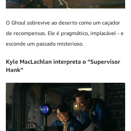
O Ghoul sobrevive ao deserto como um caçador
de recompensas. Ele é pragmático, implacável - e
esconde um passado misterioso.
Kyle MacLachlan interpreta o “Supervisor
Hank”