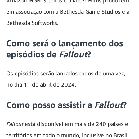
Amazon MGM Studios e a Kilter Films produzem
em associação com a Bethesda Game Studios e a
Bethesda Softworks.
Como será o lançamento dos
episódios de
Fallout
?
Os episódios serão lançados todos de uma vez,
no dia 11 de abril de 2024.
Como posso assistir a
Fallout
?
Fallout
está disponível em mais de 240 países e
territórios em todo o mundo, inclusive no Brasil,