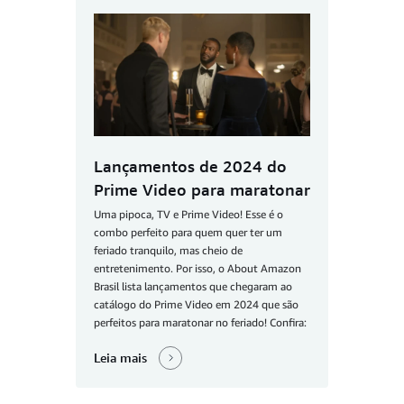
Lançamentos de 2024 do
Prime Video para maratonar
Uma pipoca, TV e Prime Video! Esse é o
combo perfeito para quem quer ter um
feriado tranquilo, mas cheio de
entretenimento. Por isso, o About Amazon
Brasil lista lançamentos que chegaram ao
catálogo do Prime Video em 2024 que são
perfeitos para maratonar no feriado! Confira:
Leia mais