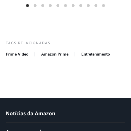
TAGS RELACIONADAS
Prime Video
Amazon Prime
Entretenimento
Notícias da Amazon