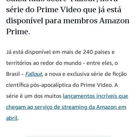
série do Prime Video que já está
disponível para membros Amazon
Prime.
Já está disponível em mais de 240 países e
territórios ao redor do mundo - entre eles, o
Brasil -
Fallout
, a nova e exclusiva série de ficção
científica pós-apocalíptica do Prime Video. A
série é um dos muitos
lançamentos incríveis que
chegam ao serviço de streaming da Amazon em
abril
.