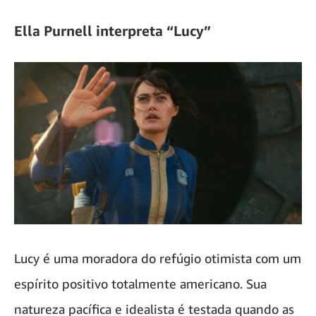
Ella Purnell interpreta “Lucy”
Lucy é uma moradora do refúgio otimista com um
espírito positivo totalmente americano. Sua
natureza pacífica e idealista é testada quando as