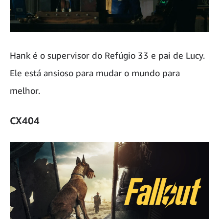
Hank é o supervisor do Refúgio 33 e pai de Lucy.
Ele está ansioso para mudar o mundo para
melhor.
CX404