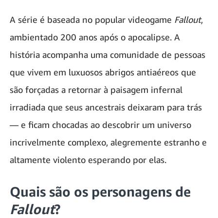
A série é baseada no popular videogame
Fallout
,
ambientado 200 anos após o apocalipse. A
história acompanha uma comunidade de pessoas
que vivem em luxuosos abrigos antiaéreos que
são forçadas a retornar à paisagem infernal
irradiada que seus ancestrais deixaram para trás
— e ficam chocadas ao descobrir um universo
incrivelmente complexo, alegremente estranho e
altamente violento esperando por elas.
Quais são os personagens de
Fallout
?