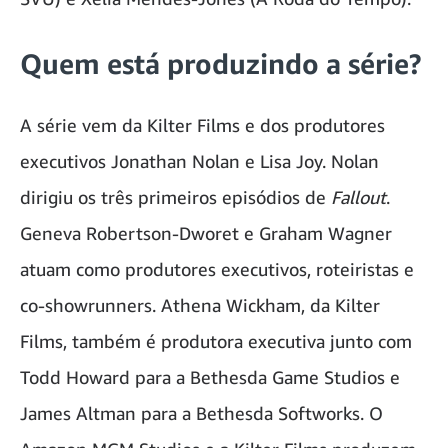
Quem está produzindo a série?
A série vem da Kilter Films e dos produtores
executivos Jonathan Nolan e Lisa Joy. Nolan
dirigiu os três primeiros episódios de
Fallout
.
Geneva Robertson-Dworet e Graham Wagner
atuam como produtores executivos, roteiristas e
co-showrunners. Athena Wickham, da Kilter
Films, também é produtora executiva junto com
Todd Howard para a Bethesda Game Studios e
James Altman para a Bethesda Softworks. O