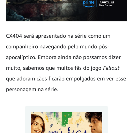
CX404 será apresentado na série como um
companheiro navegando pelo mundo pós-
apocalíptico. Embora ainda não possamos dizer
muito, sabemos que muitos fãs do jogo
Fallout
que adoram cães ficarão empolgados em ver esse
personagem na série.