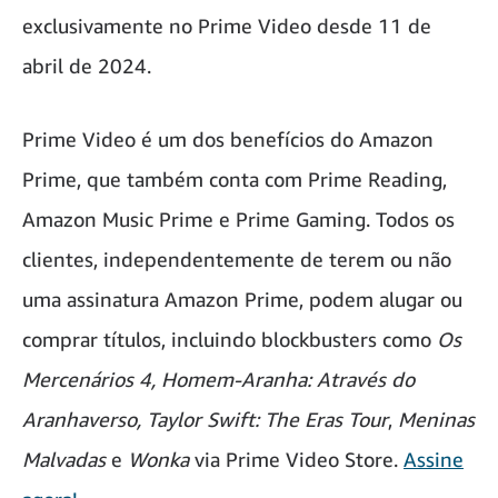
exclusivamente no Prime Video desde 11 de
abril de 2024.
Prime Video é um dos benefícios do Amazon
Prime, que também conta com Prime Reading,
Amazon Music Prime e Prime Gaming. Todos os
clientes, independentemente de terem ou não
uma assinatura Amazon Prime, podem alugar ou
comprar títulos, incluindo blockbusters como
Os
Mercenários 4, Homem-Aranha: Através do
Aranhaverso, Taylor Swift: The Eras Tour
,
Meninas
Malvadas
e
Wonka
via Prime Video Store.
Assine