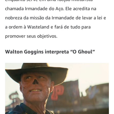
chamada Irmandade do Aço. Ele acredita na
nobreza da missão da Irmandade de levar a lei e
a ordem à Wasteland e fará de tudo para
promover seus objetivos.
Walton Goggins interpreta “O Ghoul”