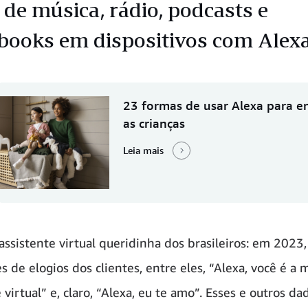
 de música, rádio, podcasts e
books em dispositivos com Alexa
23 formas de usar Alexa para en
as crianças
Leia mais
 assistente virtual queridinha dos brasileiros: em 2023
s de elogios dos clientes, entre eles, “Alexa, você é a 
 virtual” e, claro, “Alexa, eu te amo”. Esses e outros da