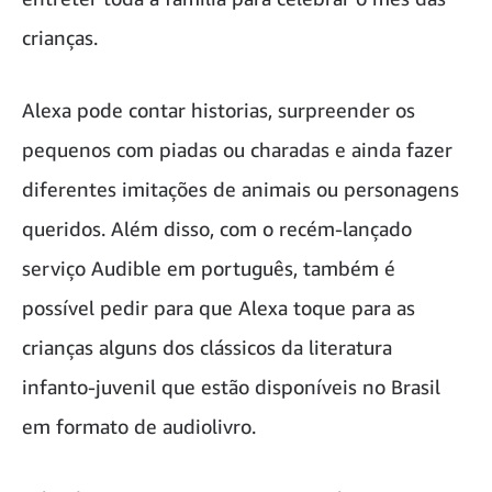
crianças.
Alexa pode contar historias, surpreender os
pequenos com piadas ou charadas e ainda fazer
diferentes imitações de animais ou personagens
queridos. Além disso, com o recém-lançado
serviço Audible em português, também é
possível pedir para que Alexa toque para as
crianças alguns dos clássicos da literatura
infanto-juvenil que estão disponíveis no Brasil
em formato de audiolivro.