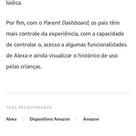
lúdica.
Por fim, com o
Parent Dashboard
, os pais têm
mais controle da experiência, com a capacidade
de controlar o, acesso a algumas funcionalidades
de Alexa e ainda visualizar o histórico de uso
pelas crianças.
TAGS RELACIONADAS
Alexa
Dispositivos Amazon
Amazon