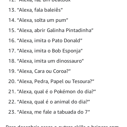
“Alexa, fala baleiês”
“Alexa, solta um pum”
“Alexa, abrir Galinha Pintadinha”
“Alexa, imita o Pato Donald”
“Alexa, imita o Bob Esponja”
“Alexa, imita um dinossauro”
“Alexa, Cara ou Coroa?”
“Alexa, Pedra, Papel ou Tesoura?”
"Alexa, qual é o Pokémon do dia?”
“Alexa, qual é o animal do dia?”
“Alexa, me fale a tabuada do 7”