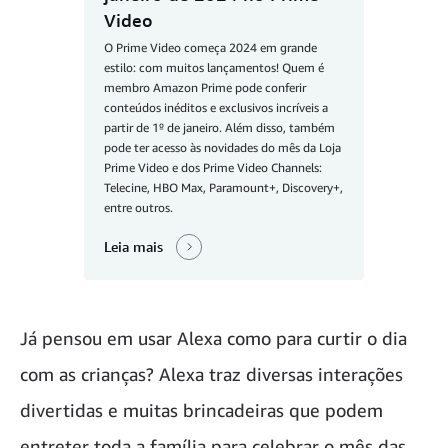
Video
O Prime Video começa 2024 em grande
estilo: com muitos lançamentos! Quem é
membro Amazon Prime pode conferir
conteúdos inéditos e exclusivos incríveis a
partir de 1º de janeiro. Além disso, também
pode ter acesso às novidades do mês da Loja
Prime Video e dos Prime Video Channels:
Telecine, HBO Max, Paramount+, Discovery+,
entre outros.
Leia mais
Já pensou em usar Alexa como para curtir o dia
com as crianças? Alexa traz diversas interações
divertidas e muitas brincadeiras que podem
entreter toda a família para celebrar o mês das