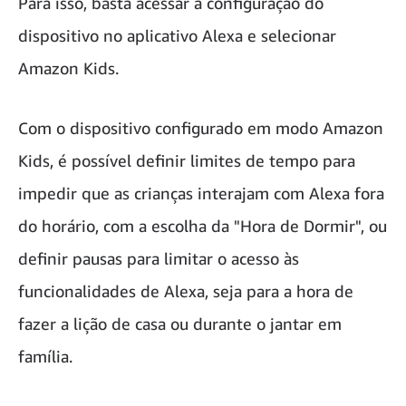
Para isso, basta acessar a configuração do
dispositivo no aplicativo Alexa e selecionar
Amazon Kids.
Com o dispositivo configurado em modo Amazon
Kids, é possível definir limites de tempo para
impedir que as crianças interajam com Alexa fora
do horário, com a escolha da "Hora de Dormir", ou
definir pausas para limitar o acesso às
funcionalidades de Alexa, seja para a hora de
fazer a lição de casa ou durante o jantar em
família.