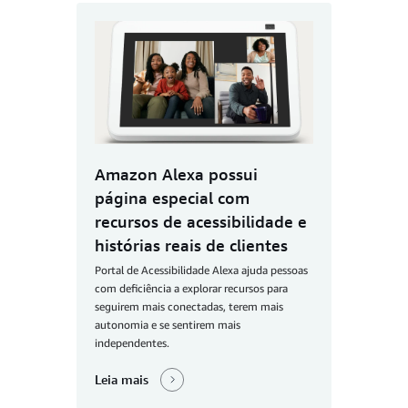
Amazon Alexa possui
página especial com
recursos de acessibilidade e
histórias reais de clientes
Portal de Acessibilidade Alexa ajuda pessoas
com deficiência a explorar recursos para
seguirem mais conectadas, terem mais
autonomia e se sentirem mais
independentes.
Leia mais