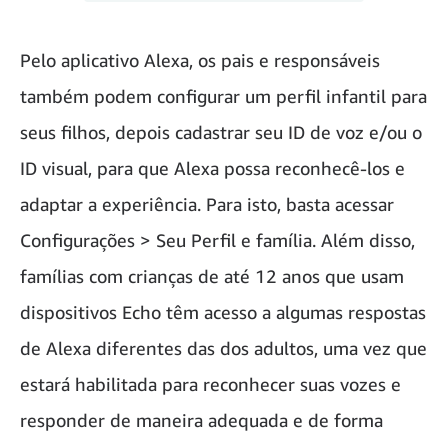
Pelo aplicativo Alexa, os pais e responsáveis
também podem configurar um perfil infantil para
seus filhos, depois cadastrar seu ID de voz e/ou o
ID visual, para que Alexa possa reconhecê-los e
adaptar a experiência. Para isto, basta acessar
Configurações > Seu Perfil e família. Além disso,
famílias com crianças de até 12 anos que usam
dispositivos Echo têm acesso a algumas respostas
de Alexa diferentes das dos adultos, uma vez que
estará habilitada para reconhecer suas vozes e
responder de maneira adequada e de forma