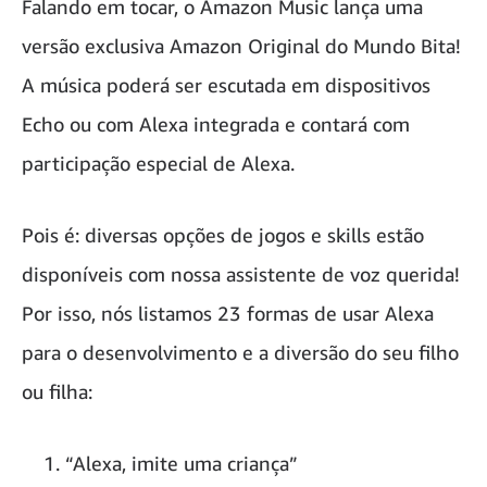
Falando em tocar, o Amazon Music lança uma
versão exclusiva Amazon Original do Mundo Bita!
A música poderá ser escutada em dispositivos
Echo ou com Alexa integrada e contará com
participação especial de Alexa.
Pois é: diversas opções de jogos e skills estão
disponíveis com nossa assistente de voz querida!
Por isso, nós listamos 23 formas de usar Alexa
para o desenvolvimento e a diversão do seu filho
ou filha:
“Alexa, imite uma criança”