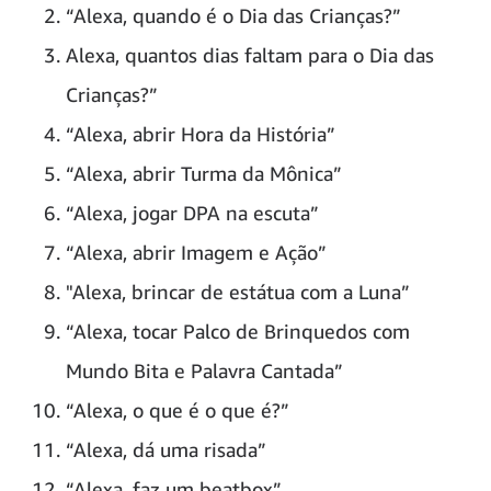
“Alexa, quando é o Dia das Crianças?”
Alexa, quantos dias faltam para o Dia das
Crianças?”
“Alexa, abrir Hora da História”
“Alexa, abrir Turma da Mônica”
“Alexa, jogar DPA na escuta”
“Alexa, abrir Imagem e Ação”
"Alexa, brincar de estátua com a Luna”
“Alexa, tocar Palco de Brinquedos com
Mundo Bita e Palavra Cantada”
“Alexa, o que é o que é?”
“Alexa, dá uma risada”
“Alexa, faz um beatbox”