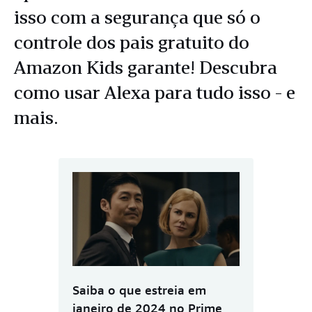
isso com a segurança que só o
controle dos pais gratuito do
Amazon Kids garante! Descubra
como usar Alexa para tudo isso - e
mais.
Saiba o que estreia em
janeiro de 2024 no Prime