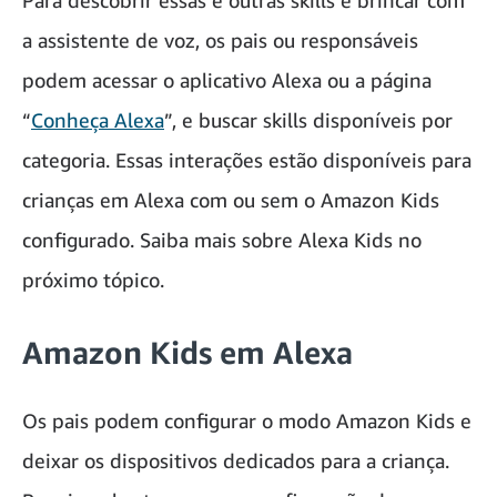
Para descobrir essas e outras skills e brincar com
a assistente de voz, os pais ou responsáveis
podem acessar o aplicativo Alexa ou a página
“
Conheça Alexa
”, e buscar skills disponíveis por
categoria. Essas interações estão disponíveis para
crianças em Alexa com ou sem o Amazon Kids
configurado. Saiba mais sobre Alexa Kids no
próximo tópico.
Amazon Kids em Alexa
Os pais podem configurar o modo Amazon Kids e
deixar os dispositivos dedicados para a criança.