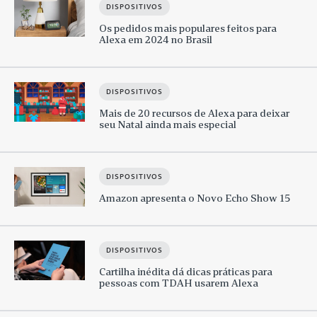
DISPOSITIVOS
Os pedidos mais populares feitos para
Alexa em 2024 no Brasil
DISPOSITIVOS
Mais de 20 recursos de Alexa para deixar
seu Natal ainda mais especial
DISPOSITIVOS
Amazon apresenta o Novo Echo Show 15
DISPOSITIVOS
Cartilha inédita dá dicas práticas para
pessoas com TDAH usarem Alexa