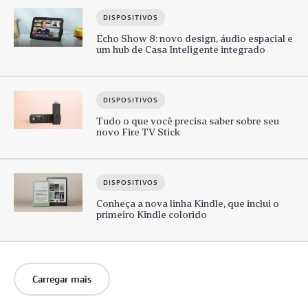
DISPOSITIVOS
Echo Show 8: novo design, áudio espacial e
um hub de Casa Inteligente integrado
DISPOSITIVOS
Tudo o que você precisa saber sobre seu
novo Fire TV Stick
DISPOSITIVOS
Conheça a nova linha Kindle, que inclui o
primeiro Kindle colorido
Carregar mais