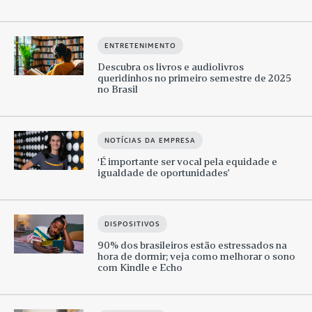
ENTRETENIMENTO
Descubra os livros e audiolivros
queridinhos no primeiro semestre de 2025
no Brasil
NOTÍCIAS DA EMPRESA
‘É importante ser vocal pela equidade e
igualdade de oportunidades’
DISPOSITIVOS
90% dos brasileiros estão estressados na
hora de dormir; veja como melhorar o sono
com Kindle e Echo