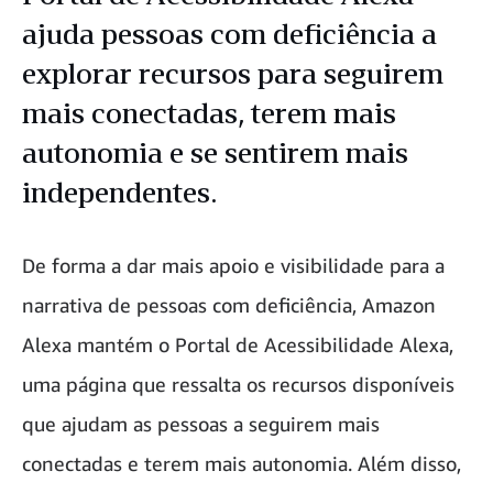
ajuda pessoas com deficiência a
explorar recursos para seguirem
mais conectadas, terem mais
autonomia e se sentirem mais
independentes.
De forma a dar mais apoio e visibilidade para a
narrativa de pessoas com deficiência, Amazon
Alexa mantém o Portal de Acessibilidade Alexa,
uma página que ressalta os recursos disponíveis
que ajudam as pessoas a seguirem mais
conectadas e terem mais autonomia. Além disso,