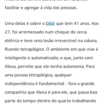
facilitar e agregar à vida das pessoas.
Uma delas é sobre o
Dôdi
que tem 41 anos. Aos
27, foi arremessado num choque de cerca
elétrica e teve uma lesão irreversível na coluna,
ficando tetraplégico. O ambiente em que vive é
inteligente e automatizado, o que, junto com
Alexa, permite que ele tenha autonomia. Para
uma pessoa tetraplégica, qualquer
independência é fundamental - fora a grande
companhia que Alexa é para ele, que passa boa
parte do tempo dentro do quarto trabalhando