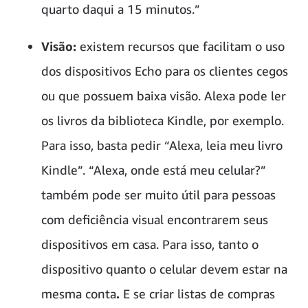
quarto daqui a 15 minutos.”
Visão:
existem recursos que facilitam o uso
dos dispositivos Echo para os clientes cegos
ou que possuem baixa visão. Alexa pode ler
os livros da biblioteca Kindle, por exemplo.
Para isso, basta pedir “Alexa, leia meu livro
Kindle”. “Alexa, onde está meu celular?”
também pode ser muito útil para pessoas
com deficiência visual encontrarem seus
dispositivos em casa. Para isso, tanto o
dispositivo quanto o celular devem estar na
mesma conta
.
E se criar listas de compras