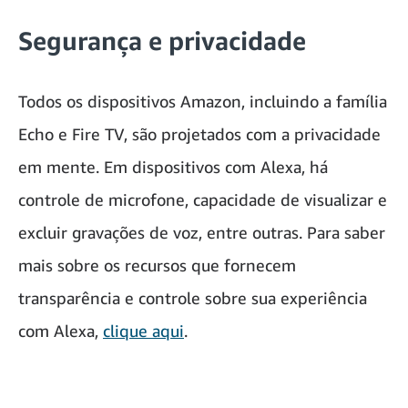
Segurança e privacidade
Todos os dispositivos Amazon, incluindo a família
Echo e Fire TV, são projetados com a privacidade
em mente. Em dispositivos com Alexa, há
controle de microfone, capacidade de visualizar e
excluir gravações de voz, entre outras. Para saber
mais sobre os recursos que fornecem
transparência e controle sobre sua experiência
com Alexa,
clique aqui
.