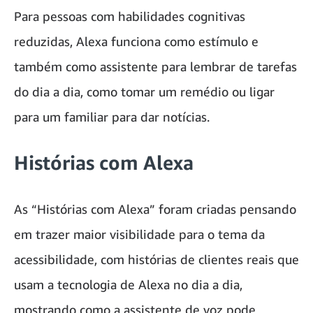
Para pessoas com habilidades cognitivas
reduzidas, Alexa funciona como estímulo e
também como assistente para lembrar de tarefas
do dia a dia, como tomar um remédio ou ligar
para um familiar para dar notícias.
Histórias com Alexa
As “Histórias com Alexa” foram criadas pensando
em trazer maior visibilidade para o tema da
acessibilidade, com histórias de clientes reais que
usam a tecnologia de Alexa no dia a dia,
mostrando como a assistente de voz pode