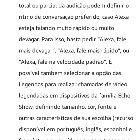
total ou parcial da audição podem definir o
ritmo de conversação preferido, caso Alexa
esteja falando muito rápido ou muito
devagar. Para isso, basta pedir “Alexa, fale
mais devagar”, “Alexa, fale mais rápido”, ou
“Alexa, fale na velocidade padrão”. É
possível também selecionar a opção das
Legendas para realizar chamadas de vídeo
legendadas em dispositivos da família Echo
Show, definindo tamanho, cor, fonte e
outras características de sua escolha (recurso
disponível em português, inglês, espanhol e