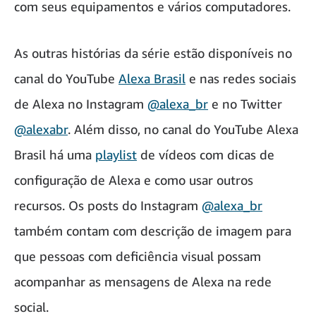
com seus equipamentos e vários computadores.
As outras histórias da série estão disponíveis no
canal do YouTube
Alexa Brasil
e nas redes sociais
de Alexa no Instagram
@alexa_br
e no Twitter
@alexabr
. Além disso, no canal do YouTube Alexa
Brasil há uma
playlist
de vídeos com dicas de
configuração de Alexa e como usar outros
recursos. Os posts do Instagram
@alexa_br
também contam com descrição de imagem para
que pessoas com deficiência visual possam
acompanhar as mensagens de Alexa na rede
social.