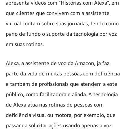
apresenta vídeos com "Histórias com Alexa", em
que clientes que convivem com a assistente
virtual contam sobre suas jornadas, tendo como
pano de fundo o suporte da tecnologia por voz
em suas rotinas.
Alexa, a assistente de voz da Amazon, já faz
parte da vida de muitas pessoas com deficiência
e também de profissionais que atendem a este
público, como facilitadora e aliada. A tecnologia
de Alexa atua nas rotinas de pessoas com
deficiência visual ou motora, por exemplo, que
passam a solicitar ações usando apenas a voz.