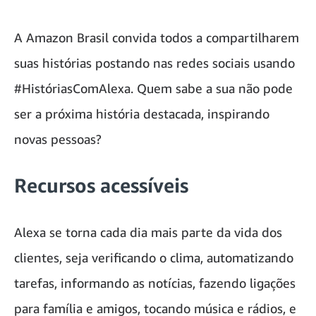
A Amazon Brasil convida todos a compartilharem
suas histórias postando nas redes sociais usando
#HistóriasComAlexa. Quem sabe a sua não pode
ser a próxima história destacada, inspirando
novas pessoas?
Recursos acessíveis
Alexa se torna cada dia mais parte da vida dos
clientes, seja verificando o clima, automatizando
tarefas, informando as notícias, fazendo ligações
para família e amigos, tocando música e rádios, e