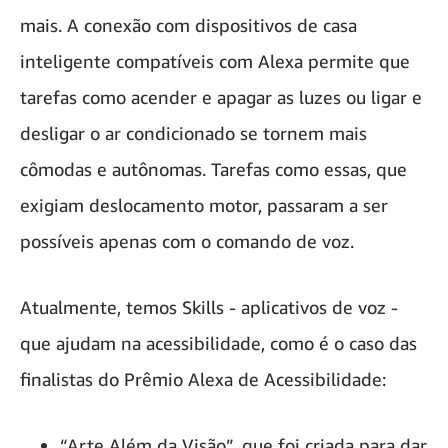
mais. A conexão com dispositivos de casa
inteligente compatíveis com Alexa permite que
tarefas como acender e apagar as luzes ou ligar e
desligar o ar condicionado se tornem mais
cômodas e autônomas. Tarefas como essas, que
exigiam deslocamento motor, passaram a ser
possíveis apenas com o comando de voz.
Atualmente, temos Skills - aplicativos de voz -
que ajudam na acessibilidade, como é o caso das
finalistas do Prêmio Alexa de Acessibilidade:
“Arte Além da Visão”, que foi criada para dar