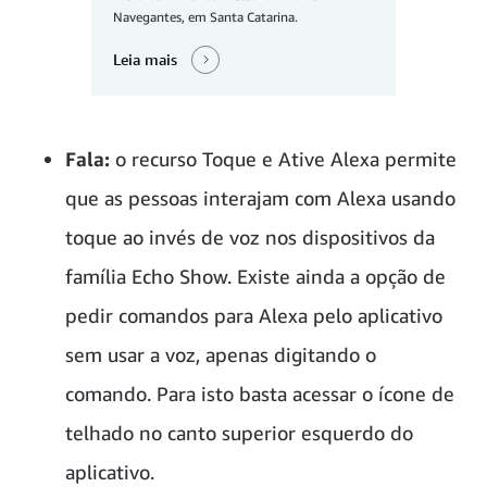
Navegantes, em Santa Catarina.
Leia mais
Fala:
o recurso Toque e Ative Alexa permite
que as pessoas interajam com Alexa usando
toque ao invés de voz nos dispositivos da
família Echo Show. Existe ainda a opção de
pedir comandos para Alexa pelo aplicativo
sem usar a voz, apenas digitando o
comando. Para isto basta acessar o ícone de
telhado no canto superior esquerdo do
aplicativo.