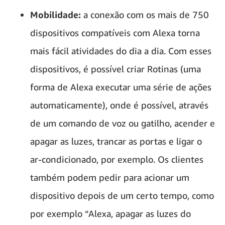
Mobilidade:
a conexão com os mais de 750
dispositivos compatíveis com Alexa torna
mais fácil atividades do dia a dia. Com esses
dispositivos, é possível criar Rotinas (uma
forma de Alexa executar uma série de ações
automaticamente), onde é possível, através
de um comando de voz ou gatilho, acender e
apagar as luzes, trancar as portas e ligar o
ar-condicionado, por exemplo. Os clientes
também podem pedir para acionar um
dispositivo depois de um certo tempo, como
por exemplo “Alexa, apagar as luzes do