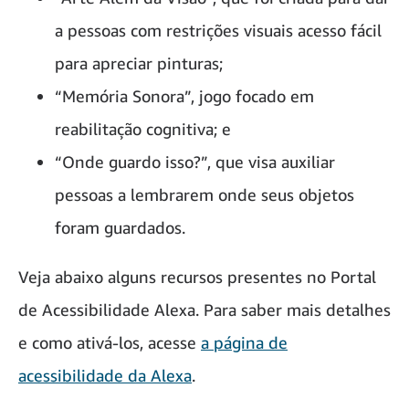
a pessoas com restrições visuais acesso fácil
para apreciar pinturas;
“Memória Sonora”, jogo focado em
reabilitação cognitiva; e
“Onde guardo isso?”, que visa auxiliar
pessoas a lembrarem onde seus objetos
foram guardados.
Veja abaixo alguns recursos presentes no Portal
de Acessibilidade Alexa. Para saber mais detalhes
e como ativá-los, acesse
a página de
acessibilidade da Alexa
.