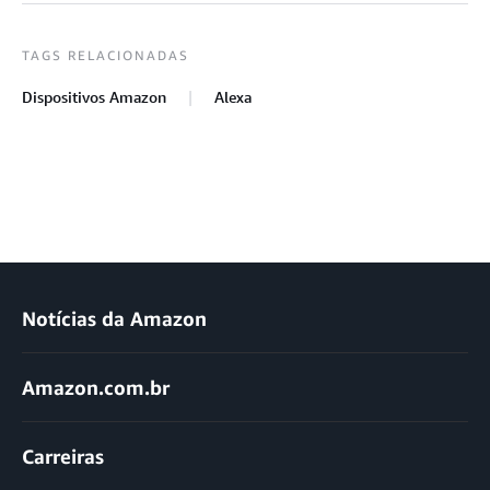
TAGS RELACIONADAS
Dispositivos Amazon
Alexa
Notícias da Amazon
Amazon.com.br
Carreiras