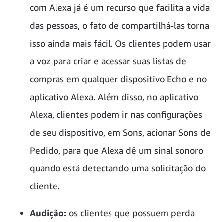
com Alexa já é um recurso que facilita a vida
das pessoas, o fato de compartilhá-las torna
isso ainda mais fácil. Os clientes podem usar
a voz para criar e acessar suas listas de
compras em qualquer dispositivo Echo e no
aplicativo Alexa. Além disso, no aplicativo
Alexa, clientes podem ir nas configurações
de seu dispositivo, em Sons, acionar Sons de
Pedido, para que Alexa dê um sinal sonoro
quando está detectando uma solicitação do
cliente.
Audição:
os clientes que possuem perda