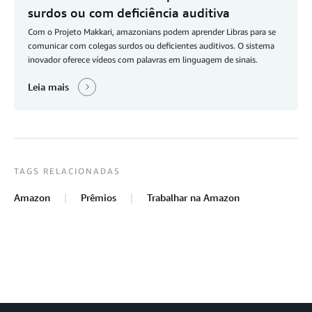
surdos ou com deficiência auditiva
Com o Projeto Makkari, amazonians podem aprender Libras para se
comunicar com colegas surdos ou deficientes auditivos. O sistema
inovador oferece vídeos com palavras em linguagem de sinais.
Leia mais
TAGS RELACIONADAS
Amazon
Prêmios
Trabalhar na Amazon