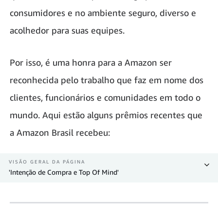
consumidores e no ambiente seguro, diverso e
acolhedor para suas equipes.
Por isso, é uma honra para a Amazon ser
reconhecida pelo trabalho que faz em nome dos
clientes, funcionários e comunidades em todo o
mundo. Aqui estão alguns prêmios recentes que
a Amazon Brasil recebeu:
VISÃO GERAL DA PÁGINA
'Intenção de Compra e Top Of Mind'