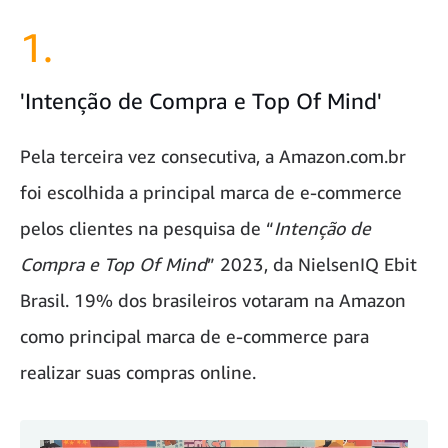
1.
'Intenção de Compra e Top Of Mind'
Pela terceira vez consecutiva, a Amazon.com.br
foi escolhida a principal marca de e-commerce
pelos clientes na pesquisa de “
Intenção de
Compra e Top Of Mind
” 2023, da NielsenIQ Ebit
Brasil. 19% dos brasileiros votaram na Amazon
como principal marca de e-commerce para
realizar suas compras online.