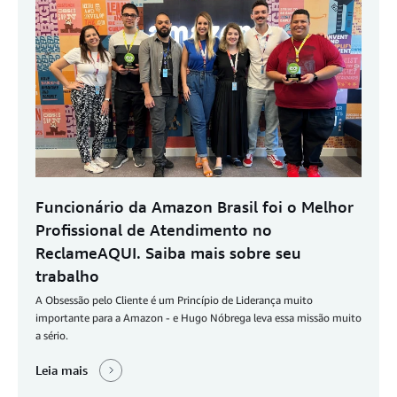
Funcionário da Amazon Brasil foi o Melhor
Profissional de Atendimento no
ReclameAQUI. Saiba mais sobre seu
trabalho
A Obsessão pelo Cliente é um Princípio de Liderança muito
importante para a Amazon - e Hugo Nóbrega leva essa missão muito
a sério.
Leia mais