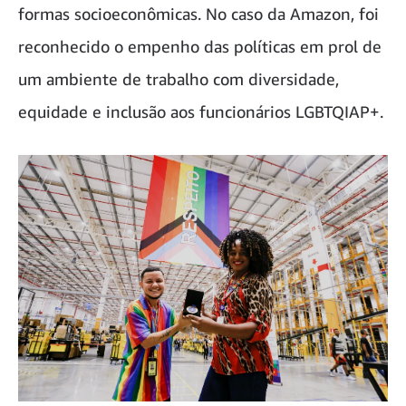
formas socioeconômicas. No caso da Amazon, foi
reconhecido o empenho das políticas em prol de
um ambiente de trabalho com diversidade,
equidade e inclusão aos funcionários LGBTQIAP+.