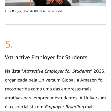
Érika Borges, Head de RH da Amazon Brasil
5.
'Attractive Employer for Students'
Na lista "
Attractive Employer for Students
" 2023,
organizada pela Universum Global, a Amazon foi
reconhecida como uma das empresas mais
atrativas para empregar estudantes. A Universum
é a especialista em
Employer Branding
mais