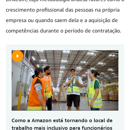
crescimento profissional das pessoas na própria
empresa ou quando saem dela e a aquisição de
competências durante o período de contratação.
Como a Amazon está tornando o local de
trabalho mais inclusivo para funcionários