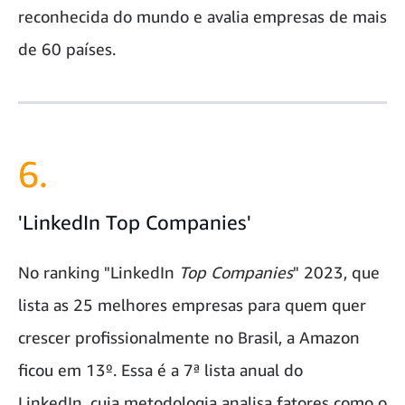
reconhecida do mundo e avalia empresas de mais
de 60 países.
6.
'LinkedIn Top Companies'
No ranking "LinkedIn
Top Companies
" 2023, que
lista as 25 melhores empresas para quem quer
crescer profissionalmente no Brasil, a Amazon
ficou em 13º. Essa é a 7ª lista anual do
LinkedIn, cuja metodologia analisa fatores como o