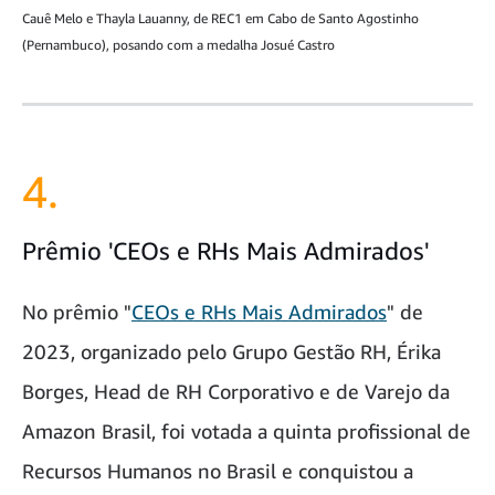
Cauê Melo e Thayla Lauanny, de REC1 em Cabo de Santo Agostinho
(Pernambuco), posando com a medalha Josué Castro
4.
Prêmio 'CEOs e RHs Mais Admirados'
No prêmio "
CEOs e RHs Mais Admirados
" de
2023, organizado pelo Grupo Gestão RH, Érika
Borges, Head de RH Corporativo e de Varejo da
Amazon Brasil, foi votada a quinta profissional de
Recursos Humanos no Brasil e conquistou a