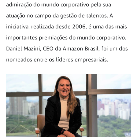
admiração do mundo corporativo pela sua
atuação no campo da gestão de talentos. A
iniciativa, realizada desde 2006, é uma das mais
importantes premiações do mundo corporativo.
Daniel Mazini, CEO da Amazon Brasil, foi um dos
nomeados entre os líderes empresariais.