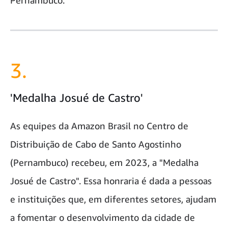
Pernambuco.
3.
'Medalha Josué de Castro'
As equipes da Amazon Brasil no Centro de
Distribuição de Cabo de Santo Agostinho
(Pernambuco) recebeu, em 2023, a "Medalha
Josué de Castro". Essa honraria é dada a pessoas
e instituições que, em diferentes setores, ajudam
a fomentar o desenvolvimento da cidade de