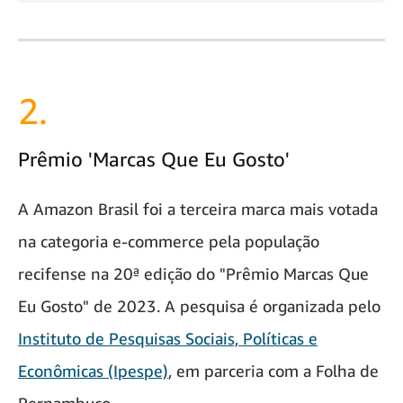
2.
Prêmio 'Marcas Que Eu Gosto'
A Amazon Brasil foi a terceira marca mais votada
na categoria e-commerce pela população
recifense na 20ª edição do "Prêmio Marcas Que
Eu Gosto" de 2023. A pesquisa é organizada pelo
Instituto de Pesquisas Sociais, Políticas e
Econômicas (Ipespe)
, em parceria com a Folha de