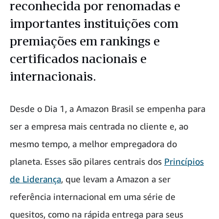
reconhecida por renomadas e
importantes instituições com
premiações em rankings e
certificados nacionais e
internacionais.
Desde o Dia 1, a Amazon Brasil se empenha para
ser a empresa mais centrada no cliente e, ao
mesmo tempo, a melhor empregadora do
planeta. Esses são pilares centrais dos
Princípios
de Liderança
, que levam a Amazon a ser
referência internacional em uma série de
quesitos, como na rápida entrega para seus