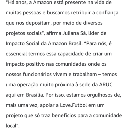
“Há anos, a Amazon está presente na vida de
muitas pessoas e buscamos retribuir a confiança
que nos depositam, por meio de diversos
projetos sociais”, afirma Juliana Sá, líder de
Impacto Social da Amazon Brasil. “Para nós, é
essencial termos essa capacidade de criar um
impacto positivo nas comunidades onde os
nossos funcionários vivem e trabalham – temos
uma operação muito próxima à sede da ARUC
aqui em Brasília. Por isso, estamos orgulhosos de,
mais uma vez, apoiar a Love.Futbol em um
projeto que só traz benefícios para a comunidade
local”.