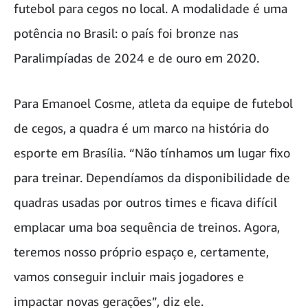
futebol para cegos no local. A modalidade é uma
potência no Brasil: o país foi bronze nas
Paralimpíadas de 2024 e de ouro em 2020.
Para Emanoel Cosme, atleta da equipe de futebol
de cegos, a quadra é um marco na história do
esporte em Brasília. “Não tínhamos um lugar fixo
para treinar. Dependíamos da disponibilidade de
quadras usadas por outros times e ficava difícil
emplacar uma boa sequência de treinos. Agora,
teremos nosso próprio espaço e, certamente,
vamos conseguir incluir mais jogadores e
impactar novas gerações”, diz ele.