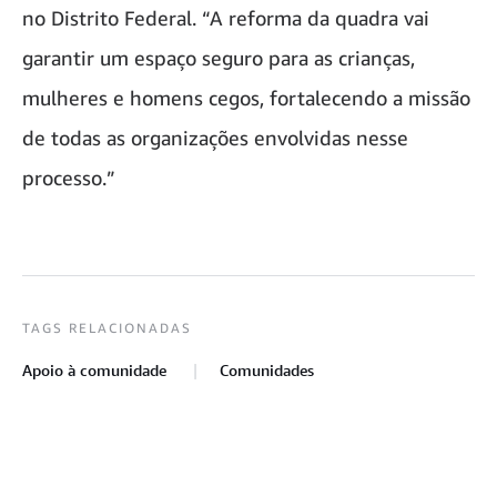
no Distrito Federal. “A reforma da quadra vai
garantir um espaço seguro para as crianças,
mulheres e homens cegos, fortalecendo a missão
de todas as organizações envolvidas nesse
processo.”
TAGS RELACIONADAS
Apoio à comunidade
Comunidades