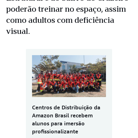
poderão treinar no espaço, assim
como adultos com deficiência
visual.
Centros de Distribuição da
Amazon Brasil recebem
alunos para imersão
profissionalizante