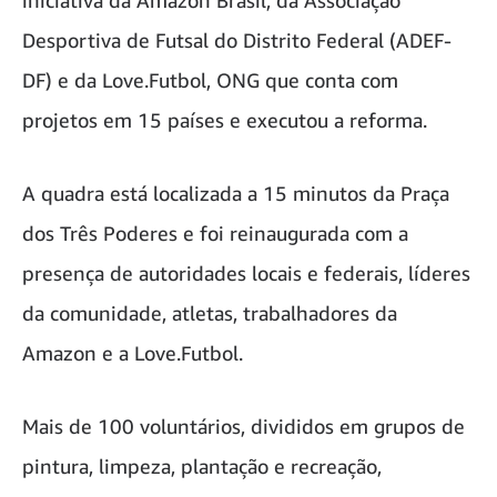
iniciativa da Amazon Brasil, da Associação
Desportiva de Futsal do Distrito Federal (ADEF-
DF) e da Love.Futbol, ONG que conta com
projetos em 15 países e executou a reforma.
A quadra está localizada a 15 minutos da Praça
dos Três Poderes e foi reinaugurada com a
presença de autoridades locais e federais, líderes
da comunidade, atletas, trabalhadores da
Amazon e a Love.Futbol.
Mais de 100 voluntários, divididos em grupos de
pintura, limpeza, plantação e recreação,