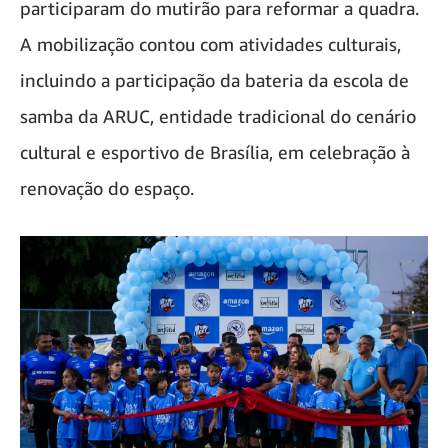
participaram do mutirão para reformar a quadra.
A mobilização contou com atividades culturais,
incluindo a participação da bateria da escola de
samba da ARUC, entidade tradicional do cenário
cultural e esportivo de Brasília, em celebração à
renovação do espaço.