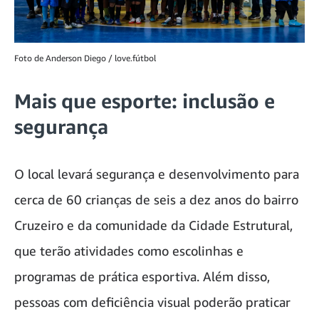
Foto de Anderson Diego / love.fútbol
Mais que esporte: inclusão e
segurança
O local levará segurança e desenvolvimento para
cerca de 60 crianças de seis a dez anos do bairro
Cruzeiro e da comunidade da Cidade Estrutural,
que terão atividades como escolinhas e
programas de prática esportiva. Além disso,
pessoas com deficiência visual poderão praticar