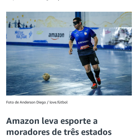
Foto de Anderson Diego / love.fútbol
Amazon leva esporte a
moradores de três estados