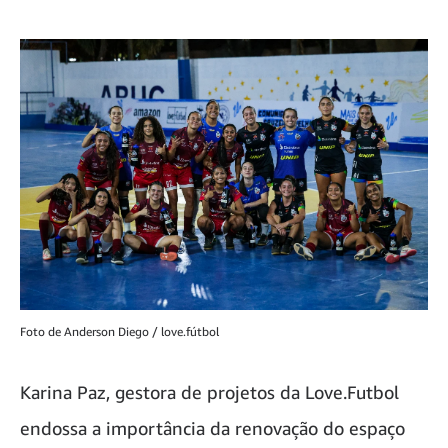
Foto de Anderson Diego / love.fútbol
Karina Paz, gestora de projetos da Love.Futbol
endossa a importância da renovação do espaço