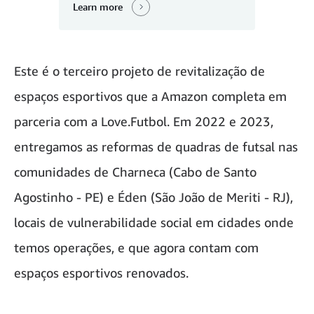
Learn more
Este é o terceiro projeto de revitalização de
espaços esportivos que a Amazon completa em
parceria com a Love.Futbol. Em 2022 e 2023,
entregamos as reformas de quadras de futsal nas
comunidades de Charneca (Cabo de Santo
Agostinho - PE) e Éden (São João de Meriti - RJ),
locais de vulnerabilidade social em cidades onde
temos operações, e que agora contam com
espaços esportivos renovados.