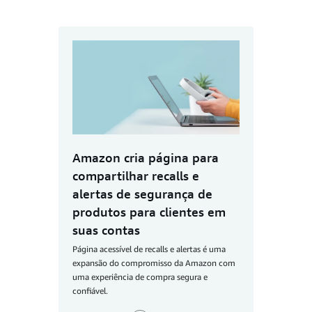
Amazon cria página para
compartilhar recalls e
alertas de segurança de
produtos para clientes em
suas contas
Página acessível de recalls e alertas é uma
expansão do compromisso da Amazon com
uma experiência de compra segura e
confiável.