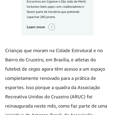
Encontros em Cajamar e São João de Meriti
incluíram bate-papo com colaboradores e
fazem parte de iniciativa que pretende
capacitar 280 jovens.
Learn more
Crianças que moram na Cidade Estrutural e no
Bairro do Cruzeiro, em Brasília, e atletas do
futebol de cegos agora têm acesso a um espaço
completamente renovado para a prática de
esportes. Isso porque a quadra da Associação
Recreativa Unidos do Cruzeiro (ARUC) foi
reinaugurada neste mês, como faz parte de uma