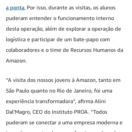
a ponta.
Por isso, durante as visitas, os alunos
puderam entender o funcionamento interno
desta operação, além de explorar a operação de
logística e participar de um bate-papo com
colaboradores e o time de Recursos Humanos da
Amazon.
“A visita dos nossos jovens à Amazon, tanto em
São Paulo quanto no Rio de Janeiro, foi uma
experiência transformadora”, afirma Alini
Dal'Magro, CEO do Instituto PROA. “Todos
puderam se conectar a uma empresa moderna e