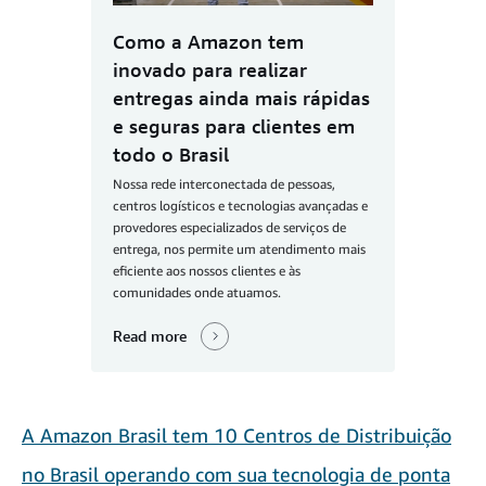
Como a Amazon tem
inovado para realizar
entregas ainda mais rápidas
e seguras para clientes em
todo o Brasil
Nossa rede interconectada de pessoas,
centros logísticos e tecnologias avançadas e
provedores especializados de serviços de
entrega, nos permite um atendimento mais
eficiente aos nossos clientes e às
comunidades onde atuamos.
Read more
A Amazon Brasil tem 10 Centros de Distribuição
no Brasil operando com sua tecnologia de ponta