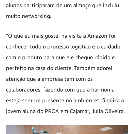
alunos participaram de um almoço que incluiu
muito networking.
"O que eu mais gostei na visita à Amazon foi
conhecer todo o processo logístico e o cuidado
com o produto para que ele chegue rápido e
perfeito na casa do cliente. Também adorei
atenção que a empresa tem com os
colaboradores, fazendo com que a harmonia
esteja sempre presente no ambiente”, finaliza a
jovem aluna do PROA em Cajamar, Júlia Oliveira.