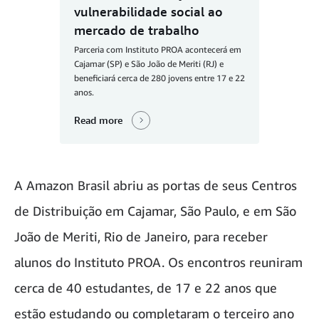
vulnerabilidade social ao
mercado de trabalho
Parceria com Instituto PROA acontecerá em
Cajamar (SP) e São João de Meriti (RJ) e
beneficiará cerca de 280 jovens entre 17 e 22
anos.
Read more
A Amazon Brasil abriu as portas de seus Centros
de Distribuição em Cajamar, São Paulo, e em São
João de Meriti, Rio de Janeiro, para receber
alunos do Instituto PROA. Os encontros reuniram
cerca de 40 estudantes, de 17 e 22 anos que
estão estudando ou completaram o terceiro ano