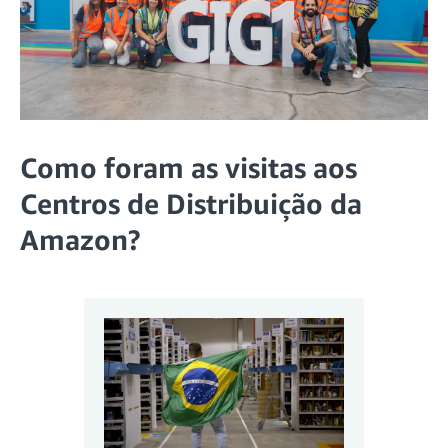
Como foram as visitas aos
Centros de Distribuição da
Amazon?