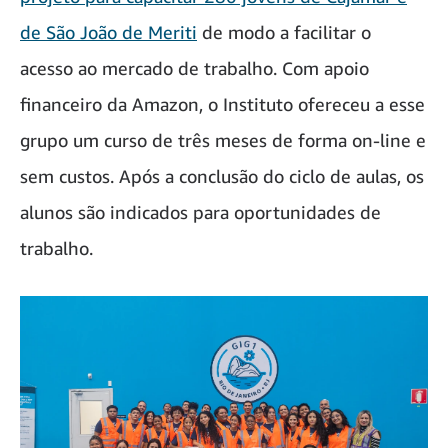
de São João de Meriti
de modo a facilitar o
acesso ao mercado de trabalho. Com apoio
financeiro da Amazon, o Instituto ofereceu a esse
grupo um curso de três meses de forma on-line e
sem custos. Após a conclusão do ciclo de aulas, os
alunos são indicados para oportunidades de
trabalho.