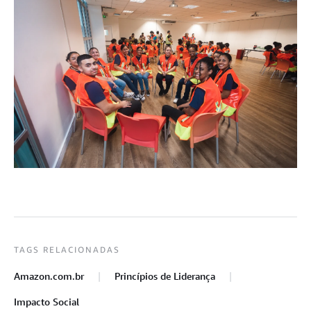
TAGS RELACIONADAS
Amazon.com.br
Princípios de Liderança
Impacto Social