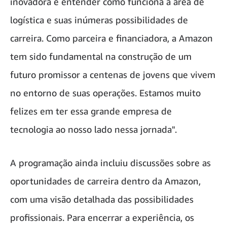
inovadora e entender como funciona a área de
logística e suas inúmeras possibilidades de
carreira. Como parceira e financiadora, a Amazon
tem sido fundamental na construção de um
futuro promissor a centenas de jovens que vivem
no entorno de suas operações. Estamos muito
felizes em ter essa grande empresa de
tecnologia ao nosso lado nessa jornada".
A programação ainda incluiu discussões sobre as
oportunidades de carreira dentro da Amazon,
com uma visão detalhada das possibilidades
profissionais. Para encerrar a experiência, os