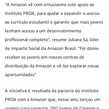
“A Amazon vê com entusiasmo este apoio ao
Instituto PROA, para ajudar a expandir o acesso
ao currículo estudantil e garantir que mais jovens
tenham acesso a um desenvolvimento
profissional completo”, resume Juliana Sá, líder
de Impacto Social da Amazon Brasil. “Foi ótimo
receber os jovens em nossos centros de
distribuição da Amazon e vê-los explorar novas
oportunidades”
A iniciativa é resultado da parceria do Instituto
PROA com a Amazon que, nesse ano, lançou um
projeto para capacitar 280 jovens de Cajamar e