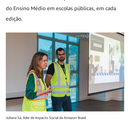
do Ensino Médio em escolas públicas, em cada
edição.
Juliana Sá, líder de Impacto Social da Amazon Brasil