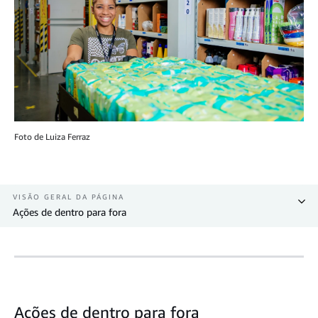
Foto de Luiza Ferraz
VISÃO GERAL DA PÁGINA
Ações de dentro para fora
Ações de dentro para fora