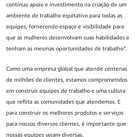
contínuo apoio e investimento na criação de um
ambiente de trabalho equitativo para todas as
equipes, fornecendo espaço e visibilidade para
que as mulheres desenvolvam suas habilidades e
tenham as mesmas oportunidades de trabalho”.
Como uma empresa global que atende centenas
de milhões de clientes, estamos comprometidos
em construir equipes de trabalho e uma cultura
que reflita as comunidades que atendemos. E
para construir os melhores produtos e serviços
para nossos diversos clientes, é importante que
nossas equipes sejam diversas.