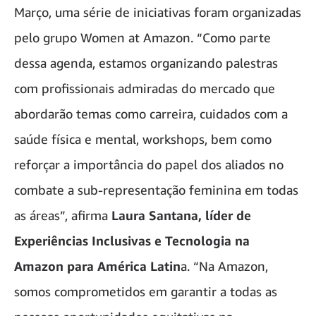
Março, uma série de iniciativas foram organizadas
pelo grupo Women at Amazon. “Como parte
dessa agenda, estamos organizando palestras
com profissionais admiradas do mercado que
abordarão temas como carreira, cuidados com a
saúde física e mental, workshops, bem como
reforçar a importância do papel dos aliados no
combate a sub-representação feminina em todas
as áreas”, afirma
Laura Santana, líder de
Experiências Inclusivas e Tecnologia na
Amazon para América Latin
a. “Na Amazon,
somos comprometidos em garantir a todas as