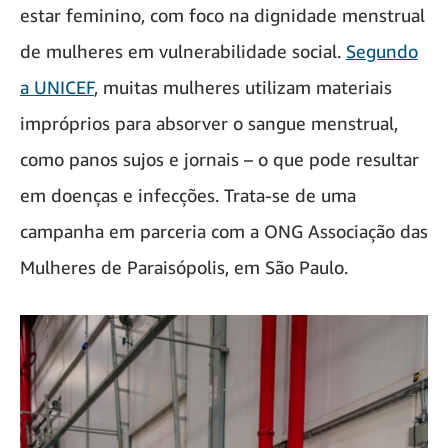
estar feminino, com foco na dignidade menstrual
de mulheres em vulnerabilidade social.
Segundo
a UNICEF
, muitas mulheres utilizam materiais
impróprios para absorver o sangue menstrual,
como panos sujos e jornais – o que pode resultar
em doenças e infecções. Trata-se de uma
campanha em parceria com a ONG Associação das
Mulheres de Paraisópolis, em São Paulo.