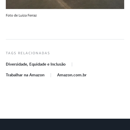
Foto de Luiza Ferraz
TAGS RELACIONADAS
Diversidade, Equidade e Inclusão
Trabalhar na Amazon
Amazon.com.br