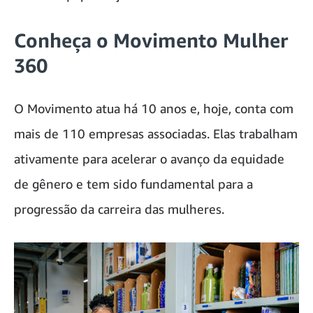
Conheça o Movimento Mulher
360
O Movimento atua há 10 anos e, hoje, conta com
mais de 110 empresas associadas. Elas trabalham
ativamente para acelerar o avanço da equidade
de gênero e tem sido fundamental para a
progressão da carreira das mulheres.