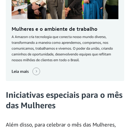
Mulheres e o ambiente de trabalho
A Amazon cria tecnologia que conecta nosso mundo diverso,
transformando a maneira como aprendemos, compramos, nos
comunicamos, trabalhamos e vivemos. O poder da união, criando
caminhos de oportunidade, desenvolvendo equipes que reflitam
nossos milhões de clientes em todo o Brasil.
Leia mais
Iniciativas especiais para o mês
das Mulheres
Além disso, para celebrar o mês das Mulheres,