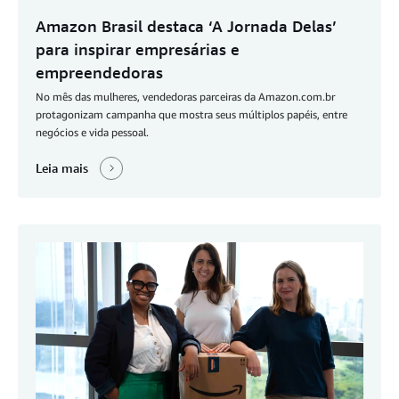
Amazon Brasil destaca ‘A Jornada Delas’
para inspirar empresárias e
empreendedoras
No mês das mulheres, vendedoras parceiras da Amazon.com.br
protagonizam campanha que mostra seus múltiplos papéis, entre
negócios e vida pessoal.
Leia mais