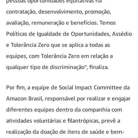
pessoas oportunidades equitativas na
contratação, desenvolvimento, promoção,
avaliação, remuneração e benefícios. Temos
Políticas de Igualdade de Oportunidades, Assédio
e Tolerância Zero que se aplica a todas as
equipes, com Tolerância Zero em relação a
qualquer tipo de discriminação“, finaliza.
Por fim, a equipe de Social Impact Committee da
Amazon Brasil, responsável por realizar e engajar
diferentes equipes dentro da companhia com
atividades voluntárias e filantrópicas, prevê a
realização da doação de itens de saúde e bem-