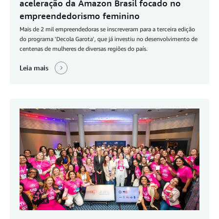
aceleração da Amazon Brasil focado no
empreendedorismo feminino
Mais de 2 mil empreendedoras se inscreveram para a terceira edição
do programa 'Decola Garota', que já investiu no desenvolvimento de
centenas de mulheres de diversas regiões do país.
Leia mais