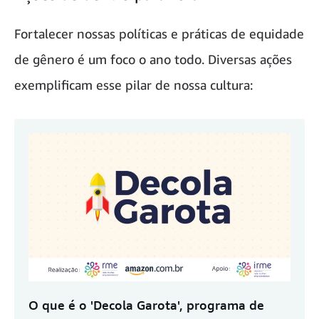
Fortalecer nossas políticas e práticas de equidade
de gênero é um foco o ano todo. Diversas ações
exemplificam esse pilar de nossa cultura:
O que é o 'Decola Garota', programa de