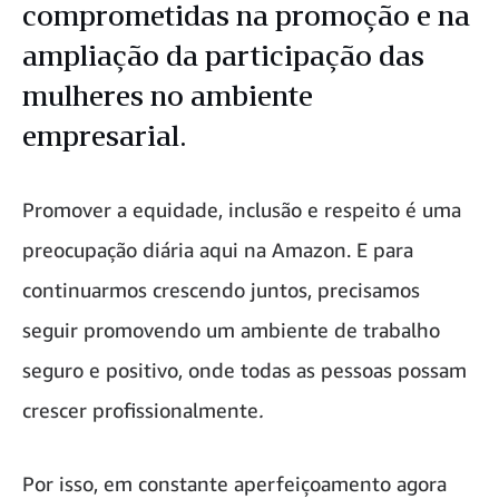
comprometidas na promoção e na
ampliação da participação das
mulheres no ambiente
empresarial.
Promover a equidade, inclusão e respeito é uma
preocupação diária aqui na Amazon. E para
continuarmos crescendo juntos, precisamos
seguir promovendo um ambiente de trabalho
seguro e positivo, onde todas as pessoas possam
crescer profissionalmente
.
Por isso, em constante aperfeiçoamento agora