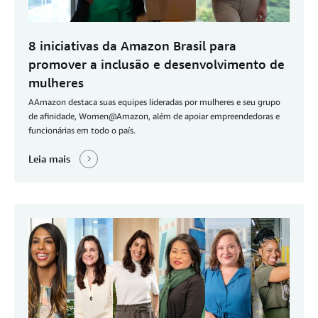
8 iniciativas da Amazon Brasil para
promover a inclusão e desenvolvimento de
mulheres
AAmazon destaca suas equipes lideradas por mulheres e seu grupo
de afinidade, Women@Amazon, além de apoiar empreendedoras e
funcionárias em todo o país.
Leia mais