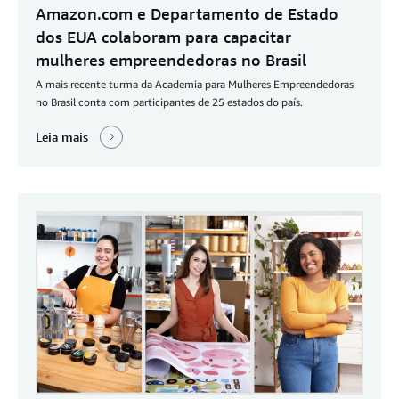
Amazon.com e Departamento de Estado
dos EUA colaboram para capacitar
mulheres empreendedoras no Brasil
A mais recente turma da Academia para Mulheres Empreendedoras
no Brasil conta com participantes de 25 estados do país.
Leia mais