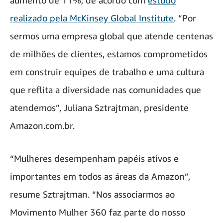
aumento de 11%, de acordo com
estudo
realizado pela McKinsey Global Institute
. “Por
sermos uma empresa global que atende centenas
de milhões de clientes, estamos comprometidos
em construir equipes de trabalho e uma cultura
que reflita a diversidade nas comunidades que
atendemos”, Juliana Sztrajtman, presidente
Amazon.com.br.
“Mulheres desempenham papéis ativos e
importantes em todos as áreas da Amazon”,
resume Sztrajtman. “Nos associarmos ao
Movimento Mulher 360 faz parte do nosso