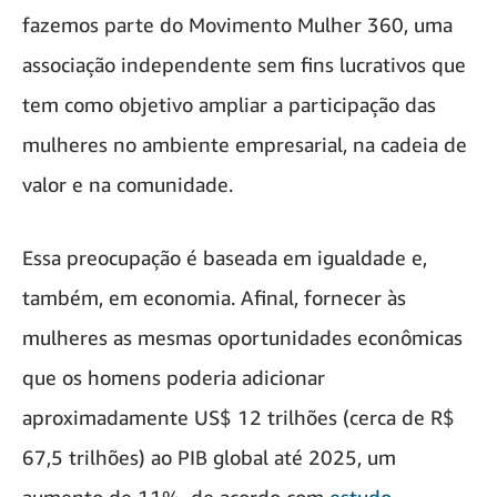
fazemos parte do Movimento Mulher 360, uma
associação independente sem fins lucrativos que
tem como objetivo ampliar a participação das
mulheres no ambiente empresarial, na cadeia de
valor e na comunidade.
Essa preocupação é baseada em igualdade e,
também, em economia. Afinal, fornecer às
mulheres as mesmas oportunidades econômicas
que os homens poderia adicionar
aproximadamente US$ 12 trilhões (cerca de R$
67,5 trilhões) ao PIB global até 2025, um