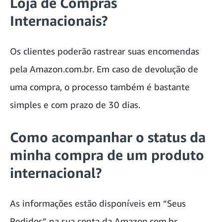
Loja de Compras
Internacionais?
Os clientes poderão rastrear suas encomendas
pela Amazon.com.br. Em caso de devolução de
uma compra, o processo também é bastante
simples e com prazo de 30 dias.
Como acompanhar o status da
minha compra de um produto
internacional?
As informações estão disponíveis em “Seus
Pedidos” na sua conta da Amazon.com.br.