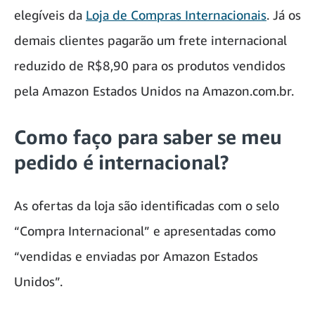
elegíveis da
Loja de Compras Internacionais
. Já os
demais clientes pagarão um frete internacional
reduzido de R$8,90 para os produtos vendidos
pela Amazon Estados Unidos na Amazon.com.br.
Como faço para saber se meu
pedido é internacional?
As ofertas da loja são identificadas com o selo
“Compra Internacional” e apresentadas como
“vendidas e enviadas por Amazon Estados
Unidos”.