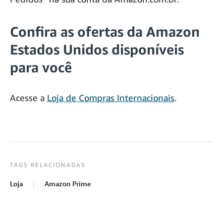
Confira as ofertas da Amazon
Estados Unidos disponíveis
para você
Acesse a
Loja de Compras Internacionais
.
TAGS RELACIONADAS
Loja
Amazon Prime