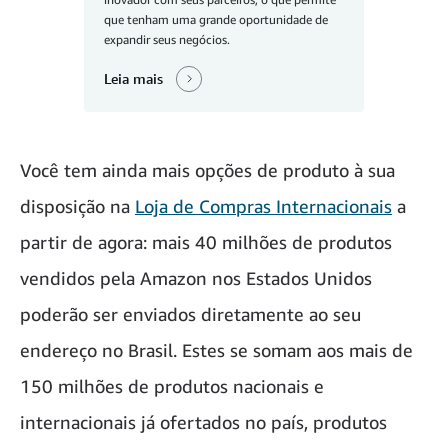
que tenham uma grande oportunidade de
expandir seus negócios.
Leia mais
Você tem ainda mais opções de produto à sua
disposição na
Loja de Compras Internacionais
a
partir de agora: mais 40 milhões de produtos
vendidos pela Amazon nos Estados Unidos
poderão ser enviados diretamente ao seu
endereço no Brasil. Estes se somam aos mais de
150 milhões de produtos nacionais e
internacionais já ofertados no país, produtos