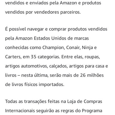
vendidos e enviados pela Amazon e produtos
vendidos por vendedores parceiros.
É possível navegar e comprar produtos vendidos
pela Amazon Estados Unidos de marcas
conhecidas como Champion, Conair, Ninja e
Carters, em 35 categorias. Entre elas, roupas,
artigos automotivos, calçados, artigos para casa e
livros – nesta última, serão mais de 26 milhões
de livros físicos importados.
Todas as transações feitas na Loja de Compras
Internacionais seguirão as regras do Programa