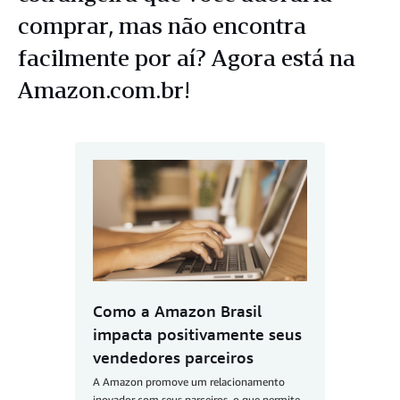
comprar, mas não encontra
facilmente por aí? Agora está na
Amazon.com.br!
Como a Amazon Brasil
impacta positivamente seus
vendedores parceiros
A Amazon promove um relacionamento
inovador com seus parceiros, o que permite