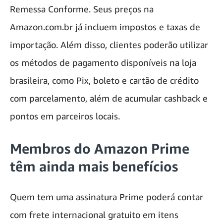
Remessa Conforme. Seus preços na
Amazon.com.br já incluem impostos e taxas de
importação. Além disso, clientes poderão utilizar
os métodos de pagamento disponíveis na loja
brasileira, como Pix, boleto e cartão de crédito
com parcelamento, além de acumular cashback e
pontos em parceiros locais.
Membros do Amazon Prime
têm ainda mais benefícios
Quem tem uma assinatura Prime poderá contar
com frete internacional gratuito em itens