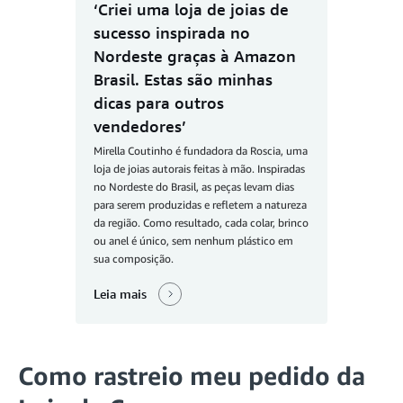
‘Criei uma loja de joias de
sucesso inspirada no
Nordeste graças à Amazon
Brasil. Estas são minhas
dicas para outros
vendedores’
Mirella Coutinho é fundadora da Roscia, uma
loja de joias autorais feitas à mão. Inspiradas
no Nordeste do Brasil, as peças levam dias
para serem produzidas e refletem a natureza
da região. Como resultado, cada colar, brinco
ou anel é único, sem nenhum plástico em
sua composição.
Leia mais
Como rastreio meu pedido da