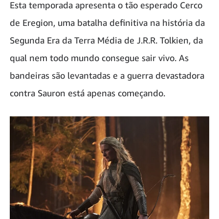
Esta temporada apresenta o tão esperado Cerco
de Eregion, uma batalha definitiva na história da
Segunda Era da Terra Média de J.R.R. Tolkien, da
qual nem todo mundo consegue sair vivo. As
bandeiras são levantadas e a guerra devastadora
contra Sauron está apenas começando.