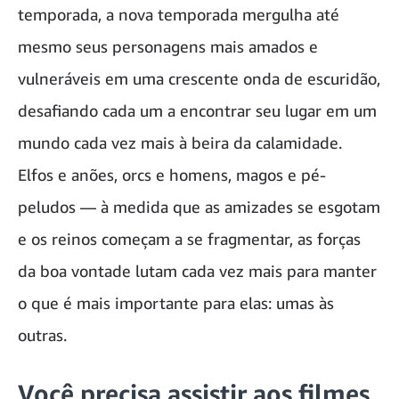
temporada, a nova temporada mergulha até
mesmo seus personagens mais amados e
vulneráveis em uma crescente onda de escuridão,
desafiando cada um a encontrar seu lugar em um
mundo cada vez mais à beira da calamidade.
Elfos e anões, orcs e homens, magos e pé-
peludos — à medida que as amizades se esgotam
e os reinos começam a se fragmentar, as forças
da boa vontade lutam cada vez mais para manter
o que é mais importante para elas: umas às
outras.
Você precisa assistir aos filmes