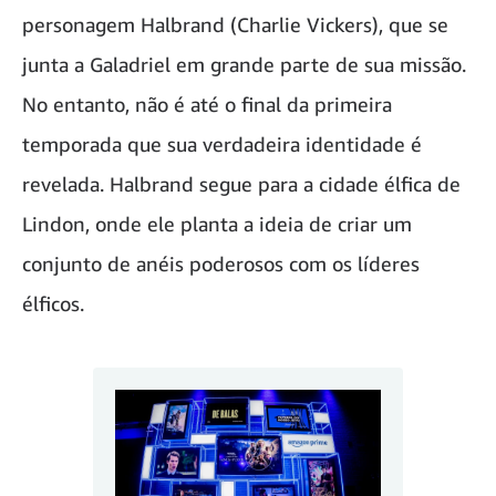
personagem Halbrand (Charlie Vickers), que se
junta a Galadriel em grande parte de sua missão.
No entanto, não é até o final da primeira
temporada que sua verdadeira identidade é
revelada. Halbrand segue para a cidade élfica de
Lindon, onde ele planta a ideia de criar um
conjunto de anéis poderosos com os líderes
élficos.