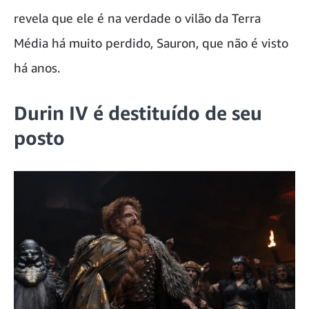
revela que ele é na verdade o vilão da Terra
Média há muito perdido, Sauron, que não é visto
há anos.
Durin IV é destituído de seu
posto