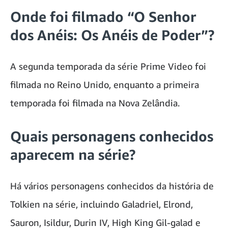
Onde foi filmado “O Senhor
dos Anéis: Os Anéis de Poder”?
A segunda temporada da série Prime Video foi
filmada no Reino Unido, enquanto a primeira
temporada foi filmada na Nova Zelândia.
Quais personagens conhecidos
aparecem na série?
Há vários personagens conhecidos da história de
Tolkien na série, incluindo Galadriel, Elrond,
Sauron, Isildur, Durin IV, High King Gil-galad e