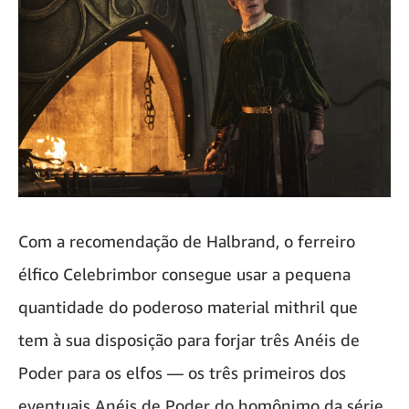
Com a recomendação de Halbrand, o ferreiro
élfico Celebrimbor consegue usar a pequena
quantidade do poderoso material mithril que
tem à sua disposição para forjar três Anéis de
Poder para os elfos — os três primeiros dos
eventuais Anéis de Poder do homônimo da série