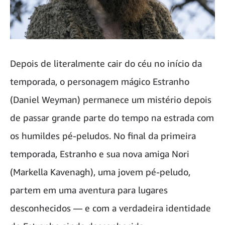
Depois de literalmente cair do céu no início da
temporada, o personagem mágico Estranho
(Daniel Weyman) permanece um mistério depois
de passar grande parte do tempo na estrada com
os humildes pé-peludos. No final da primeira
temporada, Estranho e sua nova amiga Nori
(Markella Kavenagh), uma jovem pé-peludo,
partem em uma aventura para lugares
desconhecidos — e com a verdadeira identidade