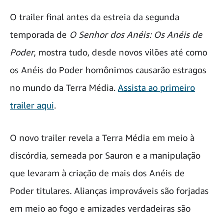
O trailer final antes da estreia da segunda
temporada de
O Senhor dos Anéis: Os Anéis de
Poder
, mostra tudo, desde novos vilões até como
os Anéis do Poder homônimos causarão estragos
no mundo da Terra Média.
Assista ao primeiro
trailer aqui
.
O novo trailer revela a Terra Média em meio à
discórdia, semeada por Sauron e a manipulação
que levaram à criação de mais dos Anéis de
Poder titulares. Alianças improváveis são forjadas
em meio ao fogo e amizades verdadeiras são