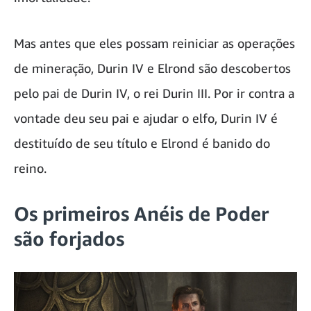
Mas antes que eles possam reiniciar as operações
de mineração, Durin IV e Elrond são descobertos
pelo pai de Durin IV, o rei Durin III. Por ir contra a
vontade deu seu pai e ajudar o elfo, Durin IV é
destituído de seu título e Elrond é banido do
reino.
Os primeiros Anéis de Poder
são forjados