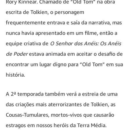
Rory Kinnear. Chamado de “Old Tom” na obra
escrita de Tolkien, o personagem
frequentemente entrava e saía da narrativa, mas
nunca havia apresentado em um filme, então a
equipe criativa de
O Senhor dos Anéis: Os Anéis
de Poder
estava animada em aceitar o desafio de
encontrar um lugar digno para “Old Tom” em sua
história.
A 2ª temporada também verá a estreia de uma
das criações mais aterrorizantes de Tolkien, as
Cousas-Tumulares, mortos-vivos que causarão
estragos em nossos heróis da Terra Média.