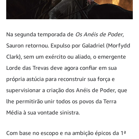
Na segunda temporada de
Os
Anéis de Poder
,
Sauron retornou. Expulso por Galadriel (Morfydd
Clark), sem um exército ou aliado, o emergente
Lorde das Trevas deve agora confiar em sua
própria astúcia para reconstruir sua força e
supervisionar a criação dos Anéis de Poder, que
lhe permitirão unir todos os povos da Terra
Média à sua vontade sinistra.
Com base no escopo e na ambição épicos da 1ª