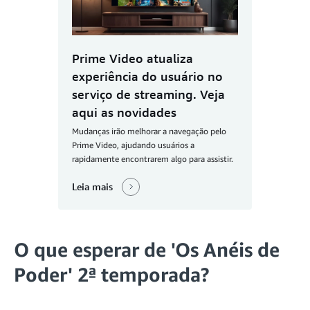
Prime Video atualiza
experiência do usuário no
serviço de streaming. Veja
aqui as novidades
Mudanças irão melhorar a navegação pelo
Prime Video, ajudando usuários a
rapidamente encontrarem algo para assistir.
Leia mais
O que esperar de 'Os Anéis de
Poder' 2ª temporada?