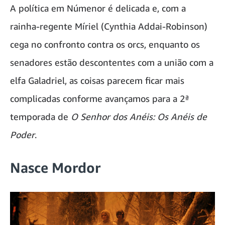
A política em Númenor é delicada e, com a
rainha-regente Míriel (Cynthia Addai-Robinson)
cega no confronto contra os orcs, enquanto os
senadores estão descontentes com a união com a
elfa Galadriel, as coisas parecem ficar mais
complicadas conforme avançamos para a 2ª
temporada de
O Senhor dos Anéis: Os Anéis de
Poder
.
Nasce Mordor