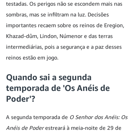
testadas. Os perigos não se escondem mais nas
sombras, mas se infiltram na luz. Decisões
importantes recaem sobre os reinos de Eregion,
Khazad-dûm, Lindon, Númenor e das terras
intermediárias, pois a segurança e a paz desses
reinos estão em jogo.
Quando sai a segunda
temporada de 'Os Anéis de
Poder'?
A segunda temporada de
O Senhor dos Anéis: Os
Anéis de Poder
estreará à meia-noite de 29 de