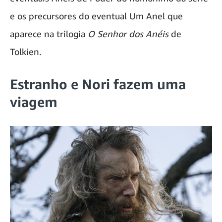
e os precursores do eventual Um Anel que
aparece na trilogia
O Senhor dos Anéis
de
Tolkien.
Estranho e Nori fazem uma
viagem