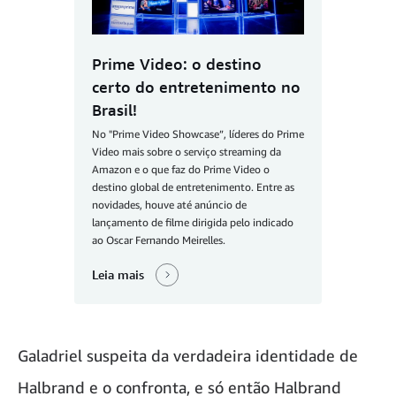
Prime Video: o destino
certo do entretenimento no
Brasil!
No "Prime Video Showcase”, líderes do Prime
Video mais sobre o serviço streaming da
Amazon e o que faz do Prime Video o
destino global de entretenimento. Entre as
novidades, houve até anúncio de
lançamento de filme dirigida pelo indicado
ao Oscar Fernando Meirelles.
Leia mais
Galadriel suspeita da verdadeira identidade de
Halbrand e o confronta, e só então Halbrand