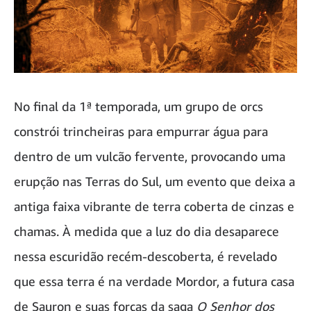
No final da 1ª temporada, um grupo de orcs
constrói trincheiras para empurrar água para
dentro de um vulcão fervente, provocando uma
erupção nas Terras do Sul, um evento que deixa a
antiga faixa vibrante de terra coberta de cinzas e
chamas. À medida que a luz do dia desaparece
nessa escuridão recém-descoberta, é revelado
que essa terra é na verdade Mordor, a futura casa
de Sauron e suas forças da saga
O Senhor dos