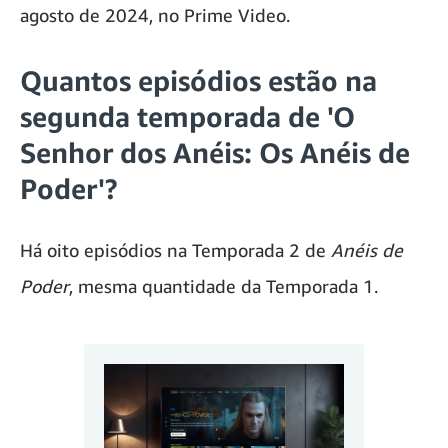
agosto de 2024, no Prime Video.
Quantos episódios estão na
segunda temporada de 'O
Senhor dos Anéis: Os Anéis de
Poder'?
Há oito episódios na Temporada 2 de
Anéis de
Poder
, mesma quantidade da Temporada 1.