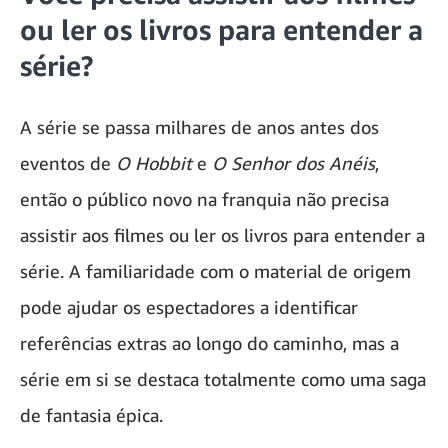
ou ler os livros para entender a
série?
A série se passa milhares de anos antes dos
eventos de
O Hobbit
e
O Senhor dos Anéis
,
então o público novo na franquia não precisa
assistir aos filmes ou ler os livros para entender a
série. A familiaridade com o material de origem
pode ajudar os espectadores a identificar
referências extras ao longo do caminho, mas a
série em si se destaca totalmente como uma saga
de fantasia épica.