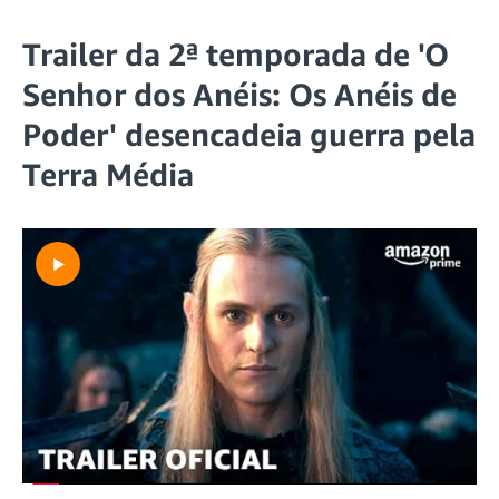
Trailer da 2ª temporada de 'O
Senhor dos Anéis: Os Anéis de
Poder' desencadeia guerra pela
Terra Média