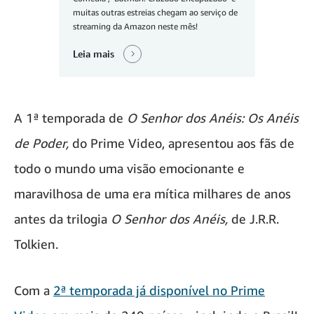
muitas outras estreias chegam ao serviço de
streaming da Amazon neste mês!
Leia mais
A 1ª temporada de
O Senhor dos Anéis: Os Anéis
de Poder,
do Prime Video, apresentou aos fãs de
todo o mundo uma visão emocionante e
maravilhosa de uma era mítica milhares de anos
antes da trilogia
O Senhor dos Anéis,
de J.R.R.
Tolkien.
Com a
2ª temporada já disponível no Prime