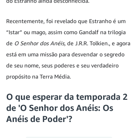
do Estranho ainda desconhecida.
Recentemente, foi revelado que Estranho é um
“Istar” ou mago, assim como Gandalf na trilogia
de
O Senhor dos Anéis,
de J.R.R. Tolkien., e agora
está em uma missão para desvendar o segredo
de seu nome, seus poderes e seu verdadeiro
propósito na Terra Média.
O que esperar da temporada 2
de
'O Senhor dos Anéis: Os
Anéis de Poder'
?