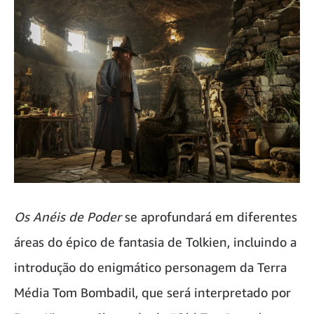
Os Anéis de Poder
se aprofundará em diferentes
áreas do épico de fantasia de Tolkien, incluindo a
introdução do enigmático personagem da Terra
Média Tom Bombadil, que será interpretado por