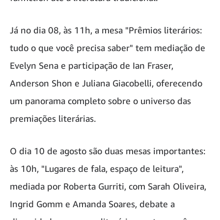
Já no dia 08, às 11h, a mesa "Prêmios literários:
tudo o que você precisa saber" tem mediação de
Evelyn Sena e participação de Ian Fraser,
Anderson Shon e Juliana Giacobelli, oferecendo
um panorama completo sobre o universo das
premiações literárias.
O dia 10 de agosto são duas mesas importantes:
às 10h, "Lugares de fala, espaço de leitura",
mediada por Roberta Gurriti, com Sarah Oliveira,
Ingrid Gomm e Amanda Soares, debate a