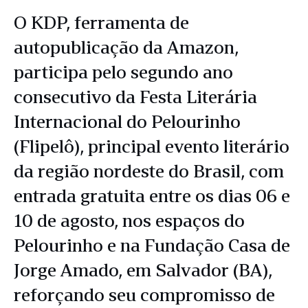
O KDP, ferramenta de
autopublicação da Amazon,
participa pelo segundo ano
consecutivo da Festa Literária
Internacional do Pelourinho
(Flipelô), principal evento literário
da região nordeste do Brasil, com
entrada gratuita entre os dias 06 e
10 de agosto, nos espaços do
Pelourinho e na Fundação Casa de
Jorge Amado, em Salvador (BA),
reforçando seu compromisso de