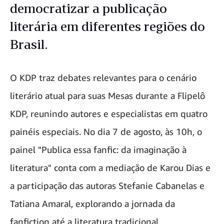
democratizar a publicação
literária em diferentes regiões do
Brasil.
O KDP traz debates relevantes para o cenário
literário atual para suas Mesas durante a Flipelô
KDP, reunindo autores e especialistas em quatro
painéis especiais. No dia 7 de agosto, às 10h, o
painel "Publica essa fanfic: da imaginação à
literatura" conta com a mediação de Karou Dias e
a participação das autoras Stefanie Cabanelas e
Tatiana Amaral, explorando a jornada da
fanfiction até a literatura tradicional.