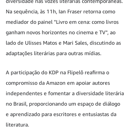
diversidade nas vozes literárias contemporâneas.
Na sequência, às 11h, Ian Fraser retorna como
mediador do painel "Livro em cena: como livros
ganham novos horizontes no cinema e TV", ao
lado de Ulisses Matos e Mari Sales, discutindo as
adaptações literárias para outras mídias.
A participação do KDP na Flipelô reafirma o
compromisso da Amazon em apoiar autores
independentes e fomentar a diversidade literária
no Brasil, proporcionando um espaço de diálogo
e aprendizado para escritores e entusiastas da
literatura.