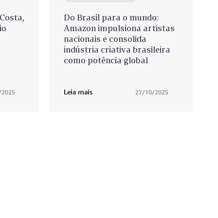
 Costa,
Do Brasil para o mundo:
io
Amazon impulsiona artistas
nacionais e consolida
indústria criativa brasileira
como potência global
Leia mais
/2025
27/10/2025