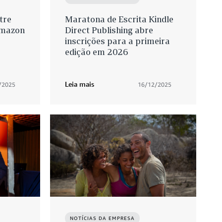
tre
Maratona de Escrita Kindle
Amazon
Direct Publishing abre
inscrições para a primeira
edição em 2026
Leia mais
/2025
16/12/2025
NOTÍCIAS DA EMPRESA