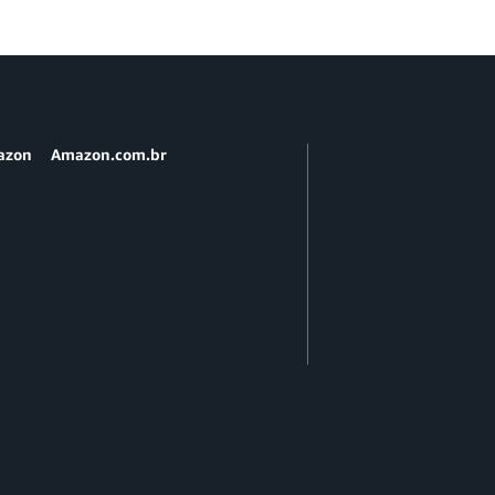
azon
Amazon.com.br