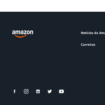
Notícias da Am
Carreiras