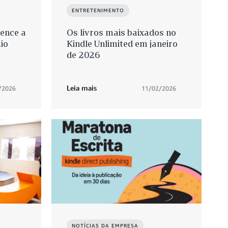
ENTRETENIMENTO
vence a
Os livros mais baixados no
io
Kindle Unlimited em janeiro
de 2026
Leia mais
/2026
11/02/2026
NOTÍCIAS DA EMPRESA