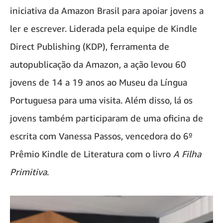
iniciativa da Amazon Brasil para apoiar jovens a
ler e escrever. Liderada pela equipe de Kindle
Direct Publishing (KDP), ferramenta de
autopublicação da Amazon, a ação levou 60
jovens de 14 a 19 anos ao Museu da Língua
Portuguesa para uma visita. Além disso, lá os
jovens também participaram de uma oficina de
escrita com Vanessa Passos, vencedora do 6º
Prêmio Kindle de Literatura com o livro
A Filha
Primitiva
.