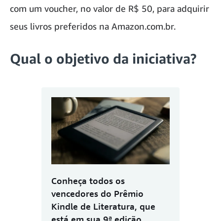
com um voucher, no valor de R$ 50, para adquirir
seus livros preferidos na Amazon.com.br.
Qual o objetivo da iniciativa?
Conheça todos os
vencedores do Prêmio
Kindle de Literatura, que
está em sua 9ª edição