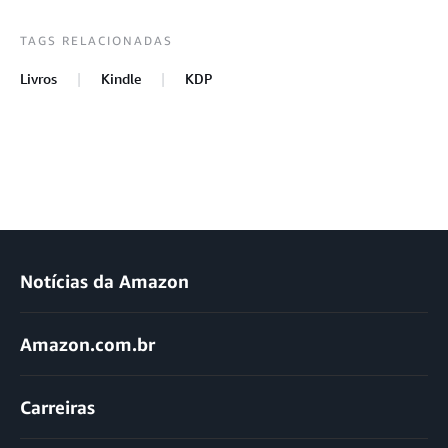
TAGS RELACIONADAS
Livros
Kindle
KDP
Notícias da Amazon
Amazon.com.br
Carreiras