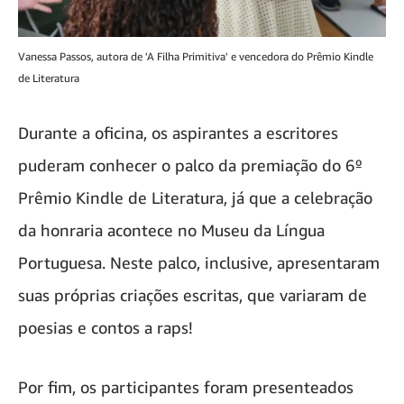
Vanessa Passos, autora de 'A Filha Primitiva' e vencedora do Prêmio Kindle
de Literatura
Durante a oficina, os aspirantes a escritores
puderam conhecer o palco da premiação do 6º
Prêmio Kindle de Literatura, já que a celebração
da honraria acontece no Museu da Língua
Portuguesa. Neste palco, inclusive, apresentaram
suas próprias criações escritas, que variaram de
poesias e contos a raps!
Por fim, os participantes foram presenteados