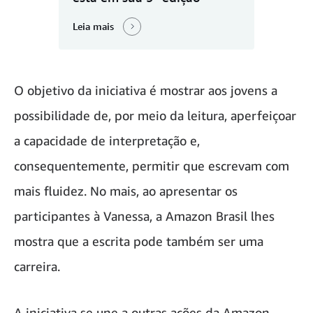
Leia mais
O objetivo da iniciativa é mostrar aos jovens a
possibilidade de, por meio da leitura, aperfeiçoar
a capacidade de interpretação e,
consequentemente, permitir que escrevam com
mais fluidez. No mais, ao apresentar os
participantes à Vanessa, a Amazon Brasil lhes
mostra que a escrita pode também ser uma
carreira.
A iniciativa se une a outras ações da Amazon