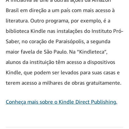
Brasil em direção a um país com mais acesso à
literatura. Outro programa, por exemplo, é a
biblioteca Kindle nas instalações do Instituto Pró-
Saber, no coração de Paraisópolis, a segunda
maior favela de São Paulo. Na “Kindleteca”,
alunos da instituição têm acesso a dispositivos
Kindle, que podem ser levados para suas casas e
terem acesso a milhares de obras gratuitamente.
Conheça mais sobre o Kindle Direct Publishing.