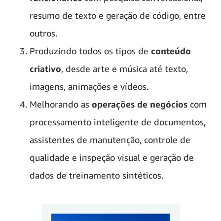
resumo de texto e geração de código, entre
outros.
Produzindo todos os tipos de
conteúdo
criativo
, desde arte e música até texto,
imagens, animações e vídeos.
Melhorando as
operações de negócios
com
processamento inteligente de documentos,
assistentes de manutenção, controle de
qualidade e inspeção visual e geração de
dados de treinamento sintéticos.