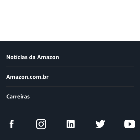
Notícias da Amazon
Amazon.com.br
Carreiras