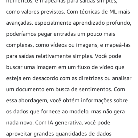
numéricos, e mapeá-las para saídas simples,
como valores previstos. Com técnicas de ML mais
avançadas, especialmente aprendizado profundo,
poderíamos pegar entradas um pouco mais
complexas, como vídeos ou imagens, e mapeá-las
para saídas relativamente simples. Você pode
buscar uma imagem em um fluxo de vídeo que
esteja em desacordo com as diretrizes ou analisar
um documento em busca de sentimentos. Com
essa abordagem, você obtém informações sobre
os dados que fornece ao modelo, mas não gera
nada novo. Com IA generativa, você pode
aproveitar grandes quantidades de dados –