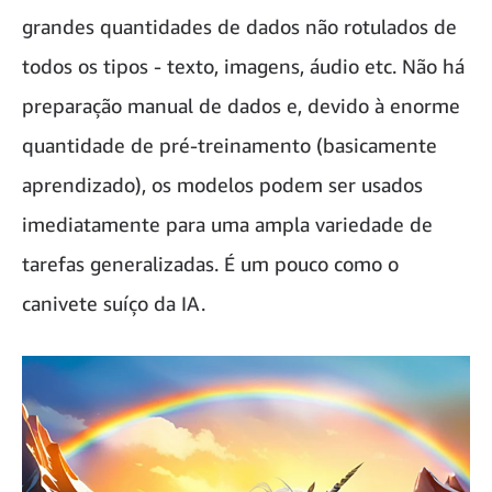
grandes quantidades de dados não rotulados de
todos os tipos - texto, imagens, áudio etc. Não há
preparação manual de dados e, devido à enorme
quantidade de pré-treinamento (basicamente
aprendizado), os modelos podem ser usados
imediatamente para uma ampla variedade de
tarefas generalizadas. É um pouco como o
canivete suíço da IA.