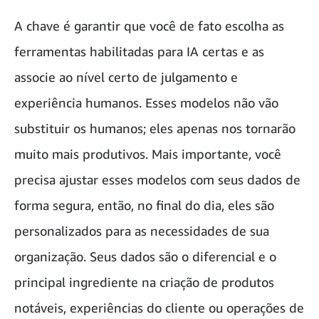
A chave é garantir que você de fato escolha as
ferramentas habilitadas para IA certas e as
associe ao nível certo de julgamento e
experiência humanos. Esses modelos não vão
substituir os humanos; eles apenas nos tornarão
muito mais produtivos. Mais importante, você
precisa ajustar esses modelos com seus dados de
forma segura, então, no final do dia, eles são
personalizados para as necessidades de sua
organização. Seus dados são o diferencial e o
principal ingrediente na criação de produtos
notáveis, experiências do cliente ou operações de