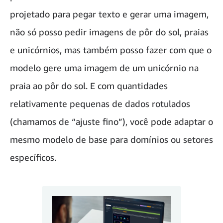
projetado para pegar texto e gerar uma imagem,
não só posso pedir imagens de pôr do sol, praias
e unicórnios, mas também posso fazer com que o
modelo gere uma imagem de um unicórnio na
praia ao pôr do sol. E com quantidades
relativamente pequenas de dados rotulados
(chamamos de “ajuste fino”), você pode adaptar o
mesmo modelo de base para domínios ou setores
específicos.