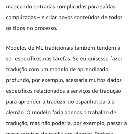
mapeando entradas complicadas para saídas
complicadas – e criar novos conteúdos de todos
os tipos no processo.
Modelos de ML tradicionais também tendem a
ser específicos nas tarefas. Se eu quisesse fazer
tradução com um modelo de aprendizado
profundo, por exemplo, acessaria muitos dados
específicos relacionados a serviços de tradução
para aprender a traduzir do espanhol para o
alemão. O modelo faria apenas o trabalho de
tradução, mas não poderia, por exemplo, passar a
gerar receitas de paella em alemão. Poderia