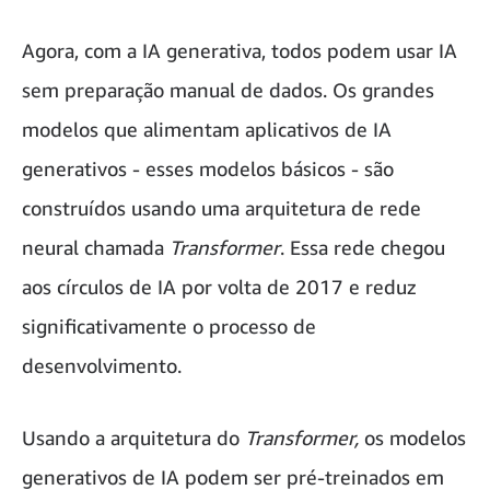
Agora, com a IA generativa, todos podem usar IA
sem preparação manual de dados. Os grandes
modelos que alimentam aplicativos de IA
generativos - esses modelos básicos - são
construídos usando uma arquitetura de rede
neural chamada
Transformer
. Essa rede chegou
aos círculos de IA por volta de 2017 e reduz
significativamente o processo de
desenvolvimento.
Usando a arquitetura do
Transformer,
os modelos
generativos de IA podem ser pré-treinados em