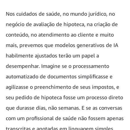
Nos cuidados de saúde, no mundo jurídico, no
negócio de avaliação de hipoteca, na criação de
conteúdo, no atendimento ao cliente e muito
mais, prevemos que modelos generativos de IA
habilmente ajustados terão um papel a
desempenhar. Imagine se o processamento
automatizado de documentos simplificasse e
agilizasse o preenchimento de seus impostos, e
seu pedido de hipoteca fosse um processo direto
que durasse dias, não semanas. E se as conversas
com um profissional de saúde não fossem apenas
transcritas e anotadas em linguagem simples,