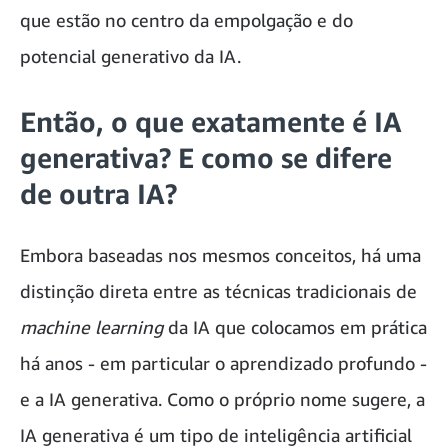
que estão no centro da empolgação e do
potencial generativo da IA.
Então, o que exatamente é IA
generativa? E como se difere
de outra IA?
Embora baseadas nos mesmos conceitos, há uma
distinção direta entre as técnicas tradicionais de
machine learning
da IA que colocamos em prática
há anos - em particular o aprendizado profundo -
e a IA generativa. Como o próprio nome sugere, a
IA generativa é um tipo de inteligência artificial