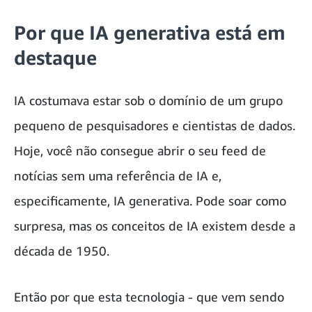
Por que IA generativa está em
destaque
IA costumava estar sob o domínio de um grupo
pequeno de pesquisadores e cientistas de dados.
Hoje, você não consegue abrir o seu feed de
notícias sem uma referência de IA e,
especificamente, IA generativa. Pode soar como
surpresa, mas os conceitos de IA existem desde a
década de 1950.
Então por que esta tecnologia - que vem sendo