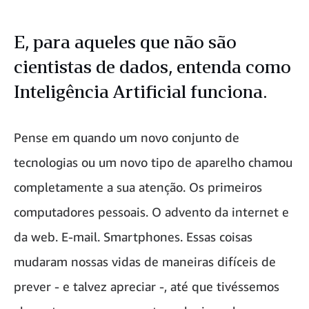
E, para aqueles que não são
cientistas de dados, entenda como
Inteligência Artificial funciona.
Pense em quando um novo conjunto de
tecnologias ou um novo tipo de aparelho chamou
completamente a sua atenção. Os primeiros
computadores pessoais. O advento da internet e
da web. E-mail. Smartphones. Essas coisas
mudaram nossas vidas de maneiras difíceis de
prever - e talvez apreciar -, até que tivéssemos