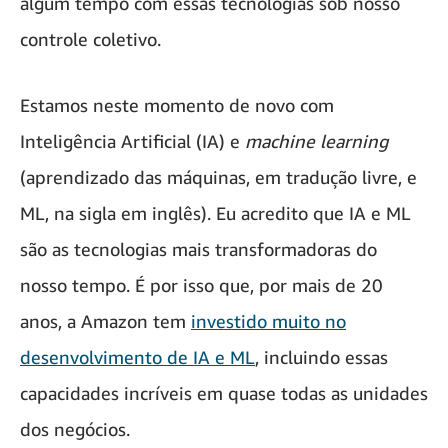
algum tempo com essas tecnologias sob nosso
controle coletivo.
Estamos neste momento de novo com
Inteligência Artificial (IA) e
machine learning
(aprendizado das máquinas, em tradução livre, e
ML, na sigla em inglês). Eu acredito que IA e ML
são as tecnologias mais transformadoras do
nosso tempo. É por isso que, por mais de 20
anos, a Amazon tem
investido muito no
desenvolvimento de IA e ML
, incluindo essas
capacidades incríveis em quase todas as unidades
dos negócios.