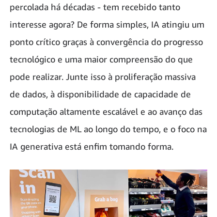
percolada há décadas - tem recebido tanto
interesse agora? De forma simples, IA atingiu um
ponto crítico graças à convergência do progresso
tecnológico e uma maior compreensão do que
pode realizar. Junte isso à proliferação massiva
de dados, à disponibilidade de capacidade de
computação altamente escalável e ao avanço das
tecnologias de ML ao longo do tempo, e o foco na
IA generativa está enfim tomando forma.