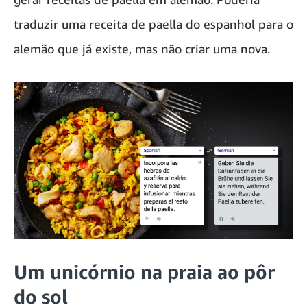
traduzir uma receita de paella do espanhol para o
alemão que já existe, mas não criar uma nova.
Um unicórnio na praia ao pôr
do sol