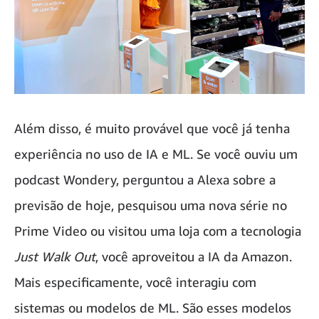
Além disso, é muito provável que você já tenha
experiência no uso de IA e ML. Se você ouviu um
podcast Wondery, perguntou a Alexa sobre a
previsão de hoje, pesquisou uma nova série no
Prime Video ou visitou uma loja com a tecnologia
Just Walk Out
, você aproveitou a IA da Amazon.
Mais especificamente, você interagiu com
sistemas ou modelos de ML. São esses modelos