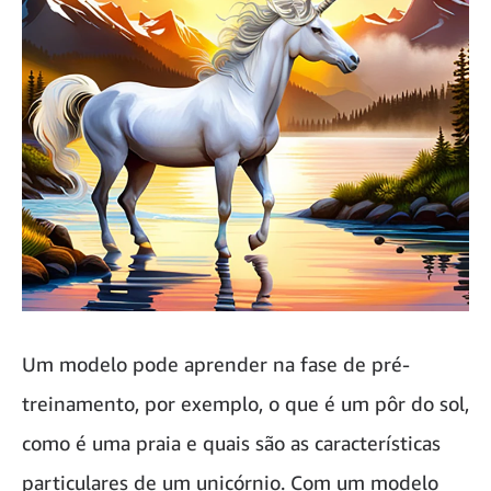
Um modelo pode aprender na fase de pré-
treinamento, por exemplo, o que é um pôr do sol,
como é uma praia e quais são as características
particulares de um unicórnio. Com um modelo