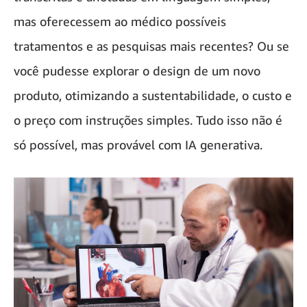
mas oferecessem ao médico possíveis
tratamentos e as pesquisas mais recentes? Ou se
você pudesse explorar o design de um novo
produto, otimizando a sustentabilidade, o custo e
o preço com instruções simples. Tudo isso não é
só possível, mas provável com IA generativa.