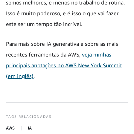
somos melhores, e menos no trabalho de rotina.
Isso é muito poderoso, e é isso o que vai fazer
este ser um tempo tão incrível.
Para mais sobre IA generativa e sobre as mais
recentes ferramentas da AWS,
veja minhas
principais anotações no AWS New York Summit
(em inglês)
.
TAGS RELACIONADAS
AWS
IA