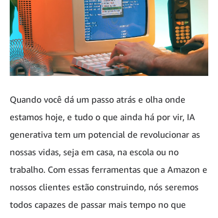
Quando você dá um passo atrás e olha onde
estamos hoje, e tudo o que ainda há por vir, IA
generativa tem um potencial de revolucionar as
nossas vidas, seja em casa, na escola ou no
trabalho. Com essas ferramentas que a Amazon e
nossos clientes estão construindo, nós seremos
todos capazes de passar mais tempo no que