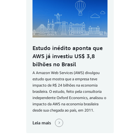
Estudo inédito aponta que
AWS já investiu US$ 3,8
bilhões no Brasil
A Amazon Web Services (AWS) divulgou
estudo que mostra que a empresa teve
impacto de R$ 24 bilhões na economia
brasileira. O estudo, feito pela consultoria
independente Oxford Economics, analisou o
impacto da AWS na economia brasileira
desde sua chegada ao país, em 2011.
Leia mais