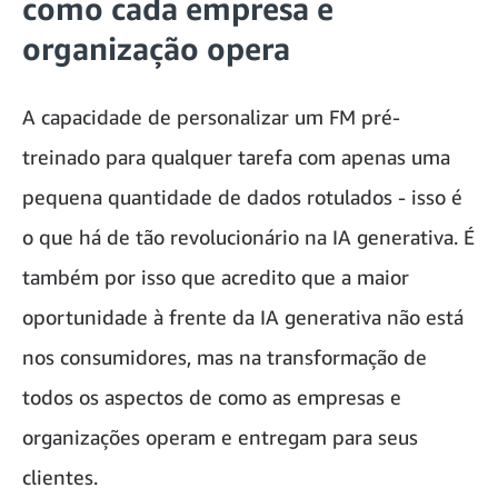
como cada empresa e
organização opera
A capacidade de personalizar um FM pré-
treinado para qualquer tarefa com apenas uma
pequena quantidade de dados rotulados - isso é
o que há de tão revolucionário na IA generativa. É
também por isso que acredito que a maior
oportunidade à frente da IA generativa não está
nos consumidores, mas na transformação de
todos os aspectos de como as empresas e
organizações operam e entregam para seus
clientes.