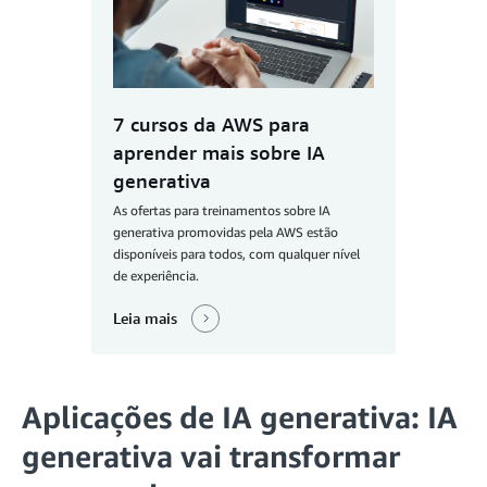
7 cursos da AWS para
aprender mais sobre IA
generativa
As ofertas para treinamentos sobre IA
generativa promovidas pela AWS estão
disponíveis para todos, com qualquer nível
de experiência.
Leia mais
Aplicações de IA generativa: IA
generativa vai transformar