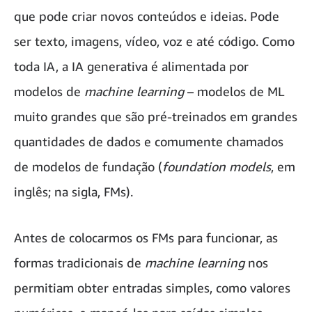
que pode criar novos conteúdos e ideias. Pode
ser texto, imagens, vídeo, voz e até código. Como
toda IA, a IA generativa é alimentada por
modelos de
machine learning
– modelos de ML
muito grandes que são pré-treinados em grandes
quantidades de dados e comumente chamados
de modelos de fundação (
foundation models
, em
inglês; na sigla, FMs).
Antes de colocarmos os FMs para funcionar, as
formas tradicionais de
machine learning
nos
permitiam obter entradas simples, como valores