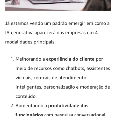
Já estamos vendo um padrão emergir em como a
IA generativa aparecerá nas empresas em 4
modalidades principais:
Melhorando a
experiência do cliente
por
meio de recursos como chatbots, assistentes
virtuais, centrais de atendimento
inteligentes, personalização e moderação de
conteúdo.
Aumentando a
produtividade dos
funcionários
com pesquisa conversacional,