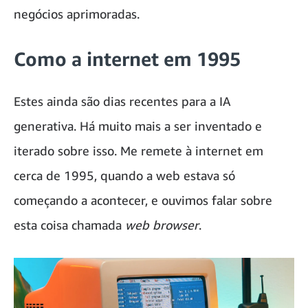
negócios aprimoradas.
Como a internet em 1995
Estes ainda são dias recentes para a IA
generativa. Há muito mais a ser inventado e
iterado sobre isso. Me remete à internet em
cerca de 1995, quando a web estava só
começando a acontecer, e ouvimos falar sobre
esta coisa chamada
web browser
.