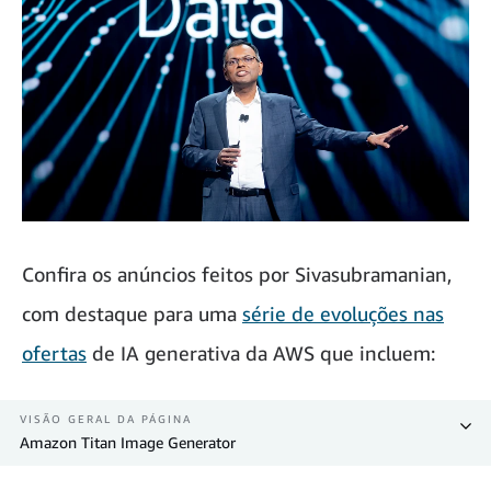
Confira os anúncios feitos por Sivasubramanian,
com destaque para uma
série de evoluções nas
ofertas
de IA generativa da AWS que incluem:
VISÃO GERAL DA PÁGINA
Amazon Titan Image Generator