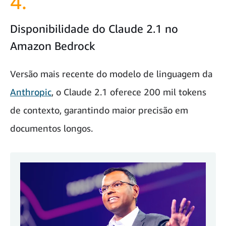
4.
Disponibilidade do Claude 2.1 no
Amazon Bedrock
Versão mais recente do modelo de linguagem da
Anthropic
, o Claude 2.1 oferece 200 mil tokens
de contexto, garantindo maior precisão em
documentos longos.