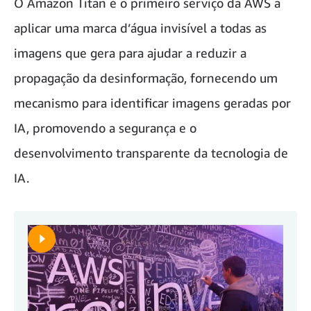
O Amazon Titan é o primeiro serviço da AWS a
aplicar uma marca d’água invisível a todas as
imagens que gera para ajudar a reduzir a
propagação da desinformação, fornecendo um
mecanismo para identificar imagens geradas por
IA, promovendo a segurança e o
desenvolvimento transparente da tecnologia de
IA.