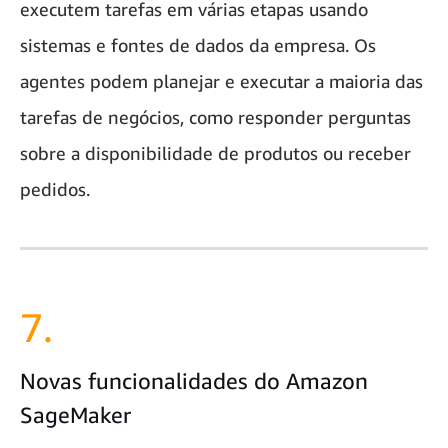
executem tarefas em várias etapas usando
sistemas e fontes de dados da empresa. Os
agentes podem planejar e executar a maioria das
tarefas de negócios, como responder perguntas
sobre a disponibilidade de produtos ou receber
pedidos.
7.
Novas funcionalidades do Amazon
SageMaker