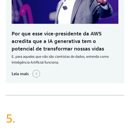
Por que esse vice-presidente da AWS
acredita que a IA generativa tem o
potencial de transformar nossas vidas
E, para aqueles que não são cientistas de dados, entenda como
Inteligência Artificial funciona.
Leia mais
5.