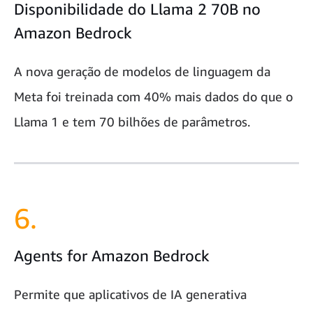
Disponibilidade do Llama 2 70B no
Amazon Bedrock
A nova geração de modelos de linguagem da
Meta foi treinada com 40% mais dados do que o
Llama 1 e tem 70 bilhões de parâmetros.
6.
Agents for Amazon Bedrock
Permite que aplicativos de IA generativa