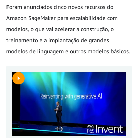
F
oram anunciados cinco novos recursos do
Amazon SageMaker para escalabilidade com
modelos, o que vai acelerar a construção, o
treinamento e a implantação de grandes
modelos de linguagem e outros modelos básicos.