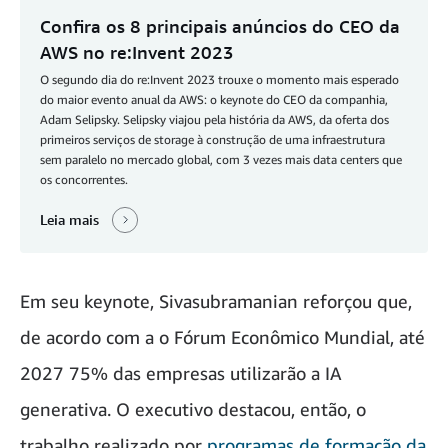
Confira os 8 principais anúncios do CEO da
AWS no re:Invent 2023
O segundo dia do re:Invent 2023 trouxe o momento mais esperado
do maior evento anual da AWS: o keynote do CEO da companhia,
Adam Selipsky. Selipsky viajou pela história da AWS, da oferta dos
primeiros serviços de storage à construção de uma infraestrutura
sem paralelo no mercado global, com 3 vezes mais data centers que
os concorrentes.
Leia mais
Em seu keynote, Sivasubramanian reforçou que,
de acordo com a o Fórum Econômico Mundial, até
2027 75% das empresas utilizarão a IA
generativa. O executivo destacou, então, o
trabalho realizado por
programas de formação da