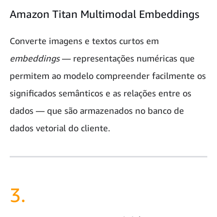
Amazon Titan Multimodal Embeddings
Converte imagens e textos curtos em
embeddings
— representações numéricas que
permitem ao modelo compreender facilmente os
significados semânticos e as relações entre os
dados — que são armazenados no banco de
dados vetorial do cliente.
3.