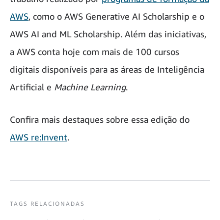
AWS
, como o AWS Generative AI Scholarship e o
AWS AI and ML Scholarship. Além das iniciativas,
a AWS conta hoje com mais de 100 cursos
digitais disponíveis para as áreas de Inteligência
Artificial e
Machine Learning
.
Confira mais destaques sobre essa edição do
AWS re:Invent
.
TAGS RELACIONADAS