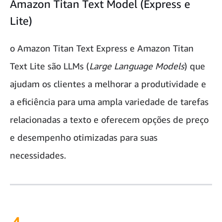
Amazon Titan Text Model (Express e
Lite)
o Amazon Titan Text Express e Amazon Titan
Text Lite são LLMs (
Large Language Models
) que
ajudam os clientes a melhorar a produtividade e
a eficiência para uma ampla variedade de tarefas
relacionadas a texto e oferecem opções de preço
e desempenho otimizadas para suas
necessidades.