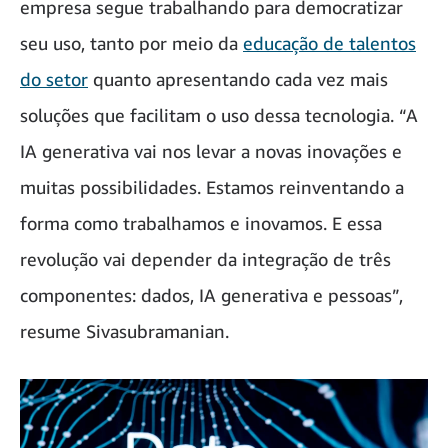
empresa segue trabalhando para democratizar
seu uso, tanto por meio da
educação de talentos
do setor
quanto apresentando cada vez mais
soluções que facilitam o uso dessa tecnologia. “A
IA generativa vai nos levar a novas inovações e
muitas possibilidades. Estamos reinventando a
forma como trabalhamos e inovamos. E essa
revolução vai depender da integração de três
componentes: dados, IA generativa e pessoas”,
resume Sivasubramanian.