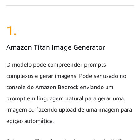
1.
Amazon Titan Image Generator
O modelo pode compreender prompts
complexos e gerar imagens. Pode ser usado no
console do Amazon Bedrock enviando um
prompt em linguagem natural para gerar uma
imagem ou fazendo upload de uma imagem para
edição automática.