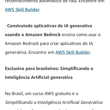
reconhecimento automático de fala. Encontre em
AWS Skill Builder
.
·
Construindo aplicativos de IA generativa
usando o Amazon Bedrock
ensina como usar o
Amazon Bedrock para criar aplicativos de IA
generativa. Encontre em
AWS Skill Builder
.
Exclusivo para brasileiros: Simplificando a
Inteligência Artificial generativa
No Brasil, um curso AWS gratuito é o
Simplificando a Inteligência Artificial Generativa