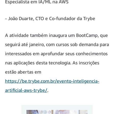
Especialista em IA/ML na AWS
- João Duarte, CTO e Co-fundador da Trybe
A atividade também inaugura um BootCamp, que
seguirá até janeiro, com cursos sob demanda para
interessados em aprofundar seus conhecimentos
nas aplicações desta tecnologia. As inscrições
estão abertas em
https://be.trybe.com.br/evento-inteligencia-
artificial-aws-trybe/
.