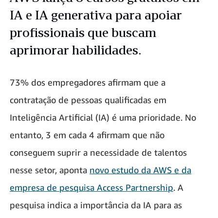
IA e IA generativa para apoiar
profissionais que buscam
aprimorar habilidades.
73% dos empregadores afirmam que a
contratação de pessoas qualificadas em
Inteligência Artificial (IA) é uma prioridade. No
entanto, 3 em cada 4 afirmam que não
conseguem suprir a necessidade de talentos
nesse setor, aponta
novo estudo da AWS e da
empresa de pesquisa Access Partnership
. A
pesquisa indica a importância da IA para as