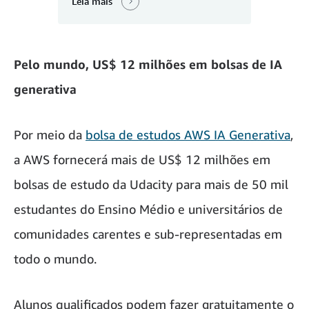
Leia mais
Pelo mundo, US$ 12 milhões em bolsas de IA
generativa
Por meio da
bolsa de estudos AWS IA Generativa
,
a AWS fornecerá mais de US$ 12 milhões em
bolsas de estudo da Udacity para mais de 50 mil
estudantes do Ensino Médio e universitários de
comunidades carentes e sub-representadas em
todo o mundo.
Alunos qualificados podem fazer gratuitamente o