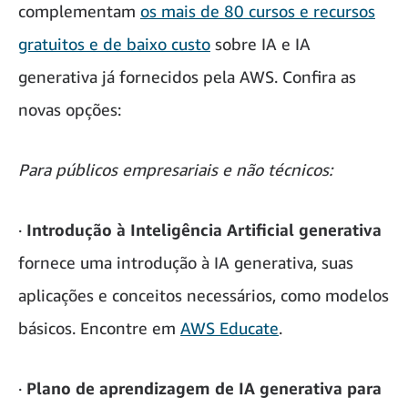
complementam
os mais de 80 cursos e recursos
gratuitos e de baixo custo
sobre IA e IA
generativa já fornecidos pela AWS. Confira as
novas opções:
Para públicos empresariais e não técnicos:
·
Introdução à Inteligência Artificial generativa
fornece uma introdução à IA generativa, suas
aplicações e conceitos necessários, como modelos
básicos. Encontre em
AWS Educate
.
·
Plano de aprendizagem de IA generativa para