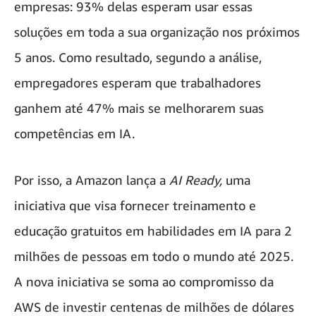
empresas: 93% delas esperam usar essas
soluções em toda a sua organização nos próximos
5 anos. Como resultado, segundo a análise,
empregadores esperam que trabalhadores
ganhem até 47% mais se melhorarem suas
competências em IA.
Por isso, a Amazon lança a
AI Ready,
uma
iniciativa que visa fornecer treinamento e
educação gratuitos em habilidades em IA para 2
milhões de pessoas em todo o mundo até 2025.
A nova iniciativa se soma ao compromisso da
AWS de investir centenas de milhões de dólares