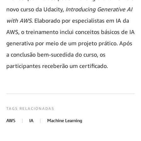
novo curso da Udacity,
Introducing Generative AI
with AWS
. Elaborado por especialistas em IA da
AWS, o treinamento inclui conceitos básicos de IA
generativa por meio de um projeto prático. Após
a conclusão bem-sucedida do curso, os
participantes receberão um certificado.
TAGS RELACIONADAS
AWS
IA
Machine Learning