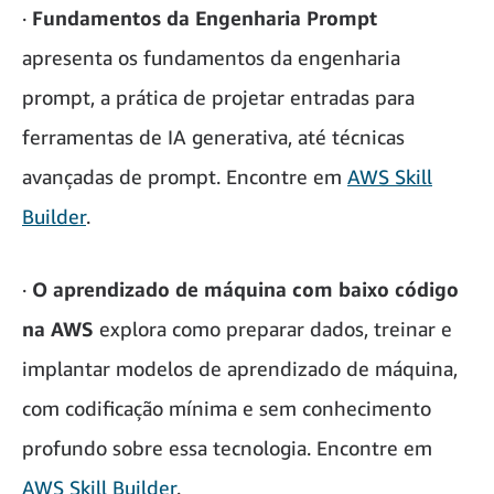
·
Fundamentos da Engenharia Prompt
apresenta os fundamentos da engenharia
prompt, a prática de projetar entradas para
ferramentas de IA generativa, até técnicas
avançadas de prompt. Encontre em
AWS Skill
Builder
.
·
O aprendizado de máquina com baixo código
na AWS
explora como preparar dados, treinar e
implantar modelos de aprendizado de máquina,
com codificação mínima e sem conhecimento
profundo sobre essa tecnologia. Encontre em
AWS Skill Builder
.