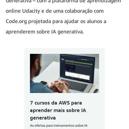
Generativa – com a plataforma de aprendizagem
online Udacity e de uma colaboração com
Code.org projetada para ajudar os alunos a
aprenderem sobre IA generativa.
7 cursos da AWS para
aprender mais sobre IA
generativa
As ofertas para treinamentos sobre IA