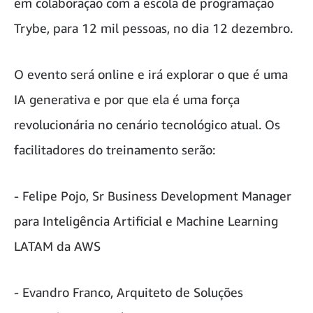
em colaboração com a escola de programação
Trybe, para 12 mil pessoas, no dia 12 dezembro.
O evento será online e irá explorar o que é uma
IA generativa e por que ela é uma força
revolucionária no cenário tecnológico atual. Os
facilitadores do treinamento serão:
- Felipe Pojo, Sr Business Development Manager
para Inteligência Artificial e Machine Learning
LATAM da AWS
- Evandro Franco, Arquiteto de Soluções