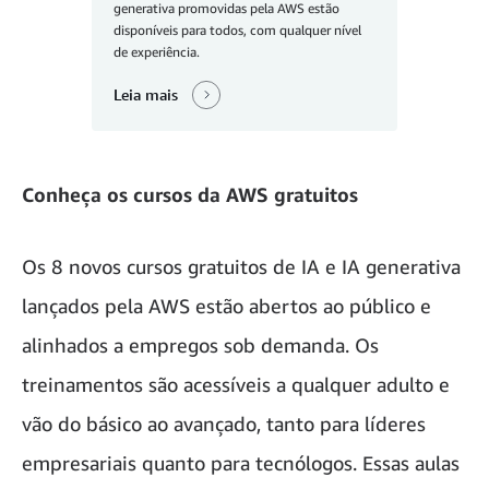
generativa promovidas pela AWS estão
disponíveis para todos, com qualquer nível
de experiência.
Leia mais
Conheça os cursos da AWS gratuitos
Os 8 novos cursos gratuitos de IA e IA generativa
lançados pela AWS estão abertos ao público e
alinhados a empregos sob demanda. Os
treinamentos são acessíveis a qualquer adulto e
vão do básico ao avançado, tanto para líderes
empresariais quanto para tecnólogos. Essas aulas