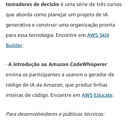
tomadores de decisão
é uma série de três cursos
que aborda como planejar um projeto de IA
generativa e construir uma organização pronta
para essa tecnologia. Encontre em
AWS Skill
Builder
.
·
A introdução ao Amazon CodeWhisperer
ensina os participantes a usarem o gerador de
código de IA da Amazon, que produz linhas
inteiras de código. Encontre em
AWS Educate
.
Para desenvolvedores e públicos técnicos: