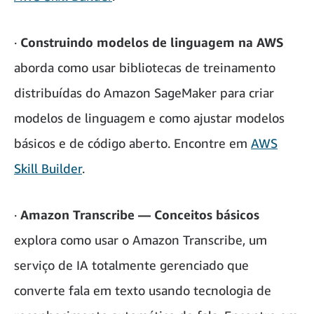
·
Construindo modelos de linguagem na AWS
aborda como usar bibliotecas de treinamento
distribuídas do Amazon SageMaker para criar
modelos de linguagem e como ajustar modelos
básicos e de código aberto. Encontre em
AWS
Skill Builder
.
·
Amazon Transcribe — Conceitos básicos
explora como usar o Amazon Transcribe, um
serviço de IA totalmente gerenciado que
converte fala em texto usando tecnologia de