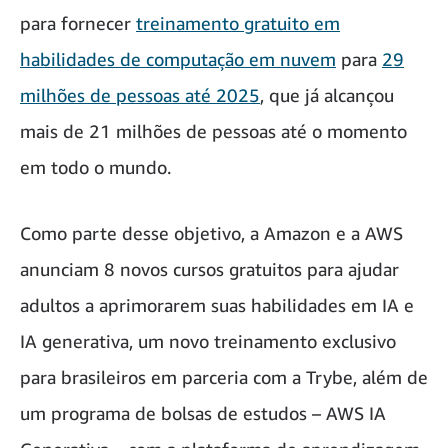
para fornecer
treinamento gratuito em
habilidades de computação em nuvem
para
29
milhões de pessoas até 2025
, que já alcançou
mais de 21 milhões de pessoas até o momento
em todo o mundo.
Como parte desse objetivo, a Amazon e a AWS
anunciam 8 novos cursos gratuitos para ajudar
adultos a aprimorarem suas habilidades em IA e
IA generativa, um novo treinamento exclusivo
para brasileiros em parceria com a Trybe, além de
um programa de bolsas de estudos – AWS IA