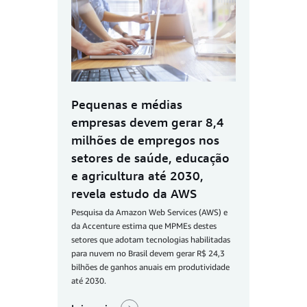
Pequenas e médias
empresas devem gerar 8,4
milhões de empregos nos
setores de saúde, educação
e agricultura até 2030,
revela estudo da AWS
Pesquisa da Amazon Web Services (AWS) e
da Accenture estima que MPMEs destes
setores que adotam tecnologias habilitadas
para nuvem no Brasil devem gerar R$ 24,3
bilhões de ganhos anuais em produtividade
até 2030.