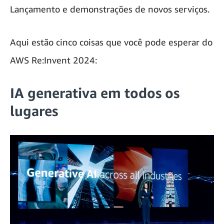
Lançamento e demonstrações de novos serviços.
Aqui estão cinco coisas que você pode esperar do
AWS Re:Invent 2024:
IA generativa em todos os
lugares