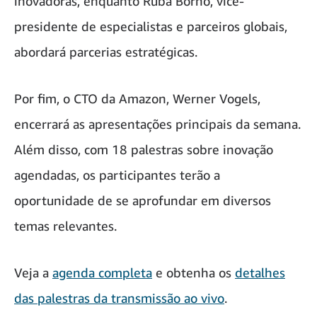
inovadoras, enquanto Ruba Borno, vice-
presidente de especialistas e parceiros globais,
abordará parcerias estratégicas.
Por fim, o CTO da Amazon, Werner Vogels,
encerrará as apresentações principais da semana.
Além disso, com 18 palestras sobre inovação
agendadas, os participantes terão a
oportunidade de se aprofundar em diversos
temas relevantes.
Veja a
agenda completa
e obtenha os
detalhes
das palestras da transmissão ao vivo
.