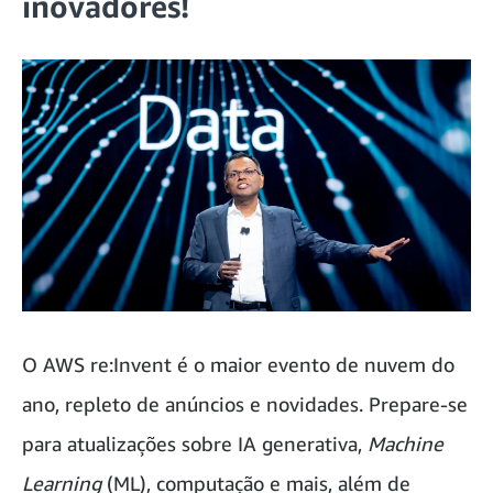
inovadores!
O AWS re:Invent é o maior evento de nuvem do
ano, repleto de anúncios e novidades. Prepare-se
para atualizações sobre IA generativa,
Machine
Learning
(ML), computação e mais, além de