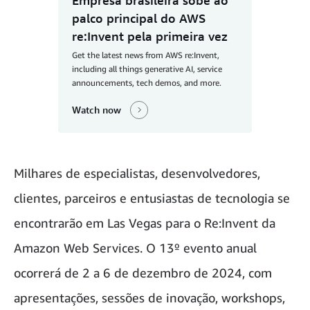
palco principal do AWS
re:Invent pela primeira vez
Get the latest news from AWS re:Invent,
including all things generative AI, service
announcements, tech demos, and more.
Watch now
Milhares de especialistas, desenvolvedores,
clientes, parceiros e entusiastas de tecnologia se
encontrarão em Las Vegas para o Re:Invent da
Amazon Web Services. O 13º evento anual
ocorrerá de 2 a 6 de dezembro de 2024, com
apresentações, sessões de inovação, workshops,