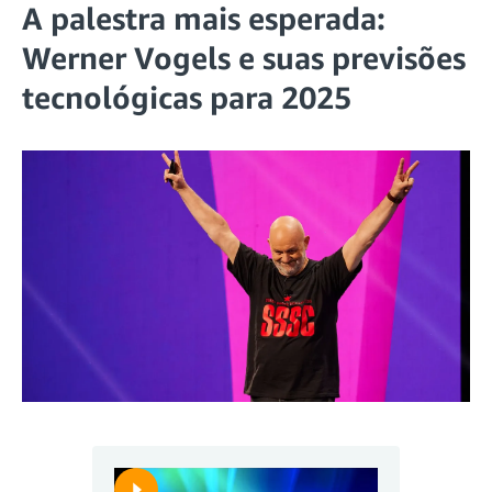
A palestra mais esperada:
Werner Vogels e suas previsões
tecnológicas para 2025