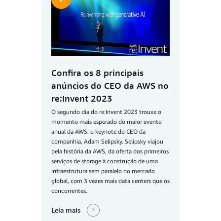
Confira os 8 principais
anúncios do CEO da AWS no
re:Invent 2023
O segundo dia do re:Invent 2023 trouxe o
momento mais esperado do maior evento
anual da AWS: o keynote do CEO da
companhia, Adam Selipsky. Selipsky viajou
pela história da AWS, da oferta dos primeiros
serviços de storage à construção de uma
infraestrutura sem paralelo no mercado
global, com 3 vezes mais data centers que os
concorrentes.
Leia mais