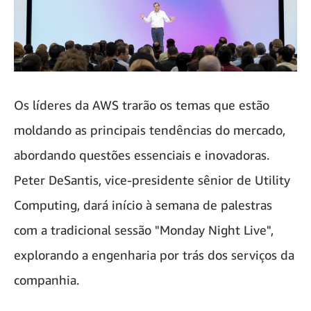
Os líderes da AWS trarão os temas que estão
moldando as principais tendências do mercado,
abordando questões essenciais e inovadoras.
Peter DeSantis, vice-presidente sênior de Utility
Computing, dará início à semana de palestras
com a tradicional sessão "Monday Night Live",
explorando a engenharia por trás dos serviços da
companhia.