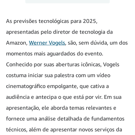
As previsões tecnológicas para 2025,
apresentadas pelo diretor de tecnologia da
Amazon,
Werner Vogels
, são, sem dúvida, um dos
momentos mais aguardados do evento.
Conhecido por suas aberturas icônicas, Vogels
costuma iniciar sua palestra com um vídeo
cinematográfico empolgante, que cativa a
audiência e antecipa o que está por vir. Em sua
apresentação, ele aborda temas relevantes e
fornece uma análise detalhada de fundamentos
técnicos, além de apresentar novos serviços da