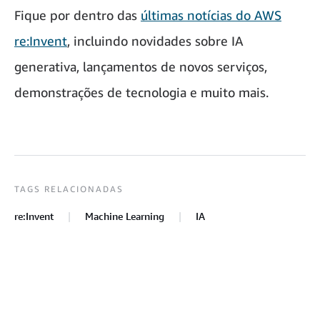
Fique por dentro das
últimas notícias do AWS
re:Invent
, incluindo novidades sobre IA
generativa, lançamentos de novos serviços,
demonstrações de tecnologia e muito mais.
TAGS RELACIONADAS
re:Invent
Machine Learning
IA