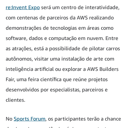
re:Invent Expo
será um centro de interatividade,
com centenas de parceiros da AWS realizando
demonstrações de tecnologias em áreas como
software, dados e computação em nuvem. Entre
as atrações, está a possibilidade de pilotar carros
autônomos, visitar uma instalação de arte com
inteligência artificial ou explorar a AWS Builders
Fair, uma feira científica que reúne projetos
desenvolvidos por especialistas, parceiros e
clientes.
No
Sports Forum
, os participantes terão a chance