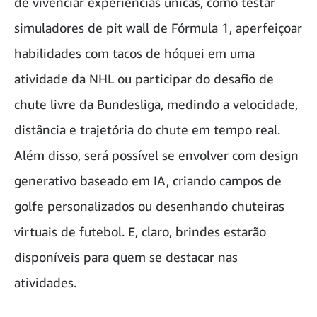
de vivenciar experiências únicas, como testar
simuladores de pit wall de Fórmula 1, aperfeiçoar
habilidades com tacos de hóquei em uma
atividade da NHL ou participar do desafio de
chute livre da Bundesliga, medindo a velocidade,
distância e trajetória do chute em tempo real.
Além disso, será possível se envolver com design
generativo baseado em IA, criando campos de
golfe personalizados ou desenhando chuteiras
virtuais de futebol. E, claro, brindes estarão
disponíveis para quem se destacar nas
atividades.