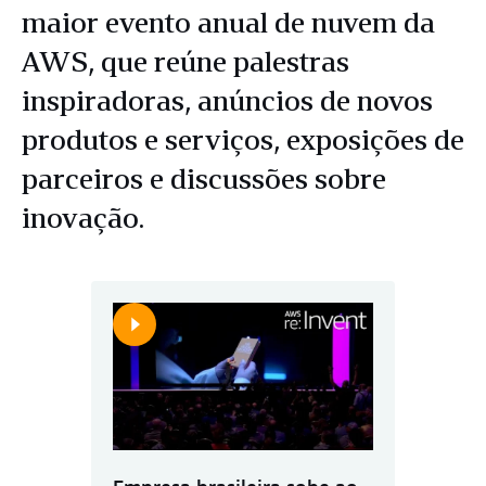
maior evento anual de nuvem da
AWS, que reúne palestras
inspiradoras, anúncios de novos
produtos e serviços, exposições de
parceiros e discussões sobre
inovação.
Empresa brasileira sobe ao