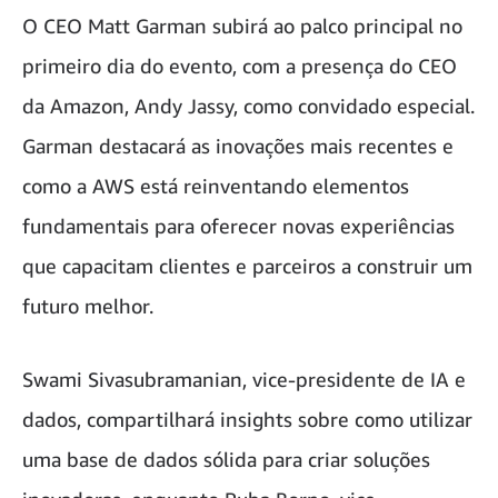
O CEO Matt Garman subirá ao palco principal no
primeiro dia do evento, com a presença do CEO
da Amazon, Andy Jassy, como convidado especial.
Garman destacará as inovações mais recentes e
como a AWS está reinventando elementos
fundamentais para oferecer novas experiências
que capacitam clientes e parceiros a construir um
futuro melhor.
Swami Sivasubramanian, vice-presidente de IA e
dados, compartilhará insights sobre como utilizar
uma base de dados sólida para criar soluções