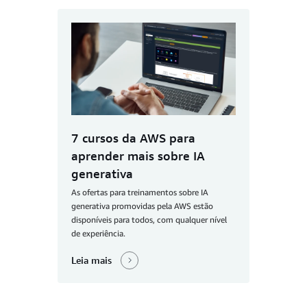
7 cursos da AWS para
aprender mais sobre IA
generativa
As ofertas para treinamentos sobre IA
generativa promovidas pela AWS estão
disponíveis para todos, com qualquer nível
de experiência.
Leia mais