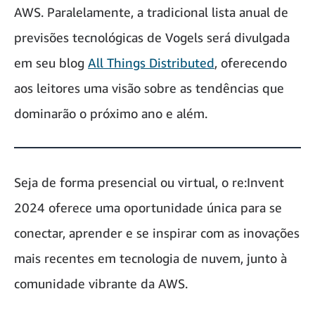
AWS. Paralelamente, a tradicional lista anual de
previsões tecnológicas de Vogels será divulgada
em seu blog
All Things Distributed
, oferecendo
aos leitores uma visão sobre as tendências que
dominarão o próximo ano e além.
Seja de forma presencial ou virtual, o re:Invent
2024 oferece uma oportunidade única para se
conectar, aprender e se inspirar com as inovações
mais recentes em tecnologia de nuvem, junto à
comunidade vibrante da AWS.