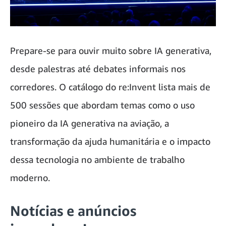
Prepare-se para ouvir muito sobre IA generativa,
desde palestras até debates informais nos
corredores. O catálogo do re:Invent lista mais de
500 sessões que abordam temas como o uso
pioneiro da IA generativa na aviação, a
transformação da ajuda humanitária e o impacto
dessa tecnologia no ambiente de trabalho
moderno.
Notícias e anúncios