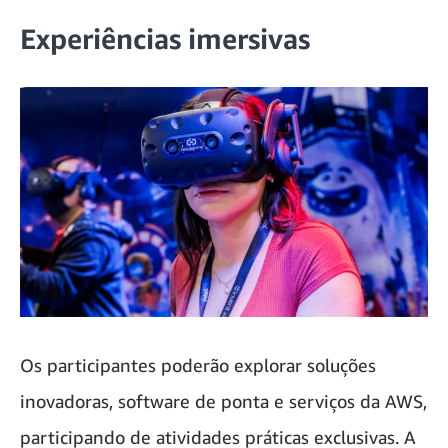
Experiências imersivas
Os participantes poderão explorar soluções
inovadoras, software de ponta e serviços da AWS,
participando de atividades práticas exclusivas. A