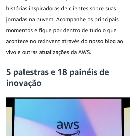
histórias inspiradoras de clientes sobre suas
jornadas na nuvem. Acompanhe os principais
momentos e fique por dentro de tudo o que
acontece no re:Invent através do nosso blog ao
vivo e outras atualizações da AWS.
5 palestras e 18 painéis de
inovação