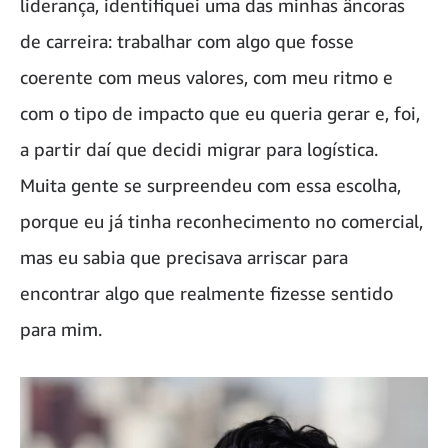
liderança, identifiquei uma das minhas âncoras
de carreira: trabalhar com algo que fosse
coerente com meus valores, com meu ritmo e
com o tipo de impacto que eu queria gerar e, foi,
a partir daí que decidi migrar para logística.
Muita gente se surpreendeu com essa escolha,
porque eu já tinha reconhecimento no comercial,
mas eu sabia que precisava arriscar para
encontrar algo que realmente fizesse sentido
para mim.