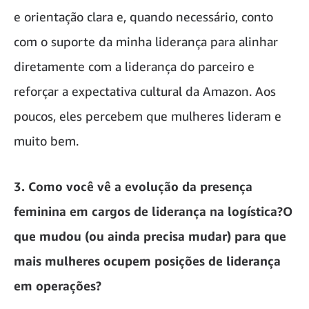
e orientação clara e, quando necessário, conto
com o suporte da minha liderança para alinhar
diretamente com a liderança do parceiro e
reforçar a expectativa cultural da Amazon. Aos
poucos, eles percebem que mulheres lideram e
muito bem.
3. Como você vê a evolução da presença
feminina em cargos de liderança na logística?O
que mudou (ou ainda precisa mudar) para que
mais mulheres ocupem posições de liderança
em operações?