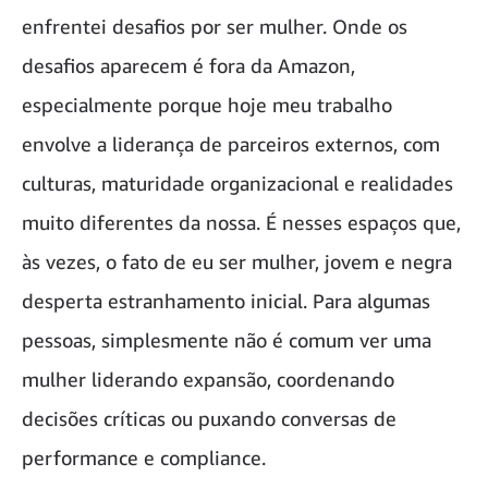
enfrentei desafios por ser mulher. Onde os
desafios aparecem é fora da Amazon,
especialmente porque hoje meu trabalho
envolve a liderança de parceiros externos, com
culturas, maturidade organizacional e realidades
muito diferentes da nossa. É nesses espaços que,
às vezes, o fato de eu ser mulher, jovem e negra
desperta estranhamento inicial. Para algumas
pessoas, simplesmente não é comum ver uma
mulher liderando expansão, coordenando
decisões críticas ou puxando conversas de
performance e compliance.