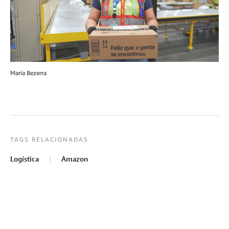
Maria Bezerra
TAGS RELACIONADAS
Logística
Amazon