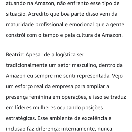
atuando na Amazon, não enfrento esse tipo de
situação. Acredito que boa parte disso vem da
maturidade profissional e emocional que a gente
constrói com o tempo e pela cultura da Amazon.
Beatriz: Apesar de a logística ser
tradicionalmente um setor masculino, dentro da
Amazon eu sempre me senti representada. Vejo
um esforço real da empresa para ampliar a
presença feminina em operações, e isso se traduz
em líderes mulheres ocupando posições
estratégicas. Esse ambiente de excelência e
inclusão faz diferença: internamente, nunca