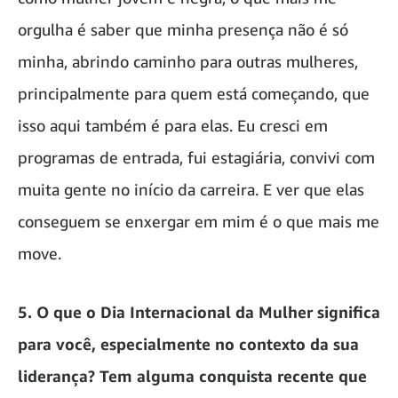
orgulha é saber que minha presença não é só
minha, abrindo caminho para outras mulheres,
principalmente para quem está começando, que
isso aqui também é para elas. Eu cresci em
programas de entrada, fui estagiária, convivi com
muita gente no início da carreira. E ver que elas
conseguem se enxergar em mim é o que mais me
move.
5. O que o Dia Internacional da Mulher significa
para você, especialmente no contexto da sua
liderança? Tem alguma conquista recente que