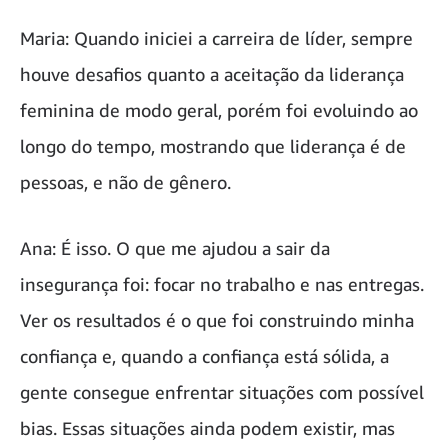
Maria: Quando iniciei a carreira de líder, sempre
houve desafios quanto a aceitação da liderança
feminina de modo geral, porém foi evoluindo ao
longo do tempo, mostrando que liderança é de
pessoas, e não de gênero.
Ana: É isso. O que me ajudou a sair da
insegurança foi: focar no trabalho e nas entregas.
Ver os resultados é o que foi construindo minha
confiança e, quando a confiança está sólida, a
gente consegue enfrentar situações com possível
bias. Essas situações ainda podem existir, mas