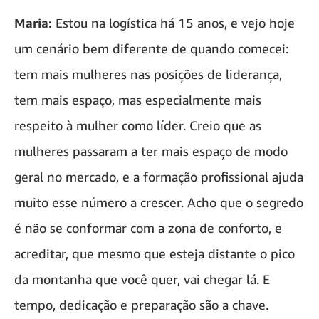
Maria:
Estou na logística há 15 anos, e vejo hoje
um cenário bem diferente de quando comecei:
tem mais mulheres nas posições de liderança,
tem mais espaço, mas especialmente mais
respeito à mulher como líder. Creio que as
mulheres passaram a ter mais espaço de modo
geral no mercado, e a formação profissional ajuda
muito esse número a crescer. Acho que o segredo
é não se conformar com a zona de conforto, e
acreditar, que mesmo que esteja distante o pico
da montanha que você quer, vai chegar lá. E
tempo, dedicação e preparação são a chave.