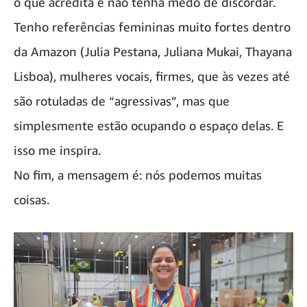
o que acredita e não tenha medo de discordar.
Tenho referências femininas muito fortes dentro
da Amazon (Julia Pestana, Juliana Mukai, Thayana
Lisboa), mulheres vocais, firmes, que às vezes até
são rotuladas de “agressivas”, mas que
simplesmente estão ocupando o espaço delas. E
isso me inspira.
No fim, a mensagem é: nós podemos muitas
coisas.