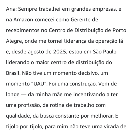
Ana: Sempre trabalhei em grandes empresas, e
na Amazon comecei como Gerente de
recebimentos no Centro de Distribuição de Porto
Alegre, onde me tornei liderança da operação lá
e, desde agosto de 2025, estou em São Paulo
liderando o maior centro de distribuição do
Brasil. Não tive um momento decisivo, um
momento “UAU”. Foi uma construção. Vem de
longe — da minha mãe me incentivando a ter
uma profissão, da rotina de trabalho com
qualidade, da busca constante por melhorar. É
tijolo por tijolo, para mim não teve uma virada de