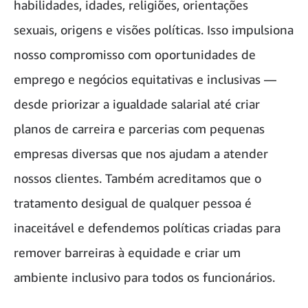
habilidades, idades, religiões, orientações
sexuais, origens e visões políticas. Isso impulsiona
nosso compromisso com oportunidades de
emprego e negócios equitativas e inclusivas —
desde priorizar a igualdade salarial até criar
planos de carreira e parcerias com pequenas
empresas diversas que nos ajudam a atender
nossos clientes. Também acreditamos que o
tratamento desigual de qualquer pessoa é
inaceitável e defendemos políticas criadas para
remover barreiras à equidade e criar um
ambiente inclusivo para todos os funcionários.