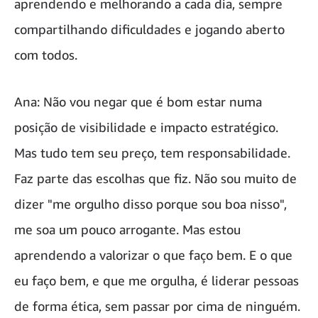
aprendendo e melhorando a cada dia, sempre
compartilhando dificuldades e jogando aberto
com todos.
Ana: Não vou negar que é bom estar numa
posição de visibilidade e impacto estratégico.
Mas tudo tem seu preço, tem responsabilidade.
Faz parte das escolhas que fiz. Não sou muito de
dizer "me orgulho disso porque sou boa nisso",
me soa um pouco arrogante. Mas estou
aprendendo a valorizar o que faço bem. E o que
eu faço bem, e que me orgulha, é liderar pessoas
de forma ética, sem passar por cima de ninguém.