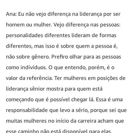
Ana: Eu não vejo diferença na liderança por ser
homem ou mulher. Vejo diferença nas pessoas:
personalidades diferentes lideram de formas
diferentes, mas isso é sobre quem a pessoa é,
não sobre gênero. Prefiro olhar para as pessoas
como indivíduos. O que entendo, porém, é o
valor da referência. Ter mulheres em posições de
liderança sênior mostra para quem está
começando que é possível chegar lá. Essa é uma
responsabilidade que levo a sério, porque sei que
muitas mulheres no início da carreira acham que
esse caminho não está disponível para elas.