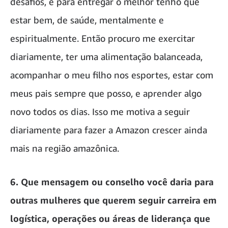
desafios, e para entregar o melhor tenho que
estar bem, de saúde, mentalmente e
espiritualmente. Então procuro me exercitar
diariamente, ter uma alimentação balanceada,
acompanhar o meu filho nos esportes, estar com
meus pais sempre que posso, e aprender algo
novo todos os dias. Isso me motiva a seguir
diariamente para fazer a Amazon crescer ainda
mais na região amazônica.
6. Que mensagem ou conselho você daria para
outras mulheres que querem seguir carreira em
logística, operações ou áreas de liderança que