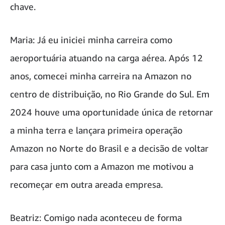
chave.
Maria: Já eu iniciei minha carreira como
aeroportuária atuando na carga aérea. Após 12
anos, comecei minha carreira na Amazon no
centro de distribuição, no Rio Grande do Sul. Em
2024 houve uma oportunidade única de retornar
a minha terra e lançara primeira operação
Amazon no Norte do Brasil e a decisão de voltar
para casa junto com a Amazon me motivou a
recomeçar em outra areada empresa.
Beatriz: Comigo nada aconteceu de forma