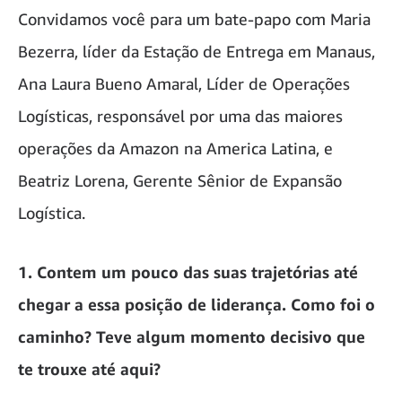
Convidamos você para um bate-papo com Maria
Bezerra, líder da Estação de Entrega em Manaus,
Ana Laura Bueno Amaral, Líder de Operações
Logísticas, responsável por uma das maiores
operações da Amazon na America Latina
,
e
Beatriz Lorena, Gerente Sênior de Expansão
Logística.
1. Contem um pouco das suas trajetórias até
chegar a essa posição de liderança. Como foi o
caminho? Teve algum momento decisivo que
te trouxe até aqui?