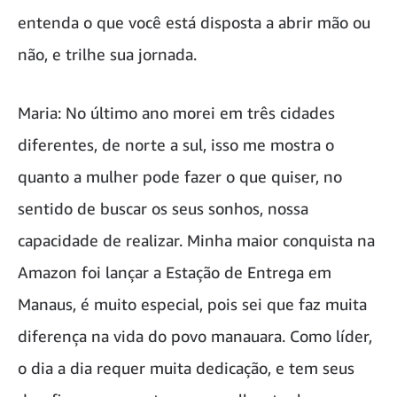
entenda o que você está disposta a abrir mão ou
não, e trilhe sua jornada.
Maria: No último ano morei em três cidades
diferentes, de norte a sul, isso me mostra o
quanto a mulher pode fazer o que quiser, no
sentido de buscar os seus sonhos, nossa
capacidade de realizar. Minha maior conquista na
Amazon foi lançar a Estação de Entrega em
Manaus, é muito especial, pois sei que faz muita
diferença na vida do povo manauara. Como líder,
o dia a dia requer muita dedicação, e tem seus