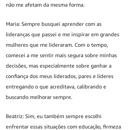
não me afetam da mesma forma.
Maria: Sempre busquei aprender com as
lideranças que passei e me inspirar em grandes
mulheres que me lideraram. Com o tempo,
comecei a me sentir mais segura sobre minhas
decisões, mas especialmente sobre ganhar a
confiança dos meus liderados, pares e líderes
entregando o que acreditava, calibrando e
buscando melhorar sempre.
Beatriz: Sim, eu também sempre escolhi
enfrentar essas situações com educação, firmeza