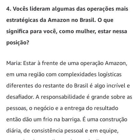
4. Vocês lideram algumas das operações mais
estratégicas da Amazon no Brasil. O que
significa para você, como mulher, estar nessa
posição?
Maria: Estar à frente de uma operação Amazon,
em uma região com complexidades logísticas
diferentes do restante do Brasil é algo incrível e
desafiador. A responsabilidade é grande sobre as
pessoas, o negócio e a entrega do resultado
então dão um frio na barriga. É uma construção
diária, de consistência pessoal e em equipe,