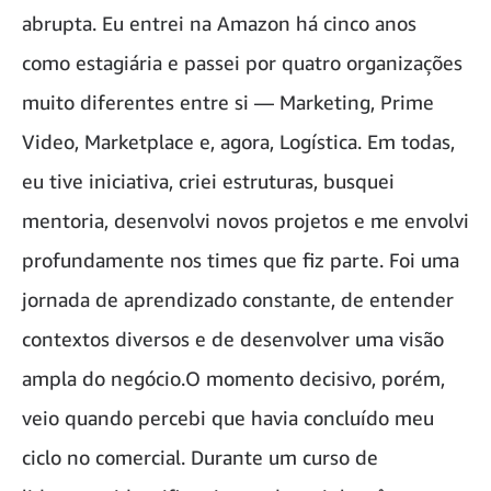
abrupta. Eu entrei na Amazon há cinco anos
como estagiária e passei por quatro organizações
muito diferentes entre si — Marketing, Prime
Video, Marketplace e, agora, Logística. Em todas,
eu tive iniciativa, criei estruturas, busquei
mentoria, desenvolvi novos projetos e me envolvi
profundamente nos times que fiz parte. Foi uma
jornada de aprendizado constante, de entender
contextos diversos e de desenvolver uma visão
ampla do negócio.O momento decisivo, porém,
veio quando percebi que havia concluído meu
ciclo no comercial. Durante um curso de