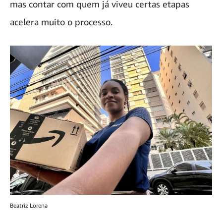
mas contar com quem já viveu certas etapas
acelera muito o processo.
Beatriz Lorena