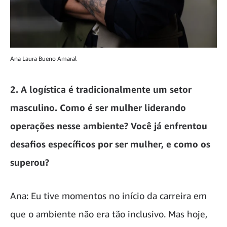
Ana Laura Bueno Amaral
2. A logística é tradicionalmente um setor
masculino. Como é ser mulher liderando
operações nesse ambiente? Você já enfrentou
desafios específicos por ser mulher, e como os
superou?
Ana: Eu tive momentos no início da carreira em
que o ambiente não era tão inclusivo. Mas hoje,