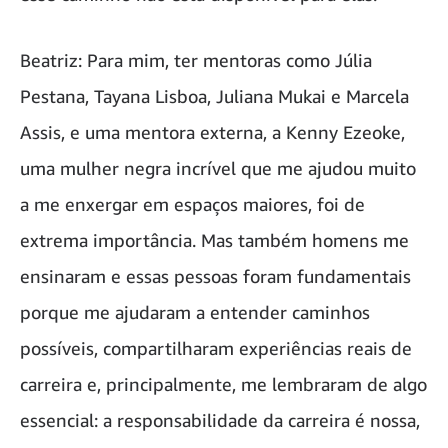
Beatriz: Para mim, ter mentoras como Júlia
Pestana, Tayana Lisboa, Juliana Mukai e Marcela
Assis, e uma mentora externa, a Kenny Ezeoke,
uma mulher negra incrível que me ajudou muito
a me enxergar em espaços maiores, foi de
extrema importância. Mas também homens me
ensinaram e essas pessoas foram fundamentais
porque me ajudaram a entender caminhos
possíveis, compartilharam experiências reais de
carreira e, principalmente, me lembraram de algo
essencial: a responsabilidade da carreira é nossa,