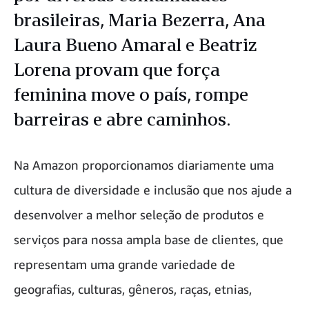
brasileiras, Maria Bezerra, Ana
Laura Bueno Amaral e Beatriz
Lorena provam que força
feminina move o país, rompe
barreiras e abre caminhos.
Na Amazon proporcionamos diariamente uma
cultura de diversidade e inclusão que nos ajude a
desenvolver a melhor seleção de produtos e
serviços para nossa ampla base de clientes, que
representam uma grande variedade de
geografias, culturas, gêneros, raças, etnias,