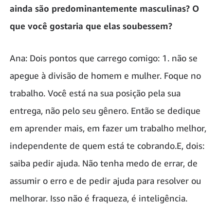
ainda são predominantemente masculinas? O
que você gostaria que elas soubessem?
Ana: Dois pontos que carrego comigo: 1. não se
apegue à divisão de homem e mulher. Foque no
trabalho. Você está na sua posição pela sua
entrega, não pelo seu gênero. Então se dedique
em aprender mais, em fazer um trabalho melhor,
independente de quem está te cobrando.E, dois:
saiba pedir ajuda. Não tenha medo de errar, de
assumir o erro e de pedir ajuda para resolver ou
melhorar. Isso não é fraqueza, é inteligência.