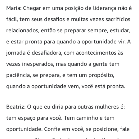
Maria: Chegar em uma posição de liderança não é
fácil, tem seus desafios e muitas vezes sacrifícios
relacionados, então se preparar sempre, estudar,
e estar pronta para quando a oportunidade vir. A
jornada é desafiadora, com acontecimentos às
vezes inesperados, mas quando a gente tem
paciência, se prepara, e tem um propósito,
quando a oportunidade vem, você está pronta.
Beatriz: O que eu diria para outras mulheres é:
tem espaço para você. Tem caminho e tem
oportunidade. Confie em você, se posicione, fale