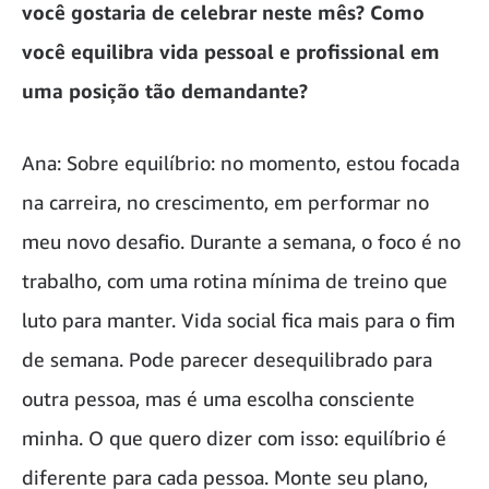
você gostaria de celebrar neste mês? Como
você equilibra vida pessoal e profissional em
uma posição tão demandante?
Ana: Sobre equilíbrio: no momento, estou focada
na carreira, no crescimento, em performar no
meu novo desafio. Durante a semana, o foco é no
trabalho, com uma rotina mínima de treino que
luto para manter. Vida social fica mais para o fim
de semana. Pode parecer desequilibrado para
outra pessoa, mas é uma escolha consciente
minha. O que quero dizer com isso: equilíbrio é
diferente para cada pessoa. Monte seu plano,