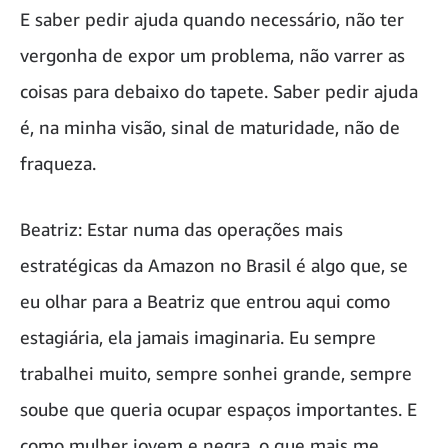
E saber pedir ajuda quando necessário, não ter
vergonha de expor um problema, não varrer as
coisas para debaixo do tapete. Saber pedir ajuda
é, na minha visão, sinal de maturidade, não de
fraqueza.
Beatriz: Estar numa das operações mais
estratégicas da Amazon no Brasil é algo que, se
eu olhar para a Beatriz que entrou aqui como
estagiária, ela jamais imaginaria. Eu sempre
trabalhei muito, sempre sonhei grande, sempre
soube que queria ocupar espaços importantes. E
como mulher jovem e negra, o que mais me