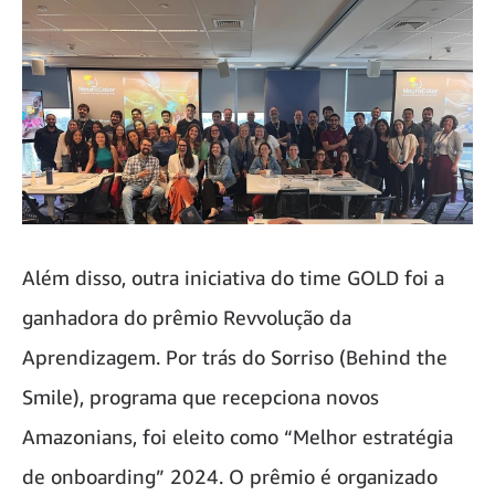
Além disso, outra iniciativa do time GOLD foi a
ganhadora do prêmio Revvolução da
Aprendizagem. Por trás do Sorriso (Behind the
Smile), programa que recepciona novos
Amazonians, foi eleito como “Melhor estratégia
de onboarding” 2024. O prêmio é organizado