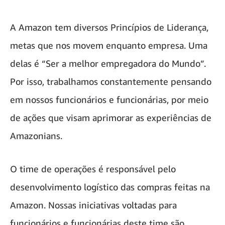
A Amazon tem diversos Princípios de Liderança,
metas que nos movem enquanto empresa. Uma
delas é “Ser a melhor empregadora do Mundo”.
Por isso, trabalhamos constantemente pensando
em nossos funcionários e funcionárias, por meio
de ações que visam aprimorar as experiências de
Amazonians.
O time de operações é responsável pelo
desenvolvimento logístico das compras feitas na
Amazon. Nossas iniciativas voltadas para
funcionários e funcionárias deste time são