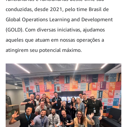
conduzidas, desde 2021, pelo time Brasil de
Global Operations Learning and Development
(GOLD). Com diversas iniciativas, ajudamos
aqueles que atuam em nossas operações a
atingirem seu potencial máximo.