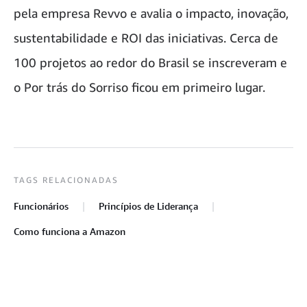
pela empresa Revvo e avalia o impacto, inovação,
sustentabilidade e ROI das iniciativas. Cerca de
100 projetos ao redor do Brasil se inscreveram e
o Por trás do Sorriso ficou em primeiro lugar.
TAGS RELACIONADAS
Funcionários
Princípios de Liderança
Como funciona a Amazon