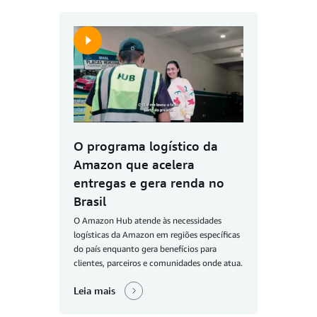
O programa logístico da
Amazon que acelera
entregas e gera renda no
Brasil
O Amazon Hub atende às necessidades
logísticas da Amazon em regiões específicas
do país enquanto gera benefícios para
clientes, parceiros e comunidades onde atua.
Leia mais