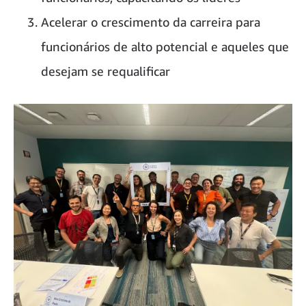
Acelerar o crescimento da carreira para
funcionários de alto potencial e aqueles que
desejam se requalificar