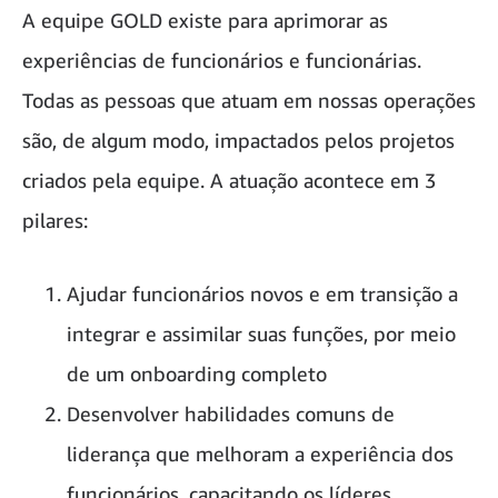
A equipe GOLD existe para aprimorar as
experiências de funcionários e funcionárias.
Todas as pessoas que atuam em nossas operações
são, de algum modo, impactados pelos projetos
criados pela equipe. A atuação acontece em 3
pilares:
Ajudar funcionários novos e em transição a
integrar e assimilar suas funções, por meio
de um onboarding completo
Desenvolver habilidades comuns de
liderança que melhoram a experiência dos
funcionários, capacitando os líderes