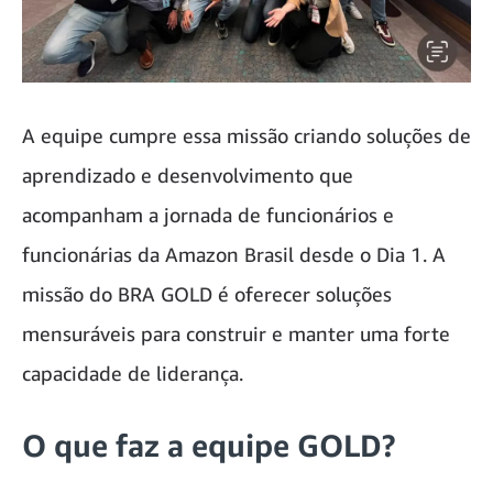
A equipe cumpre essa missão criando soluções de
aprendizado e desenvolvimento que
acompanham a jornada de funcionários e
funcionárias da Amazon Brasil desde o Dia 1. A
missão do BRA GOLD é oferecer soluções
mensuráveis para construir e manter uma forte
capacidade de liderança.
O que faz a equipe GOLD?