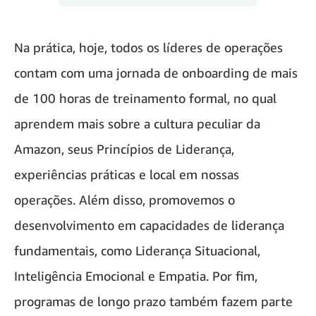
Na prática, hoje, todos os líderes de operações
contam com uma jornada de onboarding de mais
de 100 horas de treinamento formal, no qual
aprendem mais sobre a cultura peculiar da
Amazon, seus Princípios de Liderança,
experiências práticas e local em nossas
operações. Além disso, promovemos o
desenvolvimento em capacidades de liderança
fundamentais, como Liderança Situacional,
Inteligência Emocional e Empatia. Por fim,
programas de longo prazo também fazem parte