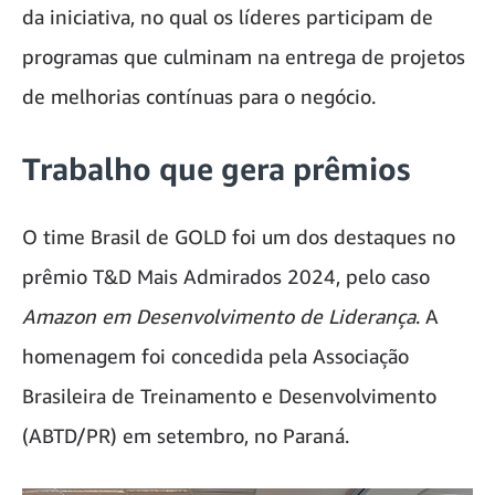
da iniciativa, no qual os líderes participam de
programas que culminam na entrega de projetos
de melhorias contínuas para o negócio.
Trabalho que gera prêmios
O time Brasil de GOLD foi um dos destaques no
prêmio T&D Mais Admirados 2024, pelo caso
Amazon em Desenvolvimento de Liderança
. A
homenagem foi concedida pela Associação
Brasileira de Treinamento e Desenvolvimento
(ABTD/PR) em setembro, no Paraná.