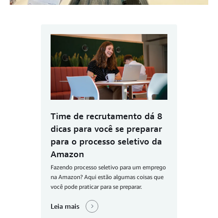
Time de recrutamento dá 8
dicas para você se preparar
para o processo seletivo da
Amazon
Fazendo processo seletivo para um emprego
na Amazon? Aqui estão algumas coisas que
você pode praticar para se preparar.
Leia mais