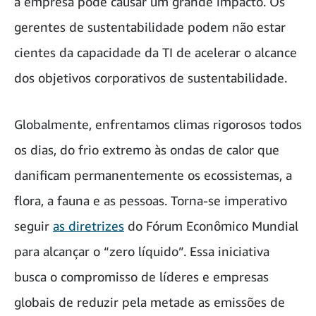
a empresa pode causar um grande impacto. Os
gerentes de sustentabilidade podem não estar
cientes da capacidade da TI de acelerar o alcance
dos objetivos corporativos de sustentabilidade.
Globalmente, enfrentamos climas rigorosos todos
os dias, do frio extremo às ondas de calor que
danificam permanentemente os ecossistemas, a
flora, a fauna e as pessoas. Torna-se imperativo
seguir
as diretrizes
do Fórum Econômico Mundial
para alcançar o “zero líquido”. Essa iniciativa
busca o compromisso de líderes e empresas
globais de reduzir pela metade as emissões de