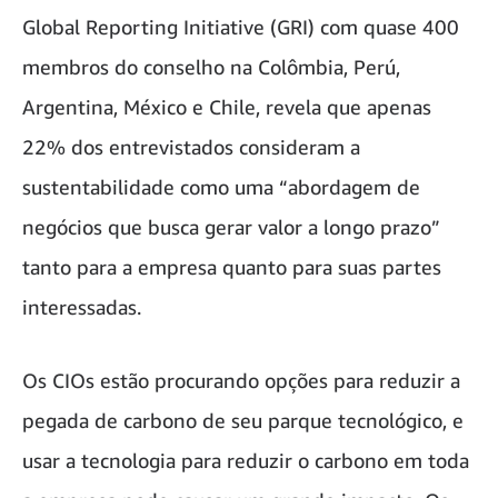
Global Reporting Initiative (GRI) com quase 400
membros do conselho na Colômbia, Perú,
Argentina, México e Chile, revela que apenas
22% dos entrevistados consideram a
sustentabilidade como uma “abordagem de
negócios que busca gerar valor a longo prazo”
tanto para a empresa quanto para suas partes
interessadas.
Os CIOs estão procurando opções para reduzir a
pegada de carbono de seu parque tecnológico, e
usar a tecnologia para reduzir o carbono em toda