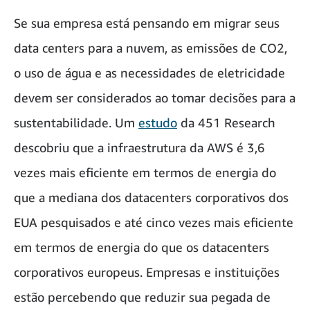
Se sua empresa está pensando em migrar seus
data centers para a nuvem, as emissões de CO2,
o uso de água e as necessidades de eletricidade
devem ser considerados ao tomar decisões para a
sustentabilidade. Um
estudo
da 451 Research
descobriu que a infraestrutura da AWS é 3,6
vezes mais eficiente em termos de energia do
que a mediana dos datacenters corporativos dos
EUA pesquisados e até cinco vezes mais eficiente
em termos de energia do que os datacenters
corporativos europeus. Empresas e instituições
estão percebendo que reduzir sua pegada de