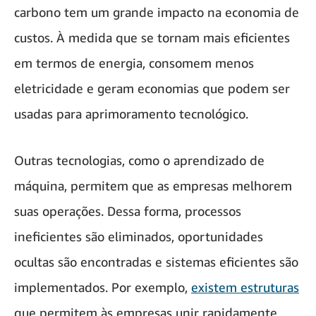
carbono tem um grande impacto na economia de
custos. À medida que se tornam mais eficientes
em termos de energia, consomem menos
eletricidade e geram economias que podem ser
usadas para aprimoramento tecnológico.
Outras tecnologias, como o aprendizado de
máquina, permitem que as empresas melhorem
suas operações. Dessa forma, processos
ineficientes são eliminados, oportunidades
ocultas são encontradas e sistemas eficientes são
implementados. Por exemplo,
existem estruturas
que permitem às empresas unir rapidamente