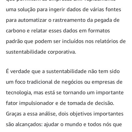
uma solução para ingerir dados de várias fontes
para automatizar o rastreamento da pegada de
carbono e relatar esses dados em formatos
padrão que podem ser incluídos nos relatórios de
sustentabilidade corporativa.
É verdade que a sustentabilidade não tem sido
um foco tradicional de negócios ou empresas de
tecnologia, mas está se tornando um importante
fator impulsionador e de tomada de decisão.
Graças a essa análise, dois objetivos importantes
são alcançados: ajudar o mundo e todos nós que