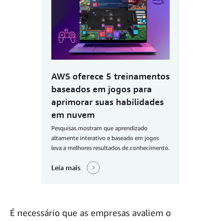
AWS oferece 5 treinamentos
baseados em jogos para
aprimorar suas habilidades
em nuvem
Pesquisas mostram que aprendizado
altamente interativo e baseado em jogos
leva a melhores resultados de conhecimento.
Leia mais
É necessário que as empresas avaliem o