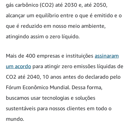
gás carbônico (CO2) até 2030 e, até 2050,
alcançar um equilíbrio entre o que é emitido e o
que é reduzido em nosso meio ambiente,
atingindo assim o zero líquido.
Mais de 400 empresas e instituições
assinaram
um acordo
para atingir zero emissões líquidas de
CO2 até 2040, 10 anos antes do declarado pelo
Fórum Econômico Mundial. Dessa forma,
buscamos usar tecnologias e soluções
sustentáveis para nossos clientes em todo o
mundo.