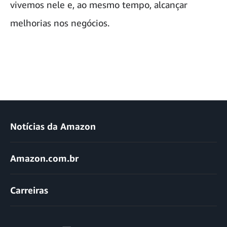
vivemos nele e, ao mesmo tempo, alcançar
melhorias nos negócios.
Notícias da Amazon
Amazon.com.br
Carreiras