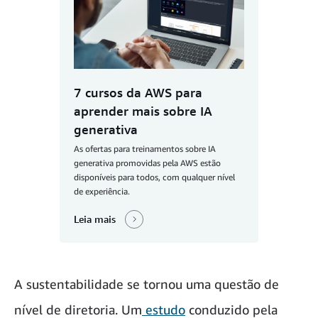
7 cursos da AWS para
aprender mais sobre IA
generativa
As ofertas para treinamentos sobre IA
generativa promovidas pela AWS estão
disponíveis para todos, com qualquer nível
de experiência.
Leia mais
A sustentabilidade se tornou uma questão de
nível de diretoria. Um
estudo
conduzido pela