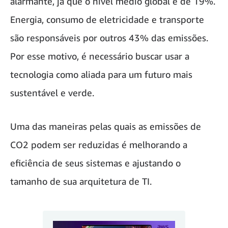
alarmante, já que o nível médio global é de 19%.
Energia, consumo de eletricidade e transporte
são responsáveis por outros 43% das emissões.
Por esse motivo, é necessário buscar usar a
tecnologia como aliada para um futuro mais
sustentável e verde.
Uma das maneiras pelas quais as emissões de
CO2 podem ser reduzidas é melhorando a
eficiência de seus sistemas e ajustando o
tamanho de sua arquitetura de TI.