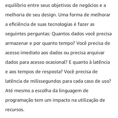
equilíbrio entre seus objetivos de negócios e a
melhoria de seu design. Uma forma de melhorar
a eficiência de suas tecnologias é fazer as
seguintes perguntas: Quantos dados você precisa
armazenar e por quanto tempo? Você precisa de
acesso imediato aos dados ou precisa arquivar
dados para acesso ocasional? E quanto à latência
e aos tempos de resposta? Você precisa de
latência de milissegundos para cada caso de uso?
Até mesmo a escolha da linguagem de
programação tem um impacto na utilização de
recursos.