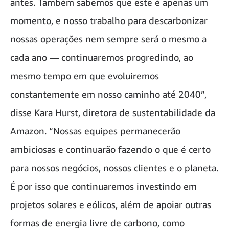
antes. Também sabemos que este é apenas um
momento, e nosso trabalho para descarbonizar
nossas operações nem sempre será o mesmo a
cada ano — continuaremos progredindo, ao
mesmo tempo em que evoluiremos
constantemente em nosso caminho até 2040”,
disse Kara Hurst, diretora de sustentabilidade da
Amazon. “Nossas equipes permanecerão
ambiciosas e continuarão fazendo o que é certo
para nossos negócios, nossos clientes e o planeta.
É por isso que continuaremos investindo em
projetos solares e eólicos, além de apoiar outras
formas de energia livre de carbono, como