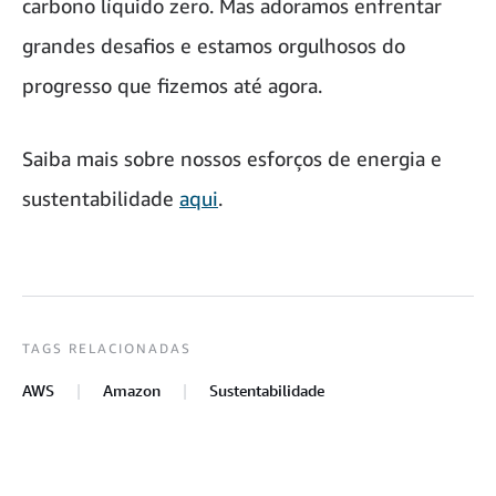
carbono líquido zero. Mas adoramos enfrentar
grandes desafios e estamos orgulhosos do
progresso que fizemos até agora.
Saiba mais sobre nossos esforços de energia e
sustentabilidade
aqui
.
TAGS RELACIONADAS
AWS
Amazon
Sustentabilidade