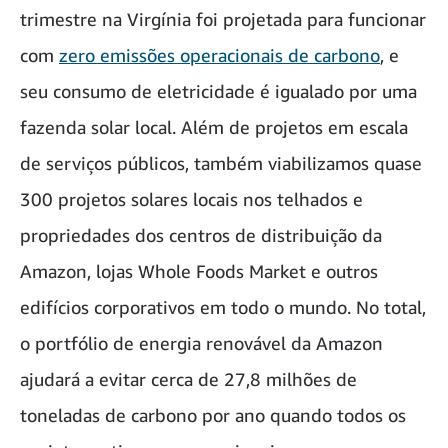
trimestre na Virgínia foi projetada para funcionar
com
zero emissões operacionais de carbono
, e
seu consumo de eletricidade é igualado por uma
fazenda solar local. Além de projetos em escala
de serviços públicos, também viabilizamos quase
300 projetos solares locais nos telhados e
propriedades dos centros de distribuição da
Amazon, lojas Whole Foods Market e outros
edifícios corporativos em todo o mundo. No total,
o portfólio de energia renovável da Amazon
ajudará a evitar cerca de 27,8 milhões de
toneladas de carbono por ano quando todos os