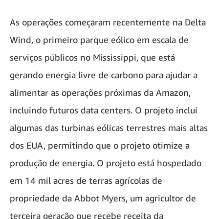
As operações começaram recentemente na Delta
Wind, o primeiro parque eólico em escala de
serviços públicos no Mississippi, que está
gerando energia livre de carbono para ajudar a
alimentar as operações próximas da Amazon,
incluindo futuros data centers. O projeto inclui
algumas das turbinas eólicas terrestres mais altas
dos EUA, permitindo que o projeto otimize a
produção de energia. O projeto está hospedado
em 14 mil acres de terras agrícolas de
propriedade da Abbot Myers, um agricultor de
terceira geração que recebe receita da