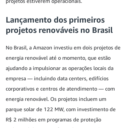
projetos estiverem operacionais.
Lançamento dos primeiros
projetos renováveis no Brasil
No Brasil, a Amazon investiu em dois projetos de
energia renovável até o momento, que estão
ajudando a impulsionar as operações locais da
empresa — incluindo data centers, edifícios
corporativos e centros de atendimento — com
energia renovável. Os projetos incluem um
parque solar de 122 MW, com investimento de
R$ 2 milhões em programas de proteção