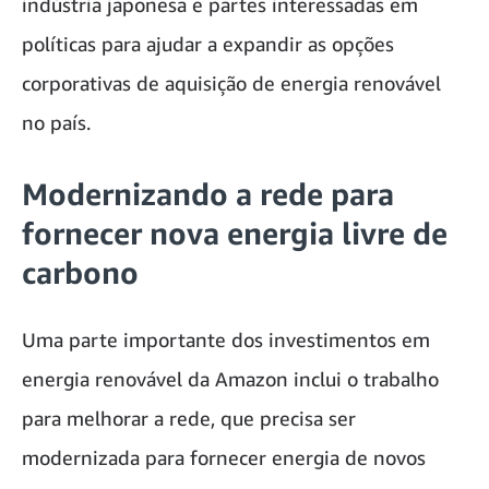
indústria japonesa e partes interessadas em
políticas para ajudar a expandir as opções
corporativas de aquisição de energia renovável
no país.
Modernizando a rede para
fornecer nova energia livre de
carbono
Uma parte importante dos investimentos em
energia renovável da Amazon inclui o trabalho
para melhorar a rede, que precisa ser
modernizada para fornecer energia de novos