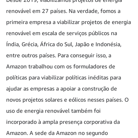
renovável em 27 países. Na verdade, fomos a
primeira empresa a viabilizar projetos de energia
renovável em escala de serviços públicos na
Índia, Grécia, África do Sul, Japão e Indonésia,
entre outros países. Para conseguir isso, a
Amazon trabalhou com os formuladores de
políticas para viabilizar políticas inéditas para
ajudar as empresas a apoiar a construção de
novos projetos solares e eólicos nesses países. O
uso de energia renovável também foi
incorporado à ampla presença corporativa da
Amazon. A sede da Amazon no segundo