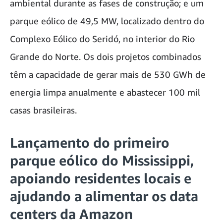
ambiental durante as fases de construção; e um
parque eólico de 49,5 MW, localizado dentro do
Complexo Eólico do Seridó, no interior do Rio
Grande do Norte. Os dois projetos combinados
têm a capacidade de gerar mais de 530 GWh de
energia limpa anualmente e abastecer 100 mil
casas brasileiras.
Lançamento do primeiro
parque eólico do Mississippi,
apoiando residentes locais e
ajudando a alimentar os data
centers da Amazon