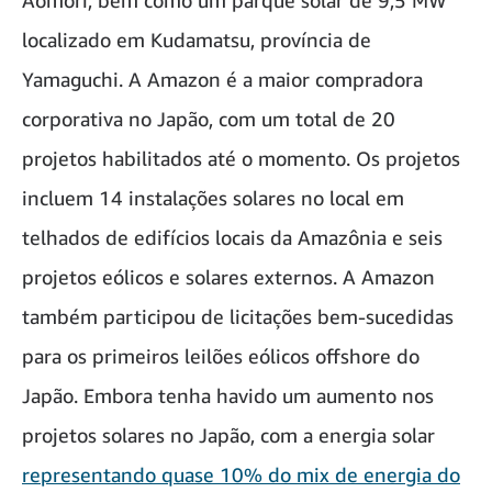
localizado em Kudamatsu, província de
Yamaguchi. A Amazon é a maior compradora
corporativa no Japão, com um total de 20
projetos habilitados até o momento. Os projetos
incluem 14 instalações solares no local em
telhados de edifícios locais da Amazônia e seis
projetos eólicos e solares externos. A Amazon
também participou de licitações bem-sucedidas
para os primeiros leilões eólicos offshore do
Japão. Embora tenha havido um aumento nos
projetos solares no Japão, com a energia solar
representando quase 10% do mix de energia do