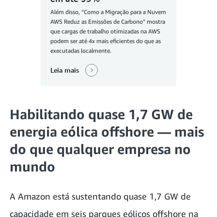
Além disso, “Como a Migração para a Nuvem
AWS Reduz as Emissões de Carbono” mostra
que cargas de trabalho otimizadas na AWS
podem ser até 4x mais eficientes do que as
executadas localmente.
Leia mais
Habilitando quase 1,7 GW de
energia eólica offshore — mais
do que qualquer empresa no
mundo
A Amazon está sustentando quase 1,7 GW de
capacidade em seis parques eólicos offshore na