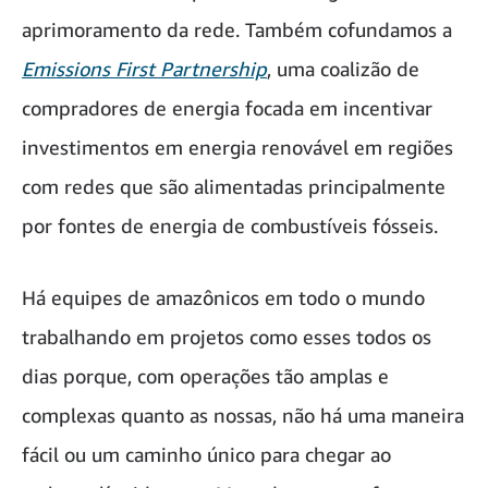
aprimoramento da rede. Também cofundamos a
Emissions First Partnership
, uma coalizão de
compradores de energia focada em incentivar
investimentos em energia renovável em regiões
com redes que são alimentadas principalmente
por fontes de energia de combustíveis fósseis.
Há equipes de amazônicos em todo o mundo
trabalhando em projetos como esses todos os
dias porque, com operações tão amplas e
complexas quanto as nossas, não há uma maneira
fácil ou um caminho único para chegar ao