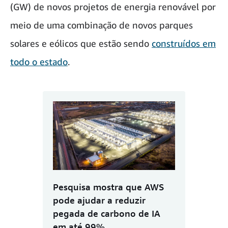
(GW) de novos projetos de energia renovável por
meio de uma combinação de novos parques
solares e eólicos que estão sendo
construídos em
todo o estado
.
Pesquisa mostra que AWS
pode ajudar a reduzir
pegada de carbono de IA
em até 99%