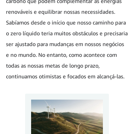
carbono que podem complementar as energias
renováveis e equilibrar nossas necessidades.
Sabíamos desde o início que nosso caminho para
o zero líquido teria muitos obstáculos e precisaria
ser ajustado para mudanças em nossos negócios
e no mundo. No entanto, como acontece com
todas as nossas metas de longo prazo,
continuamos otimistas e focados em alcançá-las.