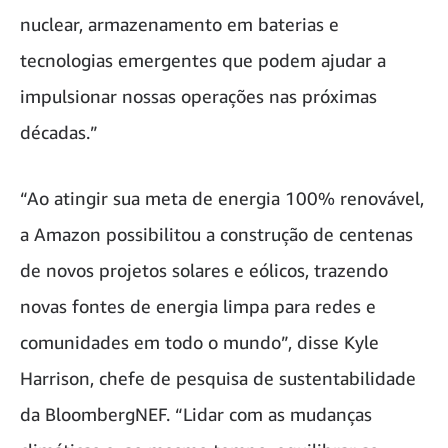
nuclear, armazenamento em baterias e
tecnologias emergentes que podem ajudar a
impulsionar nossas operações nas próximas
décadas.”
“Ao atingir sua meta de energia 100% renovável,
a Amazon possibilitou a construção de centenas
de novos projetos solares e eólicos, trazendo
novas fontes de energia limpa para redes e
comunidades em todo o mundo”, disse Kyle
Harrison, chefe de pesquisa de sustentabilidade
da BloombergNEF. “Lidar com as mudanças