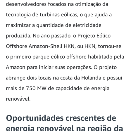
desenvolvedores focados na otimização da
tecnologia de turbinas eólicas, o que ajuda a
maximizar a quantidade de eletricidade
produzida. No ano passado, o Projeto Eólico
Offshore Amazon-Shell HKN, ou HKN, tornou-se
o primeiro parque eólico offshore habilitado pela
Amazon para iniciar suas operações. O projeto
abrange dois locais na costa da Holanda e possui
mais de 750 MW de capacidade de energia
renovável.
Oportunidades crescentes de
energia renovável na região da