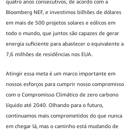
quatro anos consecutivos, de acordo com a
Bloomberg NEF, e investimos bilhões de dólares
em mais de 500 projetos solares e eólicos em
todo o mundo, que juntos são capazes de gerar
energia suficiente para abastecer o equivalente a
7,6 milhões de residências nos EUA.
Atingir essa meta é um marco importante em
nossos esforços para cumprir nosso compromisso
com o Compromisso Climático de zero carbono
líquido até 2040. Olhando para o futuro,
continuamos mais comprometidos do que nunca
em chegar lá, mas o caminho está mudando de