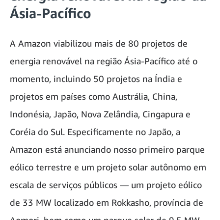
Ásia-Pacífico
A Amazon viabilizou mais de 80 projetos de
energia renovável na região Ásia-Pacífico até o
momento, incluindo 50 projetos na Índia e
projetos em países como Austrália, China,
Indonésia, Japão, Nova Zelândia, Cingapura e
Coréia do Sul. Especificamente no Japão, a
Amazon está anunciando nosso primeiro parque
eólico terrestre e um projeto solar autônomo em
escala de serviços públicos — um projeto eólico
de 33 MW localizado em Rokkasho, província de
Aomori, bem como um parque solar de 9,5 MW