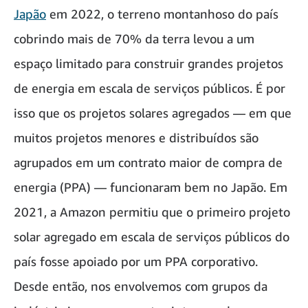
Japão
em 2022, o terreno montanhoso do país
cobrindo mais de 70% da terra levou a um
espaço limitado para construir grandes projetos
de energia em escala de serviços públicos. É por
isso que os projetos solares agregados — em que
muitos projetos menores e distribuídos são
agrupados em um contrato maior de compra de
energia (PPA) — funcionaram bem no Japão. Em
2021, a Amazon permitiu que o primeiro projeto
solar agregado em escala de serviços públicos do
país fosse apoiado por um PPA corporativo.
Desde então, nos envolvemos com grupos da