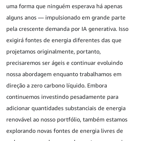
uma forma que ninguém esperava há apenas
alguns anos — impulsionado em grande parte
pela crescente demanda por IA generativa. Isso
exigirá fontes de energia diferentes das que
projetamos originalmente, portanto,
precisaremos ser ágeis e continuar evoluindo
nossa abordagem enquanto trabalhamos em
direção a zero carbono líquido. Embora
continuemos investindo pesadamente para
adicionar quantidades substanciais de energia
renovável ao nosso portfólio, também estamos
explorando novas fontes de energia livres de