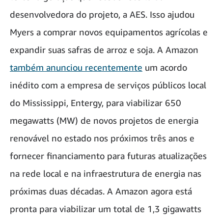
desenvolvedora do projeto, a AES. Isso ajudou
Myers a comprar novos equipamentos agrícolas e
expandir suas safras de arroz e soja. A Amazon
também anunciou recentemente
um acordo
inédito com a empresa de serviços públicos local
do Mississippi, Entergy, para viabilizar 650
megawatts (MW) de novos projetos de energia
renovável no estado nos próximos três anos e
fornecer financiamento para futuras atualizações
na rede local e na infraestrutura de energia nas
próximas duas décadas. A Amazon agora está
pronta para viabilizar um total de 1,3 gigawatts