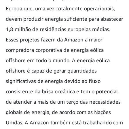
Europa que, uma vez totalmente operacionais,
devem produzir energia suficiente para abastecer
1,8 milhão de residências europeias médias.
Esses projetos fazem da Amazon a maior
compradora corporativa de energia eólica
offshore em todo o mundo. A energia eólica
offshore é capaz de gerar quantidades
significativas de energia devido ao fluxo
consistente da brisa oceânica e tem o potencial
de atender a mais de um terço das necessidades
globais de energia, de acordo com as Nações
Unidas. A Amazon também está trabalhando com