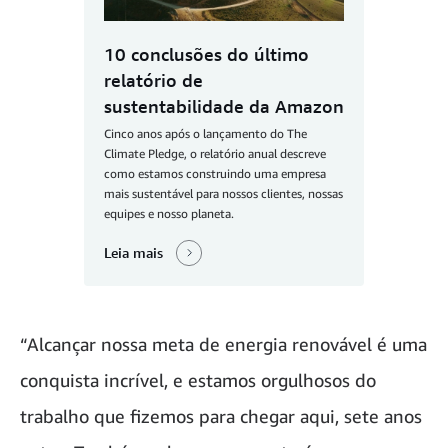
10 conclusões do último
relatório de
sustentabilidade da Amazon
Cinco anos após o lançamento do The
Climate Pledge, o relatório anual descreve
como estamos construindo uma empresa
mais sustentável para nossos clientes, nossas
equipes e nosso planeta.
Leia mais
“Alcançar nossa meta de energia renovável é uma
conquista incrível, e estamos orgulhosos do
trabalho que fizemos para chegar aqui, sete anos