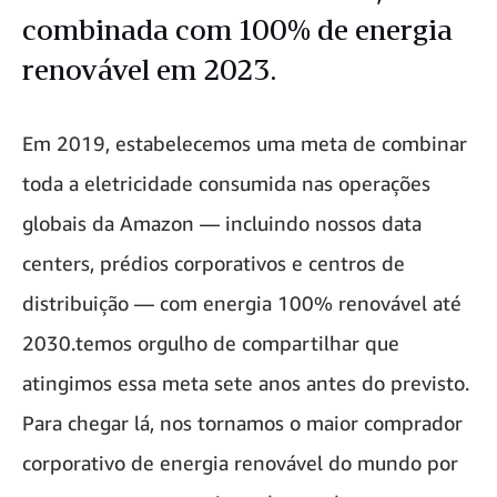
combinada com 100% de energia
renovável em 2023.
Em 2019, estabelecemos uma meta de combinar
toda a eletricidade consumida nas operações
globais da Amazon — incluindo nossos data
centers, prédios corporativos e centros de
distribuição — com energia 100% renovável até
2030.temos orgulho de compartilhar que
atingimos essa meta sete anos antes do previsto.
Para chegar lá, nos tornamos o maior comprador
corporativo de energia renovável do mundo por