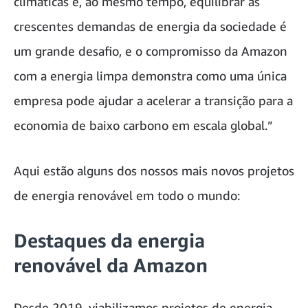
climáticas e, ao mesmo tempo, equilibrar as
crescentes demandas de energia da sociedade é
um grande desafio, e o compromisso da Amazon
com a energia limpa demonstra como uma única
empresa pode ajudar a acelerar a transição para a
economia de baixo carbono em escala global.”
Aqui estão alguns dos nossos mais novos projetos
de energia renovável em todo o mundo:
Destaques da energia
renovável da Amazon
Desde 2019, viabilizamos projetos de energia