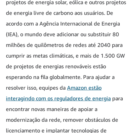
projetos de energia solar, eólica e outros projetos
de energia livre de carbono aos usuários. De
acordo com a Agência Internacional de Energia
(IEA), o mundo deve adicionar ou substituir 80
milhões de quilômetros de redes até 2040 para
cumprir as metas climáticas, e mais de 1.500 GW
de projetos de energias renováveis estão
esperando na fila globalmente. Para ajudar a
resolver isso, equipes da
Amazon estão
interagindo com os reguladores de energia
para
encontrar novas maneiras de apoiar a
modernização da rede, remover obstáculos de
licenciamento e implantar tecnologias de