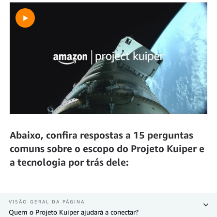
Abaixo, confira respostas a 15 perguntas
comuns sobre o escopo do Projeto Kuiper e
a tecnologia por trás dele:
VISÃO GERAL DA PÁGINA
Quem o Projeto Kuiper ajudará a conectar?