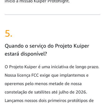
início à missão Kuiper Protoflight.
5.
Quando o serviço do Projeto Kuiper
estará disponível?
O Projeto Kuiper é uma iniciativa de longo prazo.
Nossa licença FCC exige que implantemos e
operemos pelo menos metade de nossa
constelação de satélites até julho de 2026.
Lançamos nossos dois primeiros protótipos de