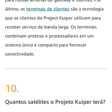
último, os
terminais de clientes
são a tecnologia
que os clientes do Project Kuiper utilizam para
receber serviço de banda larga. Os terminais
combinam antenas e processadores em um
sistema único e compacto para fornecer
conectividade.
10.
Quantos satélites o Projeto Kuiper terá?