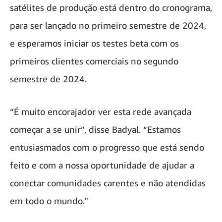
satélites de produção está dentro do cronograma,
para ser lançado no primeiro semestre de 2024,
e esperamos iniciar os testes beta com os
primeiros clientes comerciais no segundo
semestre de 2024.
“É muito encorajador ver esta rede avançada
começar a se unir”, disse Badyal. “Estamos
entusiasmados com o progresso que está sendo
feito e com a nossa oportunidade de ajudar a
conectar comunidades carentes e não atendidas
em todo o mundo."