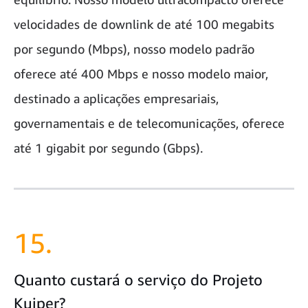
velocidades de downlink de até 100 megabits
por segundo (Mbps), nosso modelo padrão
oferece até 400 Mbps e nosso modelo maior,
destinado a aplicações empresariais,
governamentais e de telecomunicações, oferece
até 1 gigabit por segundo (Gbps).
15.
Quanto custará o serviço do Projeto
Kuiper?