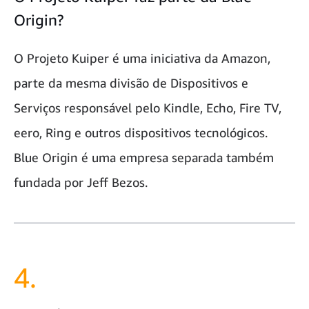
Origin?
O Projeto Kuiper é uma iniciativa da Amazon,
parte da mesma divisão de Dispositivos e
Serviços responsável pelo Kindle, Echo, Fire TV,
eero, Ring e outros dispositivos tecnológicos.
Blue Origin é uma empresa separada também
fundada por Jeff Bezos.
4.