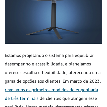
Estamos projetando o sistema para equilibrar
desempenho e acessibilidade, e planejamos
oferecer escolha e flexibilidade, oferecendo uma
gama de opções aos clientes. Em março de 2023,
revelamos os primeiros modelos de engenharia
de três terminais
de clientes que atingem esse
equilíbrio. Nosso modelo ultracompacto oferece