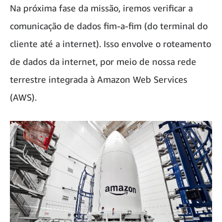
Na próxima fase da missão, iremos verificar a
comunicação de dados fim-a-fim (do terminal do
cliente até a internet). Isso envolve o roteamento
de dados da internet, por meio de nossa rede
terrestre integrada à Amazon Web Services
(AWS).