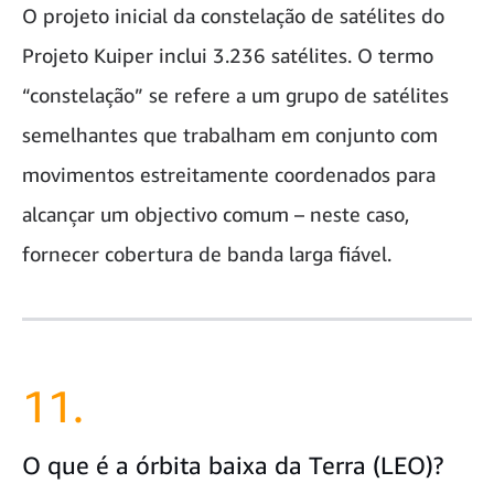
O projeto inicial da constelação de satélites do
Projeto Kuiper inclui 3.236 satélites. O termo
“constelação” se refere a um grupo de satélites
semelhantes que trabalham em conjunto com
movimentos estreitamente coordenados para
alcançar um objectivo comum – neste caso,
fornecer cobertura de banda larga fiável.
11.
O que é a órbita baixa da Terra (LEO)?