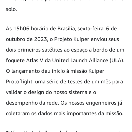
solo.
Às 15h06 horário de Brasília, sexta-feira, 6 de
outubro de 2023, o Projeto Kuiper enviou seus
dois primeiros satélites ao espaço a bordo de um
foguete Atlas V da United Launch Alliance (ULA).
O lançamento deu início à missão Kuiper
Protoflight, uma série de testes de um mês para
validar o design do nosso sistema e o
desempenho da rede. Os nossos engenheiros já
coletaram os dados mais importantes da missão.