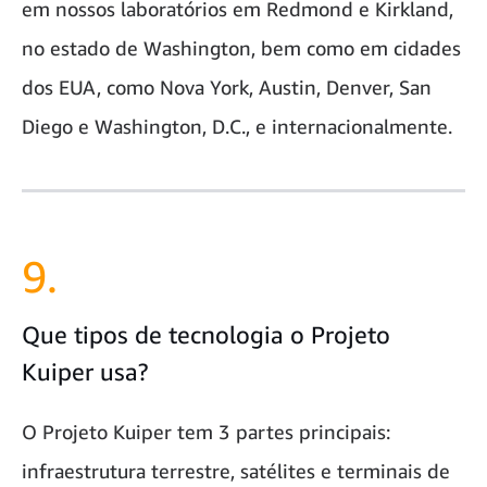
em nossos laboratórios em Redmond e Kirkland,
no estado de Washington, bem como em cidades
dos EUA, como Nova York, Austin, Denver, San
Diego e Washington, D.C., e internacionalmente.
9.
Que tipos de tecnologia o Projeto
Kuiper usa?
O Projeto Kuiper tem 3 partes principais:
infraestrutura terrestre, satélites e terminais de