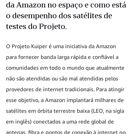
da Amazon no espaço e como está
o desempenho dos satélites de
testes do Projeto.
O Projeto Kuiper é uma iniciativa da Amazon
para fornecer banda larga rápida e confiável a
comunidades em todo o mundo que atualmente
não são atendidas ou são mal atendidas pelos
provedores de internet tradicionais. Para atingir
esse objetivo, a Amazon implantará milhares de
satélites em órbita terrestre baixa (LEO, na sigla
em inglês) conectados a uma rede global de
antenas, fibra e pontos de conexão à internet no