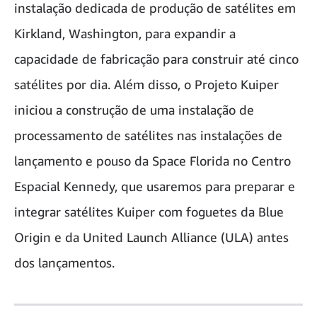
instalação dedicada de produção de satélites em
Kirkland, Washington, para expandir a
capacidade de fabricação para construir até cinco
satélites por dia. Além disso, o Projeto Kuiper
iniciou a construção de uma instalação de
processamento de satélites nas instalações de
lançamento e pouso da Space Florida no Centro
Espacial Kennedy, que usaremos para preparar e
integrar satélites Kuiper com foguetes da Blue
Origin e da United Launch Alliance (ULA) antes
dos lançamentos.