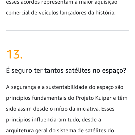
esses acordos representam a maior aquisição
comercial de veículos lançadores da história.
13.
É seguro ter tantos satélites no espaço?
A segurança e a sustentabilidade do espaço são
princípios fundamentais do Projeto Kuiper e têm
sido assim desde o início da iniciativa. Esses
princípios influenciaram tudo, desde a
arquitetura geral do sistema de satélites do