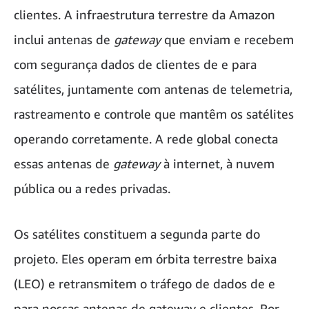
clientes. A infraestrutura terrestre da Amazon
inclui antenas de
gateway
que enviam e recebem
com segurança dados de clientes de e para
satélites, juntamente com antenas de telemetria,
rastreamento e controle que mantêm os satélites
operando corretamente. A rede global conecta
essas antenas de
gateway
à internet, à nuvem
pública ou a redes privadas.
Os satélites constituem a segunda parte do
projeto. Eles operam em órbita terrestre baixa
(LEO) e retransmitem o tráfego de dados de e
para nossas antenas de gateway e clientes. Por