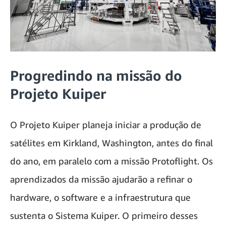
Progredindo na missão do
Projeto Kuiper
O Projeto Kuiper planeja iniciar a produção de
satélites em Kirkland, Washington, antes do final
do ano, em paralelo com a missão Protoflight. Os
aprendizados da missão ajudarão a refinar o
hardware, o software e a infraestrutura que
sustenta o Sistema Kuiper. O primeiro desses