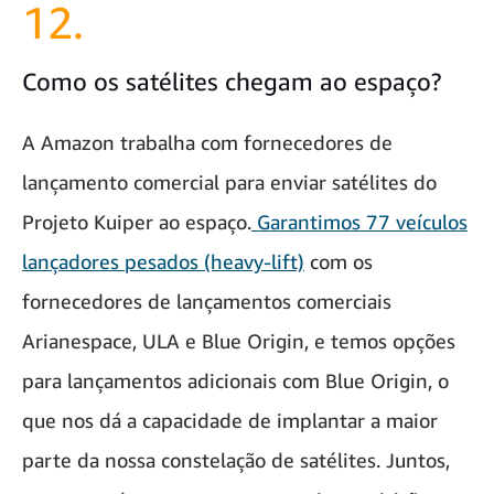
12.
Como os satélites chegam ao espaço?
A Amazon trabalha com fornecedores de
lançamento comercial para enviar satélites do
Projeto Kuiper ao espaço.
Garantimos 77 veículos
lançadores pesados (heavy-lift)
com os
fornecedores de lançamentos comerciais
Arianespace, ULA e Blue Origin, e temos opções
para lançamentos adicionais com Blue Origin, o
que nos dá a capacidade de implantar a maior
parte da nossa constelação de satélites. Juntos,