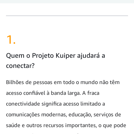
1.
Quem o Projeto Kuiper ajudará a
conectar?
Bilhões de pessoas em todo o mundo não têm
acesso confiável à banda larga. A fraca
conectividade significa acesso limitado a
comunicações modernas, educação, serviços de
saúde e outros recursos importantes, o que pode