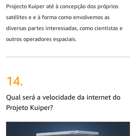
Projecto Kuiper até à concepção dos próprios
satélites e e à forma como envolvemos as
diversas partes interessadas, como cientistas e
outros operadores espaciais.
14.
Qual será a velocidade da internet do
Projeto Kuiper?