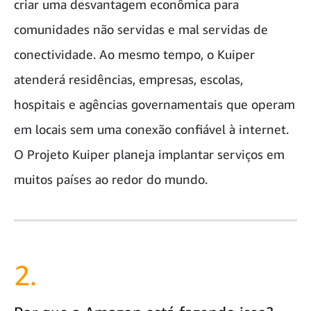
criar uma desvantagem econômica para
comunidades não servidas e mal servidas de
conectividade. Ao mesmo tempo, o Kuiper
atenderá residências, empresas, escolas,
hospitais e agências governamentais que operam
em locais sem uma conexão confiável à internet.
O Projeto Kuiper planeja implantar serviços em
muitos países ao redor do mundo.
2.