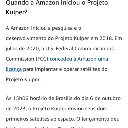
Quando a Amazon iniciou o Projeto
Kuiper?
A Amazon iniciou a pesquisa e o
desenvolvimento do Projeto Kuiper em 2018. Em
julho de 2020, a U.S. Federal Communications
Commission (FCC)
concedeu à Amazon uma
licença
para implantar e operar satélites do
Projeto Kuiper.
Às 15h06 horário de Brasília do dia 6 de outubro
de 2023, o Projeto Kuiper enviou seus dois
primeiros satélites ao espaço. O lançamento deu