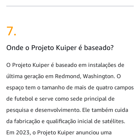
7.
Onde o Projeto Kuiper é baseado?
O Projeto Kuiper é baseado em instalações de
última geração em Redmond, Washington. O
espaço tem o tamanho de mais de quatro campos
de futebol e serve como sede principal de
pesquisa e desenvolvimento. Ele também cuida
da fabricação e qualificação inicial de satélites.
Em 2023, o Projeto Kuiper anunciou uma