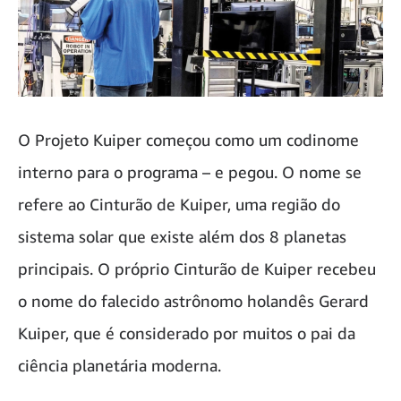
O Projeto Kuiper começou como um codinome
interno para o programa – e pegou. O nome se
refere ao Cinturão de Kuiper, uma região do
sistema solar que existe além dos 8 planetas
principais. O próprio Cinturão de Kuiper recebeu
o nome do falecido astrônomo holandês Gerard
Kuiper, que é considerado por muitos o pai da
ciência planetária moderna.