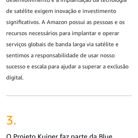
de satélite exigem inovação e investimento
significativos. A Amazon possui as pessoas e os
recursos necessários para implantar e operar
serviços globais de banda larga via satélite e
sentimos a responsabilidade de usar nosso
sucesso e escala para ajudar a superar a exclusão
digital.
3.
O Projeto Kuiper faz parte da Blue