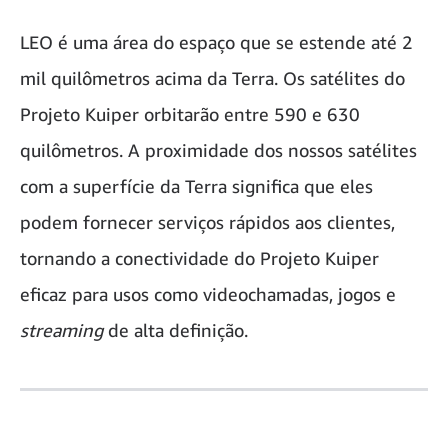
LEO é uma área do espaço que se estende até 2
mil quilômetros acima da Terra. Os satélites do
Projeto Kuiper orbitarão entre 590 e 630
quilômetros. A proximidade dos nossos satélites
com a superfície da Terra significa que eles
podem fornecer serviços rápidos aos clientes,
tornando a conectividade do Projeto Kuiper
eficaz para usos como videochamadas, jogos e
streaming
de alta definição.