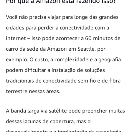
Por que a Amazon está fazendo isso?
Você não precisa viajar para longe das grandes
cidades para perder a conectividade com a
internet – isso pode acontecer a 60 minutos de
carro da sede da Amazon em Seattle, por
exemplo. O custo, a complexidade e a geografia
podem dificultar a instalação de soluções
tradicionais de conectividade sem fio e de fibra
terrestre nessas áreas.
A banda larga via satélite pode preencher muitas
dessas lacunas de cobertura, mas o
desenvolvimento e a implantação da tecnologia