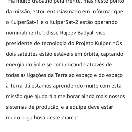
“Há muito trabalho pela frente, mas neste ponto
da missão, estou entusiasmado em informar que
o KuiperSat-1 e o KuiperSat-2 estão operando
nominalmente”, disse Rajeev Badyal, vice-
presidente de tecnologia do Projeto Kuiper. “Os
dois satélites estão estáveis em órbita, captando
energia do Sol e se comunicando através de
todas as ligações da Terra ao espaço e do espaço
à Terra. Já estamos aprendendo muito com esta
missão que ajudará a melhorar ainda mais nossos
sistemas de produção, e a equipe deve estar
muito orgulhosa deste marco”.