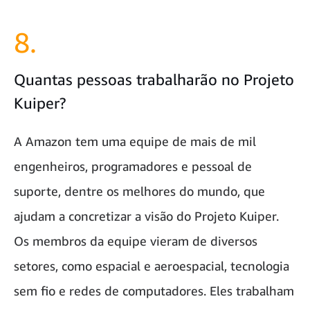
8.
Quantas pessoas trabalharão no Projeto
Kuiper?
A Amazon tem uma equipe de mais de mil
engenheiros, programadores e pessoal de
suporte, dentre os melhores do mundo, que
ajudam a concretizar a visão do Projeto Kuiper.
Os membros da equipe vieram de diversos
setores, como espacial e aeroespacial, tecnologia
sem fio e redes de computadores. Eles trabalham