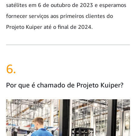
satélites em 6 de outubro de 2023 e esperamos
fornecer serviços aos primeiros clientes do
Projeto Kuiper até o final de 2024.
6.
Por que é chamado de Projeto Kuiper?