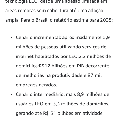
tecnologia LEO, desde uma adesão limitada em
áreas remotas sem cobertura até uma adoção
ampla. Para o Brasil, o relatório estima para 2035:
Cenário incremental: aproximadamente 5,9
milhões de pessoas utilizando serviços de
internet habilitados por LEO;2,2 milhões de
domicílios;R$12 bilhões em PIB decorrente
de melhorias na produtividade e 87 mil
empregos gerados.
Cenário intermediário: mais 8,9 milhões de
usuários LEO em 3,3 milhões de domicílios,
gerando até R$ 51 bilhões em atividade