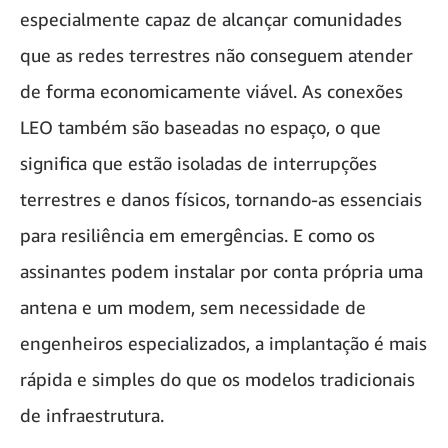
especialmente capaz de alcançar comunidades
que as redes terrestres não conseguem atender
de forma economicamente viável. As conexões
LEO também são baseadas no espaço, o que
significa que estão isoladas de interrupções
terrestres e danos físicos, tornando-as essenciais
para resiliência em emergências. E como os
assinantes podem instalar por conta própria uma
antena e um modem, sem necessidade de
engenheiros especializados, a implantação é mais
rápida e simples do que os modelos tradicionais
de infraestrutura.