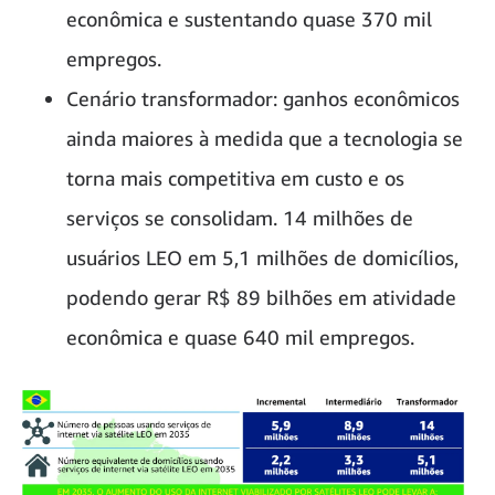
econômica e sustentando quase 370 mil
empregos.
Cenário transformador: ganhos econômicos
ainda maiores à medida que a tecnologia se
torna mais competitiva em custo e os
serviços se consolidam. 14 milhões de
usuários LEO em 5,1 milhões de domicílios,
podendo gerar R$ 89 bilhões em atividade
econômica e quase 640 mil empregos.