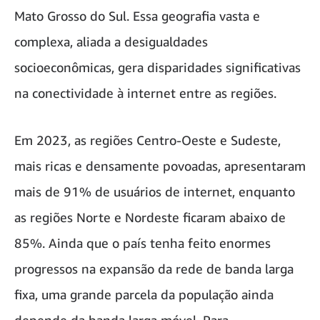
Mato Grosso do Sul. Essa geografia vasta e
complexa, aliada a desigualdades
socioeconômicas, gera disparidades significativas
na conectividade à internet entre as regiões.
Em 2023, as regiões Centro-Oeste e Sudeste,
mais ricas e densamente povoadas, apresentaram
mais de 91% de usuários de internet, enquanto
as regiões Norte e Nordeste ficaram abaixo de
85%. Ainda que o país tenha feito enormes
progressos na expansão da rede de banda larga
fixa, uma grande parcela da população ainda