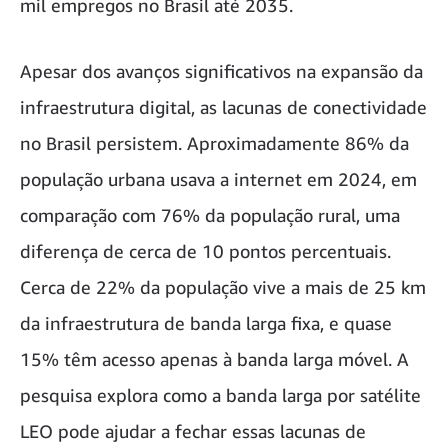
mil empregos no Brasil até 2035.
Apesar dos avanços significativos na expansão da
infraestrutura digital, as lacunas de conectividade
no Brasil persistem. Aproximadamente 86% da
população urbana usava a internet em 2024, em
comparação com 76% da população rural, uma
diferença de cerca de 10 pontos percentuais.
Cerca de 22% da população vive a mais de 25 km
da infraestrutura de banda larga fixa, e quase
15% têm acesso apenas à banda larga móvel. A
pesquisa explora como a banda larga por satélite
LEO pode ajudar a fechar essas lacunas de