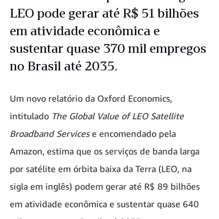
LEO pode gerar até R$ 51 bilhões
em atividade econômica e
sustentar quase 370 mil empregos
no Brasil até 2035.
Um novo relatório da Oxford Economics,
intitulado
The Global Value of LEO Satellite
Broadband Services
e encomendado pela
Amazon, estima que os serviços de banda larga
por satélite em órbita baixa da Terra (LEO, na
sigla em inglês) podem gerar até R$ 89 bilhões
em atividade econômica e sustentar quase 640