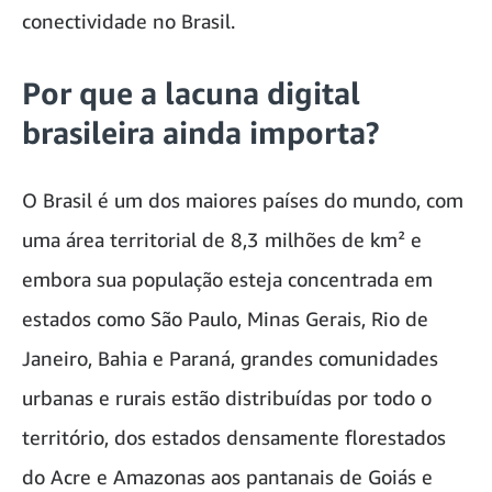
conectividade no Brasil.
Por que a lacuna digital
brasileira ainda importa?
O Brasil é um dos maiores países do mundo, com
uma área territorial de 8,3 milhões de km² e
embora sua população esteja concentrada em
estados como São Paulo, Minas Gerais, Rio de
Janeiro, Bahia e Paraná, grandes comunidades
urbanas e rurais estão distribuídas por todo o
território, dos estados densamente florestados
do Acre e Amazonas aos pantanais de Goiás e