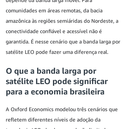
depende da banda larga móvel. Para
comunidades em áreas remotas, da bacia
amazônica às regiões semiáridas do Nordeste, a
conectividade confiável e acessível não é
garantida. É nesse cenário que a banda larga por
satélite LEO pode fazer uma diferença real.
O que a banda larga por
satélite LEO pode significar
para a economia brasileira
A Oxford Economics modelou três cenários que
refletem diferentes níveis de adoção da