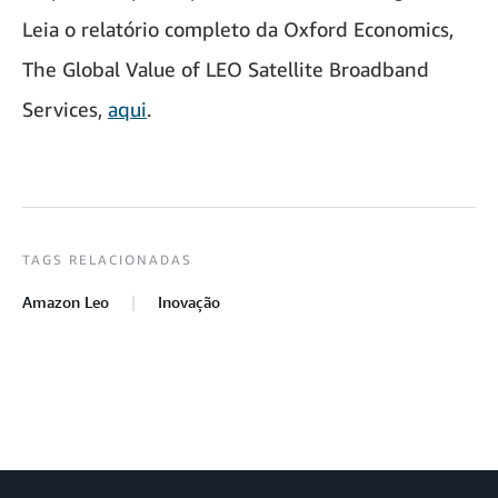
Leia o relatório completo da Oxford Economics,
The Global Value of LEO Satellite Broadband
Services,
aqui
.
TAGS RELACIONADAS
Amazon Leo
Inovação