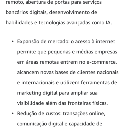
remoto, abertura de portas para serviços
bancários digitais, desenvolvimento de
habilidades e tecnologias avançadas como IA.
Expansão de mercado: o acesso à internet
permite que pequenas e médias empresas
em áreas remotas entrem no e-commerce,
alcancem novas bases de clientes nacionais
e internacionais e utilizem ferramentas de
marketing digital para ampliar sua
visibilidade além das fronteiras físicas.
Redução de custos: transações online,
comunicação digital e capacidade de