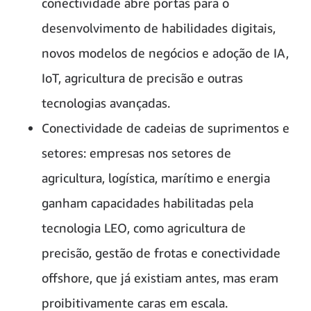
conectividade abre portas para o
desenvolvimento de habilidades digitais,
novos modelos de negócios e adoção de IA,
IoT, agricultura de precisão e outras
tecnologias avançadas.
Conectividade de cadeias de suprimentos e
setores: empresas nos setores de
agricultura, logística, marítimo e energia
ganham capacidades habilitadas pela
tecnologia LEO, como agricultura de
precisão, gestão de frotas e conectividade
offshore, que já existiam antes, mas eram
proibitivamente caras em escala.