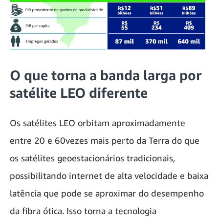
O que torna a banda larga por
satélite LEO diferente
Os satélites LEO orbitam aproximadamente
entre 20 e 60vezes mais perto da Terra do que
os satélites geoestacionários tradicionais,
possibilitando internet de alta velocidade e baixa
latência que pode se aproximar do desempenho
da fibra ótica. Isso torna a tecnologia