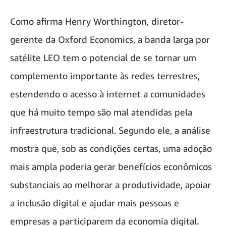
Como afirma Henry Worthington, diretor-
gerente da Oxford Economics, a banda larga por
satélite LEO tem o potencial de se tornar um
complemento importante às redes terrestres,
estendendo o acesso à internet a comunidades
que há muito tempo são mal atendidas pela
infraestrutura tradicional. Segundo ele, a análise
mostra que, sob as condições certas, uma adoção
mais ampla poderia gerar benefícios econômicos
substanciais ao melhorar a produtividade, apoiar
a inclusão digital e ajudar mais pessoas e
empresas a participarem da economia digital.