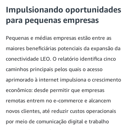
Impulsionando oportunidades
para pequenas empresas
Pequenas e médias empresas estão entre as
maiores beneficiárias potenciais da expansão da
conectividade LEO. O relatório identifica cinco
caminhos principais pelos quais o acesso
aprimorado à internet impulsiona o crescimento
econômico: desde permitir que empresas
remotas entrem no e-commerce e alcancem
novos clientes, até reduzir custos operacionais
por meio de comunicação digital e trabalho