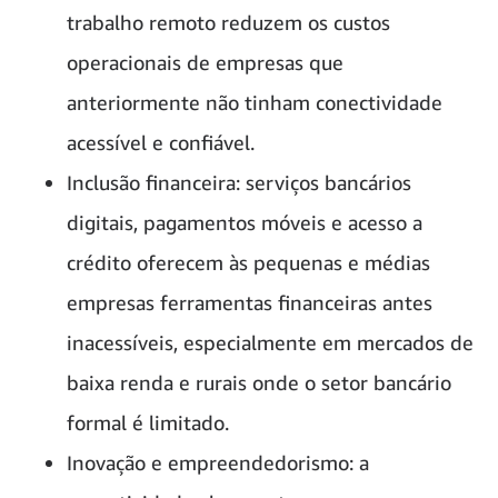
trabalho remoto reduzem os custos
operacionais de empresas que
anteriormente não tinham conectividade
acessível e confiável.
Inclusão financeira: serviços bancários
digitais, pagamentos móveis e acesso a
crédito oferecem às pequenas e médias
empresas ferramentas financeiras antes
inacessíveis, especialmente em mercados de
baixa renda e rurais onde o setor bancário
formal é limitado.
Inovação e empreendedorismo: a