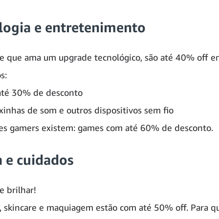
logia e entretenimento
e que ama um upgrade tecnológico, são até 40% off 
s:
até 30% de desconto
ixinhas de som e outros dispositivos sem fio
es gamers existem: games com até 60% de desconto.
a e cuidados
e brilhar!
 skincare e maquiagem estão com até 50% off. Para 