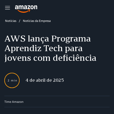
Menu
Notícias
Notícias da Empresa
AWS lança Programa
Aprendiz Tech para
jovens com deficiência
4 de abril de 2025
2 min
Time Amazon