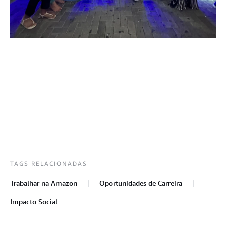
TAGS RELACIONADAS
Trabalhar na Amazon
Oportunidades de Carreira
Impacto Social