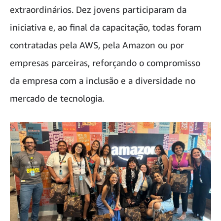
extraordinários. Dez jovens participaram da
iniciativa e, ao final da capacitação, todas foram
contratadas pela AWS, pela Amazon ou por
empresas parceiras, reforçando o compromisso
da empresa com a inclusão e a diversidade no
mercado de tecnologia.