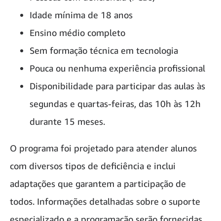
Idade mínima de 18 anos
Ensino médio completo
Sem formação técnica em tecnologia
Pouca ou nenhuma experiência profissional
Disponibilidade para participar das aulas às
segundas e quartas-feiras, das 10h às 12h
durante 15 meses.
O programa foi projetado para atender alunos
com diversos tipos de deficiência e inclui
adaptações que garantem a participação de
todos. Informações detalhadas sobre o suporte
especializado e a programação serão fornecidas