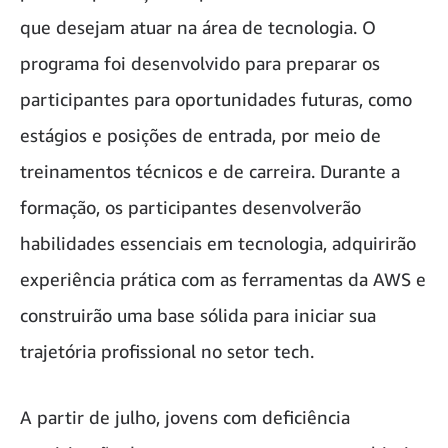
que desejam atuar na área de tecnologia. O
programa foi desenvolvido para preparar os
participantes para oportunidades futuras, como
estágios e posições de entrada, por meio de
treinamentos técnicos e de carreira. Durante a
formação, os participantes desenvolverão
habilidades essenciais em tecnologia, adquirirão
experiência prática com as ferramentas da AWS e
construirão uma base sólida para iniciar sua
trajetória profissional no setor tech.
A partir de julho, jovens com deficiência