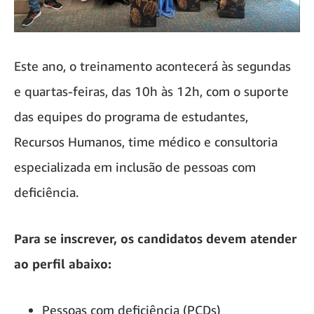
Este ano, o treinamento acontecerá às segundas
e quartas-feiras, das 10h às 12h, com o suporte
das equipes do programa de estudantes,
Recursos Humanos, time médico e consultoria
especializada em inclusão de pessoas com
deficiência.
Para se inscrever, os candidatos devem atender
ao perfil abaixo:
Pessoas com deficiência (PCDs)