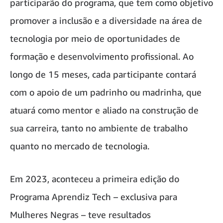
participarão do programa, que tem como objetivo
promover a inclusão e a diversidade na área de
tecnologia por meio de oportunidades de
formação e desenvolvimento profissional. Ao
longo de 15 meses, cada participante contará
com o apoio de um padrinho ou madrinha, que
atuará como mentor e aliado na construção de
sua carreira, tanto no ambiente de trabalho
quanto no mercado de tecnologia.
Em 2023, aconteceu a primeira edição do
Programa Aprendiz Tech – exclusiva para
Mulheres Negras – teve resultados