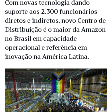
Com novas tecnologia dando
suporte aos 2.300 funcionários
diretos e indiretos, novo Centro de
Distribuição é o maior da Amazon
no Brasil em capacidade
operacional e referência em
inovação na América Latina.