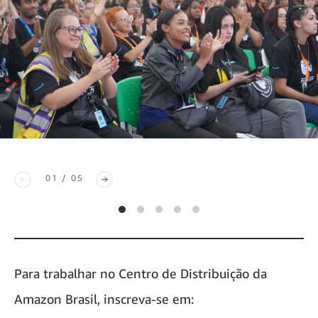
01 / 05
Para trabalhar no Centro de Distribuição da
Amazon Brasil, inscreva-se em: