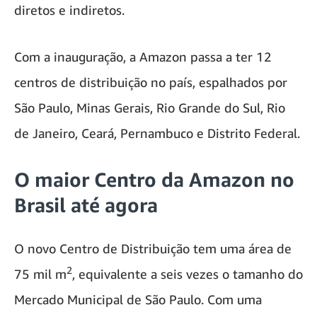
diretos e indiretos.
Com a inauguração, a Amazon passa a ter 12
centros de distribuição no país, espalhados por
São Paulo, Minas Gerais, Rio Grande do Sul, Rio
de Janeiro, Ceará, Pernambuco e Distrito Federal.
O maior Centro da Amazon no
Brasil até agora
O novo Centro de Distribuição tem uma área de
2
75 mil m
, equivalente a seis vezes o tamanho do
Mercado Municipal de São Paulo. Com uma