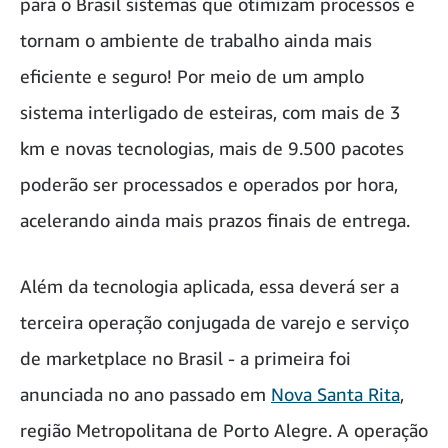
para o Brasil sistemas que otimizam processos e
tornam o ambiente de trabalho ainda mais
eficiente e seguro! Por meio de um amplo
sistema interligado de esteiras, com mais de 3
km e novas tecnologias, mais de 9.500 pacotes
poderão ser processados e operados por hora,
acelerando ainda mais prazos finais de entrega.
Além da tecnologia aplicada, essa deverá ser a
terceira operação conjugada de varejo e serviço
de marketplace no Brasil - a primeira foi
anunciada no ano passado em
Nova Santa Rita
,
região Metropolitana de Porto Alegre. A operação