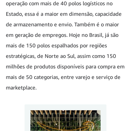
operação com mais de 40 polos logísticos no
Estado, essa é a maior em dimensão, capacidade
de armazenamento e envio. Também é o maior
em geração de empregos. Hoje no Brasil, já são
mais de 150 polos espalhados por regiões
estratégicas, de Norte ao Sul, assim como 150
milhões de produtos disponíveis para compra em
mais de 50 categorias, entre varejo e serviço de
marketplace.