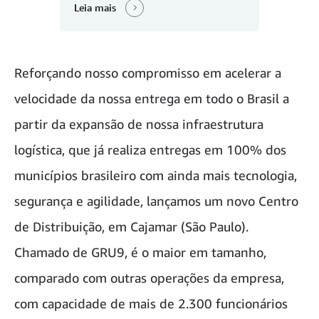
Leia mais
Reforçando nosso compromisso em acelerar a
velocidade da nossa entrega em todo o Brasil a
partir da expansão de nossa infraestrutura
logística, que já realiza entregas em 100% dos
municípios brasileiro com ainda mais tecnologia,
segurança e agilidade, lançamos um novo Centro
de Distribuição, em Cajamar (São Paulo).
Chamado de GRU9, é o maior em tamanho,
comparado com outras operações da empresa,
com capacidade de mais de 2.300 funcionários