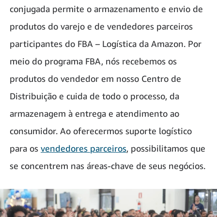
conjugada permite o armazenamento e envio de
produtos do varejo e de vendedores parceiros
participantes do FBA – Logística da Amazon. Por
meio do programa FBA, nós recebemos os
produtos do vendedor em nosso Centro de
Distribuição e cuida de todo o processo, da
armazenagem à entrega e atendimento ao
consumidor. Ao oferecermos suporte logístico
para os
vendedores parceiros
, possibilitamos que
se concentrem nas áreas-chave de seus negócios.