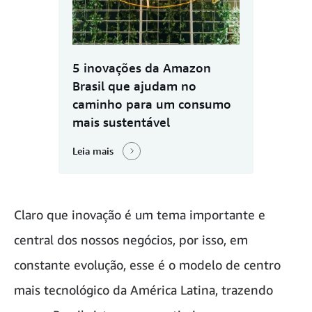
5 inovações da Amazon
Brasil que ajudam no
caminho para um consumo
mais sustentável
Leia mais
Claro que inovação é um tema importante e
central dos nossos negócios, por isso, em
constante evolução, esse é o modelo de centro
mais tecnológico da América Latina, trazendo