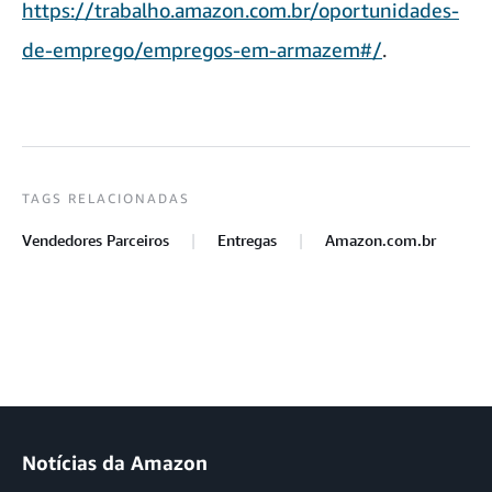
https://trabalho.amazon.com.br/oportunidades-
de-emprego/empregos-em-armazem#/
.
TAGS RELACIONADAS
Vendedores Parceiros
Entregas
Amazon.com.br
Notícias da Amazon