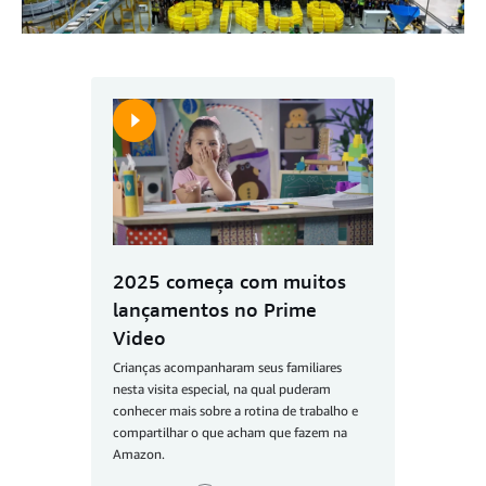
2025 começa com muitos
lançamentos no Prime
Video
Crianças acompanharam seus familiares
nesta visita especial, na qual puderam
conhecer mais sobre a rotina de trabalho e
compartilhar o que acham que fazem na
Amazon.