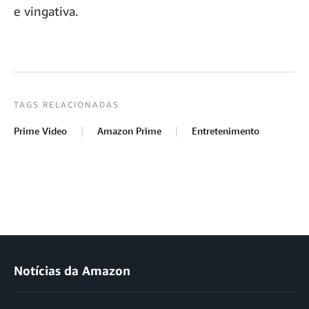
e vingativa.
TAGS RELACIONADAS
Prime Video
Amazon Prime
Entretenimento
Notícias da Amazon