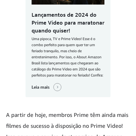
Lançamentos de 2024 do
Prime Video para maratonar
quando quiser!
Uma pipoca, TV e Prime Video! Esse é o
combo perfeito para quem quer ter um
feriado tranquilo, mas cheio de
entretenimento. Por isso, o About Amazon
Brasil lista lançamentos que chegaram ao
catálogo do Prime Video em 2024 que são
perfeitos para maratonar no feriado! Confira:
Leia mais
A partir de hoje, membros Prime têm ainda mais
filmes de sucesso à disposição no Prime Video!