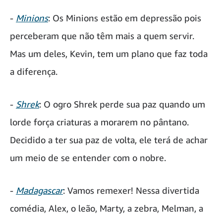
-
Minions
: Os Minions estão em depressão pois
perceberam que não têm mais a quem servir.
Mas um deles, Kevin, tem um plano que faz toda
a diferença.
-
Shrek
: O ogro Shrek perde sua paz quando um
lorde força criaturas a morarem no pântano.
Decidido a ter sua paz de volta, ele terá de achar
um meio de se entender com o nobre.
-
Madagascar
: Vamos remexer! Nessa divertida
comédia, Alex, o leão, Marty, a zebra, Melman, a