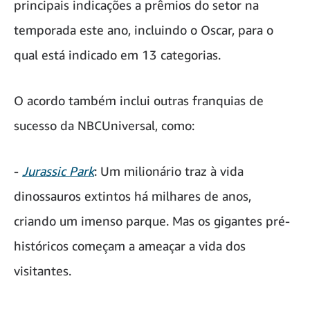
principais indicações a prêmios do setor na
temporada este ano, incluindo o Oscar, para o
qual está indicado em 13 categorias.
O acordo também inclui outras franquias de
sucesso da NBCUniversal, como:
-
Jurassic Park
: Um milionário traz à vida
dinossauros extintos há milhares de anos,
criando um imenso parque. Mas os gigantes pré-
históricos começam a ameaçar a vida dos
visitantes.