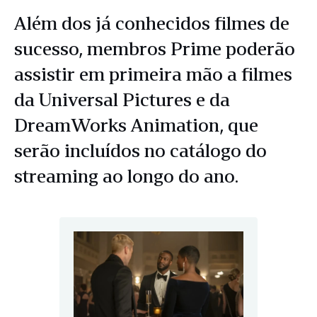
Além dos já conhecidos filmes de
sucesso, membros Prime poderão
assistir em primeira mão a filmes
da Universal Pictures e da
DreamWorks Animation, que
serão incluídos no catálogo do
streaming ao longo do ano.