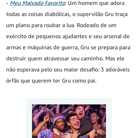
-
Meu Malvado Favorito
: Um homem que adora
todas as coisas diabólicas, o supervilão Gru traça
um plano para roubar a lua. Rodeado de um
exército de pequenos ajudantes e seu arsenal de
armas e máquinas de guerra, Gru se prepara para
destruir quem atravessar seu caminho. Mas ele
não esperava pelo seu maior desafio: 3 adoráveis
órfãs que querem ter Gru como pai.