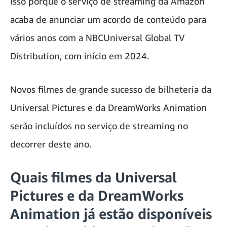
Isso porque o serviço de streaming da Amazon
acaba de anunciar um acordo de conteúdo para
vários anos com a NBCUniversal Global TV
Distribution, com início em 2024.
Novos filmes de grande sucesso de bilheteria da
Universal Pictures e da DreamWorks Animation
serão incluídos no serviço de streaming no
decorrer deste ano.
Quais filmes da Universal
Pictures e da DreamWorks
Animation já estão disponíveis