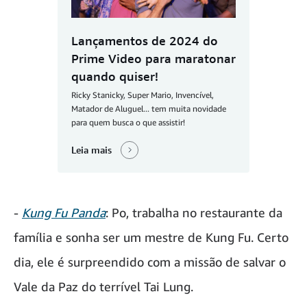
Lançamentos de 2024 do
Prime Video para maratonar
quando quiser!
Ricky Stanicky, Super Mario, Invencível,
Matador de Aluguel... tem muita novidade
para quem busca o que assistir!
Leia mais
-
Kung Fu Panda
: Po, trabalha no restaurante da
família e sonha ser um mestre de Kung Fu. Certo
dia, ele é surpreendido com a missão de salvar o
Vale da Paz do terrível Tai Lung.