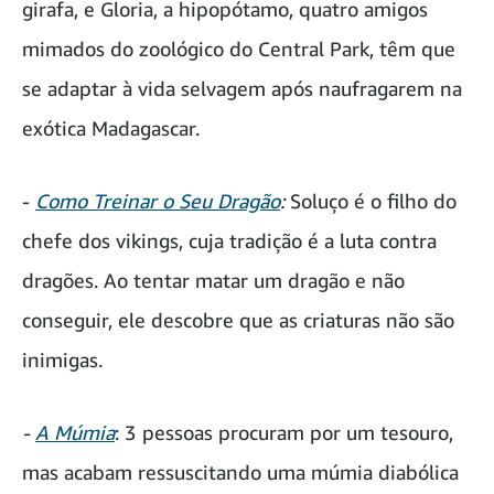
girafa, e Gloria, a hipopótamo, quatro amigos
mimados do zoológico do Central Park, têm que
se adaptar à vida selvagem após naufragarem na
exótica Madagascar.
-
Como Treinar o Seu Dragão
:
Soluço é o filho do
chefe dos vikings, cuja tradição é a luta contra
dragões. Ao tentar matar um dragão e não
conseguir, ele descobre que as criaturas não são
inimigas.
-
A Múmia
: 3 pessoas procuram por um tesouro,
mas acabam ressuscitando uma múmia diabólica