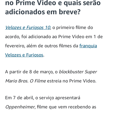
no Prime Video e quais serão
adicionados em breve?
Velozes e Furiosos 10
, o primeiro filme do
acordo, foi adicionado ao Prime Video em 1 de
fevereiro, além de outros filmes da
franquia
Velozes e Furiosos
.
A partir de 8 de março, o
blockbuster Super
Mario Bros. O Filme
estreia no Prime Video.
Em 7 de abril, o serviço apresentará
Oppenheimer
, filme que vem recebendo as