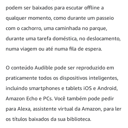
podem ser baixados para escutar offline a
qualquer momento, como durante um passeio
com o cachorro, uma caminhada no parque,
durante uma tarefa doméstica, no deslocamento,
numa viagem ou até numa fila de espera.
O conteúdo Audible pode ser reproduzido em
praticamente todos os dispositivos inteligentes,
incluindo smartphones e tablets iOS e Android,
Amazon Echo e PCs. Você também pode pedir
para Alexa, assistente virtual da Amazon, para ler
os títulos baixados da sua biblioteca.