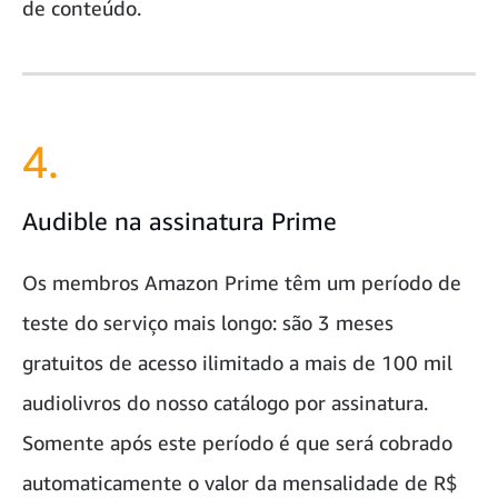
de conteúdo.
4.
Audible na assinatura Prime
Os membros Amazon Prime têm um período de
teste do serviço mais longo: são 3 meses
gratuitos de acesso ilimitado a mais de 100 mil
audiolivros do nosso catálogo por assinatura.
Somente após este período é que será cobrado
automaticamente o valor da mensalidade de R$