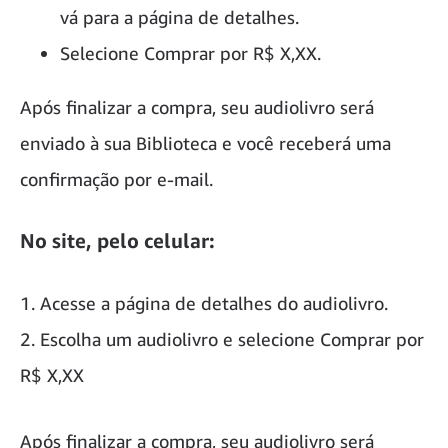
vá para a página de detalhes.
Selecione Comprar por R$ X,XX.
Após finalizar a compra, seu audiolivro será
enviado à sua Biblioteca e você receberá uma
confirmação por e-mail.
No site, pelo celular:
1. Acesse a página de detalhes do audiolivro.
2. Escolha um audiolivro e selecione Comprar por
R$ X,XX
Após finalizar a compra, seu audiolivro será