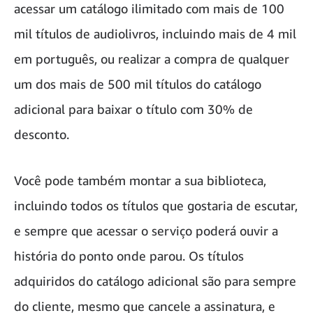
acessar um catálogo ilimitado com mais de 100
mil títulos de audiolivros, incluindo mais de 4 mil
em português, ou realizar a compra de qualquer
um dos mais de 500 mil títulos do catálogo
adicional para baixar o título com 30% de
desconto.
Você pode também montar a sua biblioteca,
incluindo todos os títulos que gostaria de escutar,
e sempre que acessar o serviço poderá ouvir a
história do ponto onde parou. Os títulos
adquiridos do catálogo adicional são para sempre
do cliente, mesmo que cancele a assinatura, e