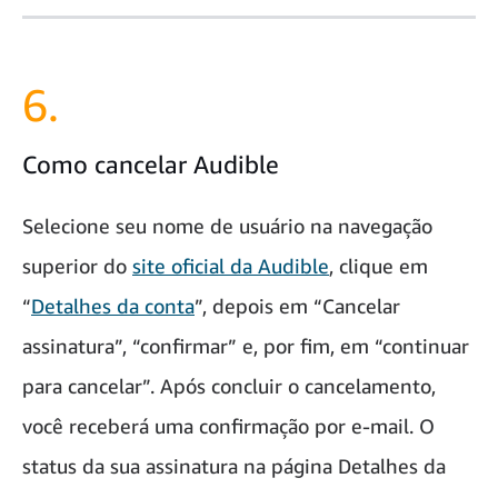
6.
Como cancelar Audible
Selecione seu nome de usuário na navegação
superior do
site oficial da Audible
, clique em
“
Detalhes da conta
”, depois em “Cancelar
assinatura”, “confirmar” e, por fim, em “continuar
para cancelar”. Após concluir o cancelamento,
você receberá uma confirmação por e-mail. O
status da sua assinatura na página Detalhes da