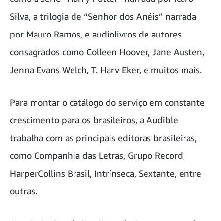
Silva, a trilogia de “Senhor dos Anéis” narrada
por Mauro Ramos, e audiolivros de autores
consagrados como Colleen Hoover, Jane Austen,
Jenna Evans Welch, T. Harv Eker, e muitos mais.
Para montar o catálogo do serviço em constante
crescimento para os brasileiros, a Audible
trabalha com as principais editoras brasileiras,
como Companhia das Letras, Grupo Record,
HarperCollins Brasil, Intrínseca, Sextante, entre
outras.