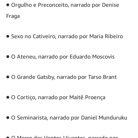
● Orgulho e Preconceito, narrado por Denise
Fraga
● Sexo no Cativeiro, narrado por Maria Ribeiro
● O Ateneu, narrado por Eduardo Moscovis
● O Grande Gatsby, narrado por Tarso Brant
● O Cortiço, narrado por Maitê Proença
● O Seminarista, narrado por Daniel Munduruku
● O Morro dos Ventos Uivantes, narrado por