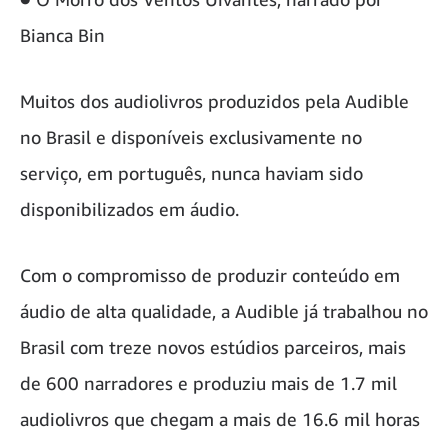
Bianca Bin
Muitos dos audiolivros produzidos pela Audible
no Brasil e disponíveis exclusivamente no
serviço, em português, nunca haviam sido
disponibilizados em áudio.
Com o compromisso de produzir conteúdo em
áudio de alta qualidade, a Audible já trabalhou no
Brasil com treze novos estúdios parceiros, mais
de 600 narradores e produziu mais de 1.7 mil
audiolivros que chegam a mais de 16.6 mil horas