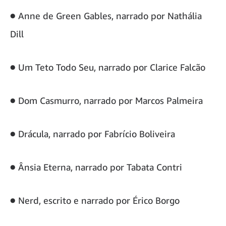
● Anne de Green Gables, narrado por Nathália
Dill
● Um Teto Todo Seu, narrado por Clarice Falcão
● Dom Casmurro, narrado por Marcos Palmeira
● Drácula, narrado por Fabrício Boliveira
● Ânsia Eterna, narrado por Tabata Contri
● Nerd, escrito e narrado por Érico Borgo