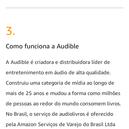
3.
Como funciona a Audible
A Audible é criadora e distribuidora líder de
entretenimento em áudio de alta qualidade.
Construiu uma categoria de mídia ao longo de
mais de 25 anos e mudou a forma como milhões
de pessoas ao redor do mundo consomem livros.
No Brasil, o serviço de audiolivros é oferecido
pela Amazon Serviços de Varejo do Brasil Ltda