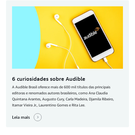
6 curiosidades sobre Audible
A Audible Brasil oferece mais de 600 mil títulos das principais
editoras e renomados autores brasileiros, como Ana Claudia
Quintana Arantes, Augusto Cury, Carla Madeira, Djamila Ribeiro,
Itamar Vieira Jr., Laurentino Gomes e Rita Lee.
Leia mais