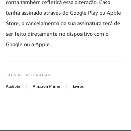
conta também refletirá essa alteração. Caso
tenha assinado através do Google Play ou Apple
Store, o cancelamento da sua assinatura terá de
ser feito diretamente no dispositivo com o
Google ou a Apple.
TAGS RELACIONADAS
Audible
Amazon Prime
Livros