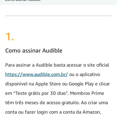
1.
Como assinar Audible
Para assinar a Audible basta acessar o site oficial
https://www.audible.com.br/
ou o aplicativo
disponível na Apple Store ou Google Play e clicar
em “Teste grátis por 30 dias”. Membros Prime
têm três meses de acesso gratuito. Ao criar uma
conta ou fazer login com a conta da Amazon,