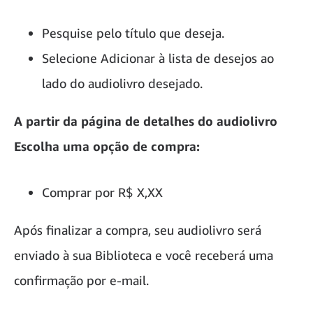
Pesquise pelo título que deseja.
Selecione Adicionar à lista de desejos ao
lado do audiolivro desejado.
A partir da página de detalhes do audiolivro
Escolha uma opção de compra:
Comprar por R$ X,XX
Após finalizar a compra, seu audiolivro será
enviado à sua Biblioteca e você receberá uma
confirmação por e-mail.