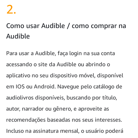
2.
Como usar Audible / como comprar na
Audible
Para usar a Audible, faça login na sua conta
acessando o site da Audible ou abrindo o
aplicativo no seu dispositivo móvel, disponível
em IOS ou Android. Navegue pelo catálogo de
audiolivros disponíveis, buscando por título,
autor, narrador ou gênero, e aproveite as
recomendações baseadas nos seus interesses.
Incluso na assinatura mensal, o usuário poderá