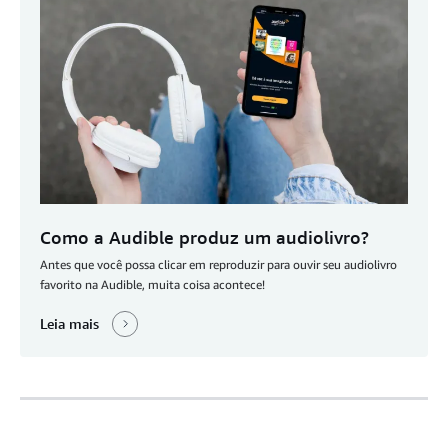
Como a Audible produz um audiolivro?
Antes que você possa clicar em reproduzir para ouvir seu audiolivro
favorito na Audible, muita coisa acontece!
Leia mais