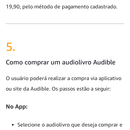
19,90, pelo método de pagamento cadastrado.
5.
Como comprar um audiolivro Audible
O usuário poderá realizar a compra via aplicativo
ou site da Audible. Os passos estão a seguir:
No App:
Selecione o audiolivro que deseja comprar e