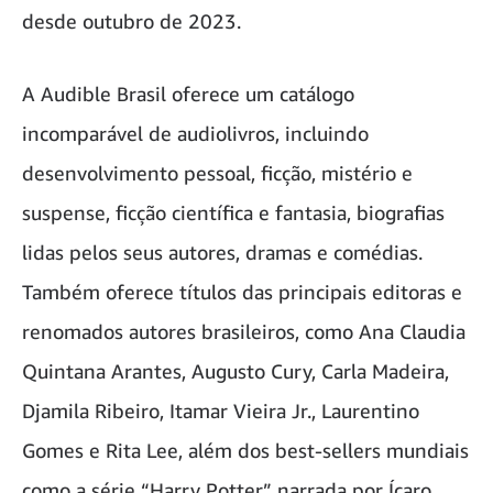
desde outubro de 2023.
A Audible Brasil oferece um catálogo
incomparável de audiolivros, incluindo
desenvolvimento pessoal, ficção, mistério e
suspense, ficção científica e fantasia, biografias
lidas pelos seus autores, dramas e comédias.
Também oferece títulos das principais editoras e
renomados autores brasileiros, como Ana Claudia
Quintana Arantes, Augusto Cury, Carla Madeira,
Djamila Ribeiro, Itamar Vieira Jr., Laurentino
Gomes e Rita Lee, além dos best-sellers mundiais
como a série “Harry Potter” narrada por Ícaro