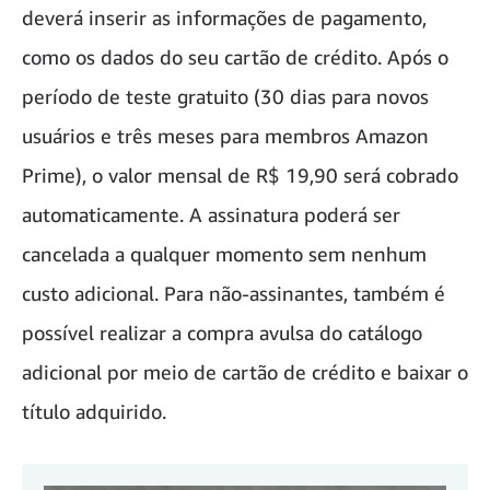
deverá inserir as informações de pagamento,
como os dados do seu cartão de crédito. Após o
período de teste gratuito (30 dias para novos
usuários e três meses para membros Amazon
Prime), o valor mensal de R$ 19,90 será cobrado
automaticamente. A assinatura poderá ser
cancelada a qualquer momento sem nenhum
custo adicional. Para não-assinantes, também é
possível realizar a compra avulsa do catálogo
adicional por meio de cartão de crédito e baixar o
título adquirido.