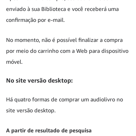
enviado à sua Biblioteca e você receberá uma
confirmação por e-mail.
No momento, não é possível finalizar a compra
por meio do carrinho com a Web para dispositivo
móvel.
No site versão desktop:
Há quatro formas de comprar um audiolivro no
site versão desktop.
A partir de resultado de pesquisa