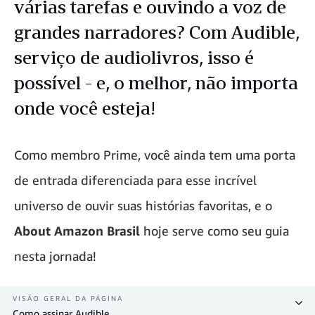
várias tarefas e ouvindo a voz de
grandes narradores? Com Audible,
serviço de audiolivros, isso é
possível - e, o melhor, não importa
onde você esteja!
Como membro Prime, você ainda tem uma porta
de entrada diferenciada para esse incrível
universo de ouvir suas histórias favoritas, e o
About Amazon Brasil
hoje serve como seu guia
nesta jornada!
VISÃO GERAL DA PÁGINA
Como assinar Audible