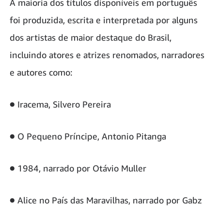
A maioria dos títulos disponíveis em português
foi produzida, escrita e interpretada por alguns
dos artistas de maior destaque do Brasil,
incluindo atores e atrizes renomados, narradores
e autores como:
● Iracema, Silvero Pereira
● O Pequeno Príncipe, Antonio Pitanga
● 1984, narrado por Otávio Muller
● Alice no País das Maravilhas, narrado por Gabz