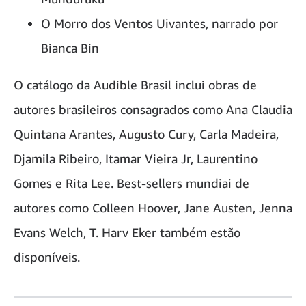
O Morro dos Ventos Uivantes, narrado por
Bianca Bin
O catálogo da Audible Brasil inclui obras de
autores brasileiros consagrados como Ana Claudia
Quintana Arantes, Augusto Cury, Carla Madeira,
Djamila Ribeiro, Itamar Vieira Jr, Laurentino
Gomes e Rita Lee. Best-sellers mundiai de
autores como Colleen Hoover, Jane Austen, Jenna
Evans Welch, T. Harv Eker também estão
disponíveis.