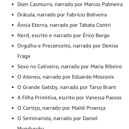
Dom Casmurro, narrado por Marcos Palmeira
Drácula, narrado por Fabrício Boliveira
Ânsia Eterna, narrado por Tabata Contri
Nerd, escrito e narrado por Érico Borgo
Orgulho e Preconceito, narrado por Denise
Fraga
Sexo no Cativeiro, narrado por Maria Ribeiro
O Ateneu, narrado por Eduardo Moscovis
O Grande Gatsby, narrado por Tarso Brant
A Filha Primitiva, escrito por Vanessa Passos
O Cortiço, narrado por Maitê Proença
O Seminarista, narrado por Daniel
Munduruku