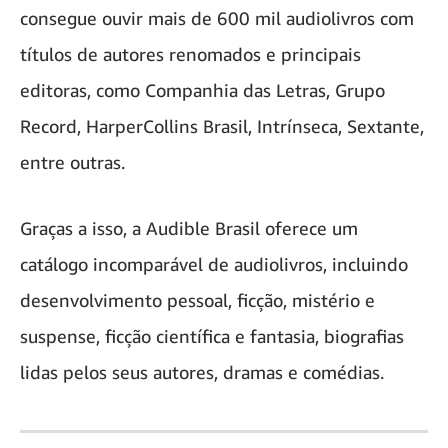
consegue ouvir mais de 600 mil audiolivros com
títulos de autores renomados e principais
editoras, como Companhia das Letras, Grupo
Record, HarperCollins Brasil, Intrínseca, Sextante,
entre outras.
Graças a isso, a Audible Brasil oferece um
catálogo incomparável de audiolivros, incluindo
desenvolvimento pessoal, ficção, mistério e
suspense, ficção científica e fantasia, biografias
lidas pelos seus autores, dramas e comédias.