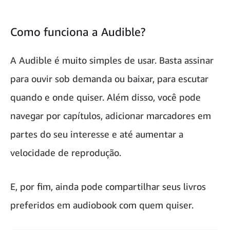
Como funciona a Audible?
A Audible é muito simples de usar. Basta assinar
para ouvir sob demanda ou baixar, para escutar
quando e onde quiser. Além disso, você pode
navegar por capítulos, adicionar marcadores em
partes do seu interesse e até aumentar a
velocidade de reprodução.
E, por fim, ainda pode compartilhar seus livros
preferidos em audiobook com quem quiser.