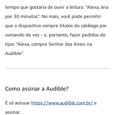
tempo que gostaria de ouvir a leitura. "Alexa, leia
por 30 minutos". No mais, você pode permitir
que o dispositivo compre títulos do catálogo por
comando de voz - e, portanto, fazer pedidos do
tipo: "Alexa, compre Senhor dos Aneis na
Audible".
Como assinar a Audible?
É só acessar
https://www.audible.com.br/
e
assinar.