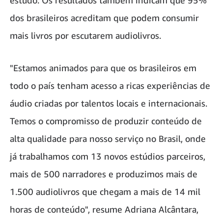
estudo. Os resultados também indicam que 95%
dos brasileiros acreditam que podem consumir
mais livros por escutarem audiolivros.
"Estamos animados para que os brasileiros em
todo o país tenham acesso a ricas experiências de
áudio criadas por talentos locais e internacionais.
Temos o compromisso de produzir conteúdo de
alta qualidade para nosso serviço no Brasil, onde
já trabalhamos com 13 novos estúdios parceiros,
mais de 500 narradores e produzimos mais de
1.500 audiolivros que chegam a mais de 14 mil
horas de conteúdo", resume Adriana Alcântara,