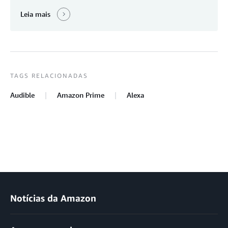
Leia mais
TAGS RELACIONADAS
Audible
Amazon Prime
Alexa
Notícias da Amazon