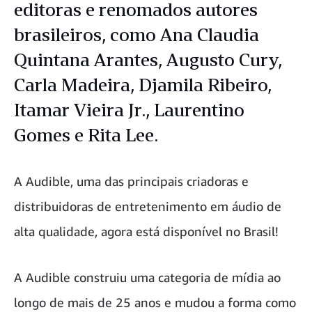
editoras e renomados autores
brasileiros, como Ana Claudia
Quintana Arantes, Augusto Cury,
Carla Madeira, Djamila Ribeiro,
Itamar Vieira Jr., Laurentino
Gomes e Rita Lee.
A Audible, uma das principais criadoras e
distribuidoras de entretenimento em áudio de
alta qualidade, agora está disponível no Brasil!
A Audible construiu uma categoria de mídia ao
longo de mais de 25 anos e mudou a forma como