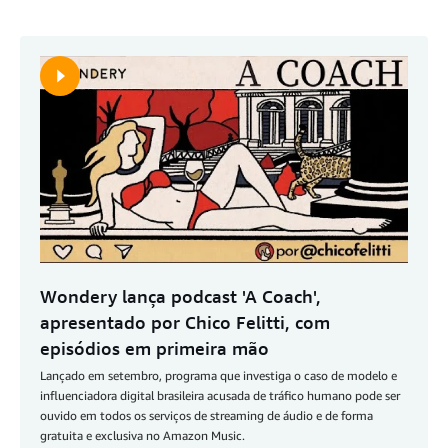
Wondery lança podcast 'A Coach',
apresentado por Chico Felitti, com
episódios em primeira mão
Lançado em setembro, programa que investiga o caso de modelo e
influenciadora digital brasileira acusada de tráfico humano pode ser
ouvido em todos os serviços de streaming de áudio e de forma
gratuita e exclusiva no Amazon Music.