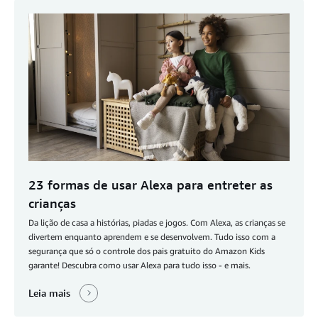
23 formas de usar Alexa para entreter as
crianças
Da lição de casa a histórias, piadas e jogos. Com Alexa, as crianças se
divertem enquanto aprendem e se desenvolvem. Tudo isso com a
segurança que só o controle dos pais gratuito do Amazon Kids
garante! Descubra como usar Alexa para tudo isso - e mais.
Leia mais