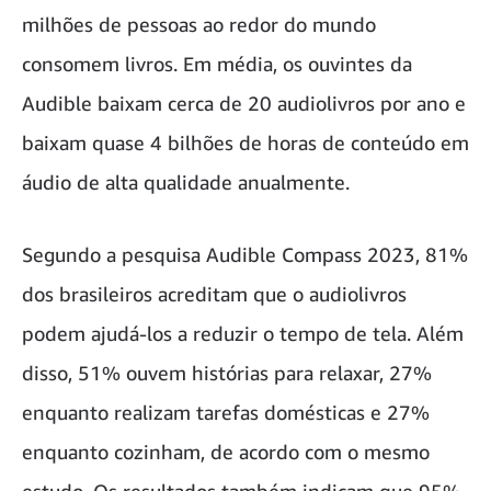
milhões de pessoas ao redor do mundo
consomem livros. Em média, os ouvintes da
Audible baixam cerca de 20 audiolivros por ano e
baixam quase 4 bilhões de horas de conteúdo em
áudio de alta qualidade anualmente.
Segundo a pesquisa Audible Compass 2023, 81%
dos brasileiros acreditam que o audiolivros
podem ajudá-los a reduzir o tempo de tela. Além
disso, 51% ouvem histórias para relaxar, 27%
enquanto realizam tarefas domésticas e 27%
enquanto cozinham, de acordo com o mesmo