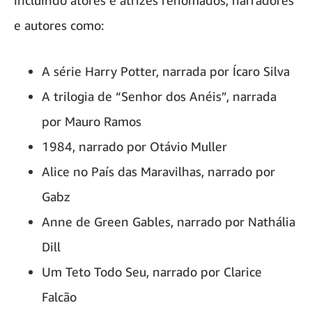
incluindo atores e atrizes renomados, narradores
e autores como:
A série Harry Potter, narrada por Ícaro Silva
A trilogia de “Senhor dos Anéis”, narrada
por Mauro Ramos
1984, narrado por Otávio Muller
Alice no País das Maravilhas, narrado por
Gabz
Anne de Green Gables, narrado por Nathália
Dill
Um Teto Todo Seu, narrado por Clarice
Falcão