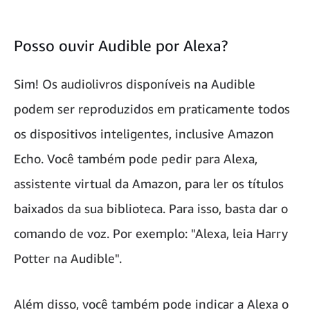
Posso ouvir Audible por Alexa?
Sim! Os audiolivros disponíveis na Audible
podem ser reproduzidos em praticamente todos
os dispositivos inteligentes, inclusive Amazon
Echo. Você também pode pedir para Alexa,
assistente virtual da Amazon, para ler os títulos
baixados da sua biblioteca. Para isso, basta dar o
comando de voz. Por exemplo: "Alexa, leia Harry
Potter na Audible".
Além disso, você também pode indicar a Alexa o