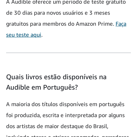
A Audible oferece um período de teste gratuito
de 30 dias para novos usuários e 3 meses
gratuitos para membros do Amazon Prime.
Faça
seu teste aqui
.
Quais livros estão disponíveis na
Audible em Português?
A maioria dos títulos disponíveis em português
foi produzida, escrita e interpretada por alguns
dos artistas de maior destaque do Brasil,