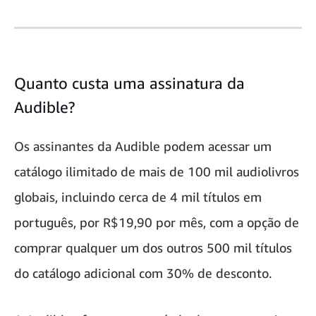
Quanto custa uma assinatura da
Audible?
Os assinantes da Audible podem acessar um
catálogo ilimitado de mais de 100 mil audiolivros
globais, incluindo cerca de 4 mil títulos em
português, por R$19,90 por mês, com a opção de
comprar qualquer um dos outros 500 mil títulos
do catálogo adicional com 30% de desconto.