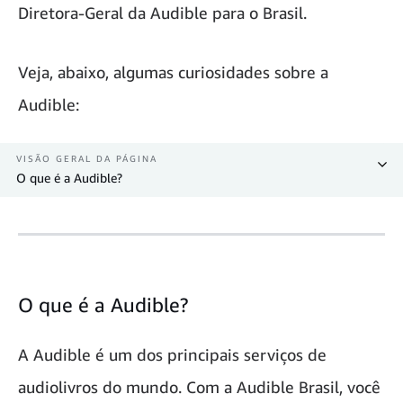
Diretora-Geral da Audible para o Brasil.
Veja, abaixo, algumas curiosidades sobre a
Audible:
VISÃO GERAL DA PÁGINA
O que é a Audible?
O que é a Audible?
A Audible é um dos principais serviços de
audiolivros do mundo. Com a Audible Brasil, você