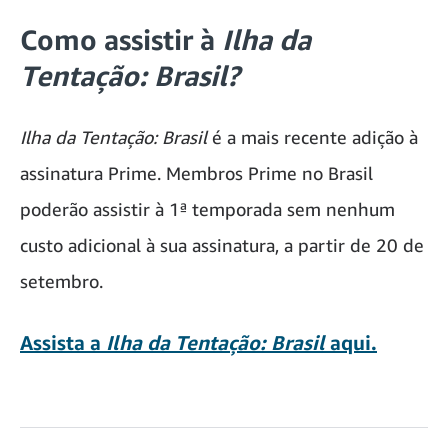
Como assistir à
Ilha da
Tentação: Brasil?
Ilha da Tentação: Brasil
é a mais recente adição à
assinatura Prime. Membros Prime no Brasil
poderão assistir à 1ª temporada sem nenhum
custo adicional à sua assinatura, a partir de 20 de
setembro.
Assista a
Ilha da Tentação: Brasil
aqui.