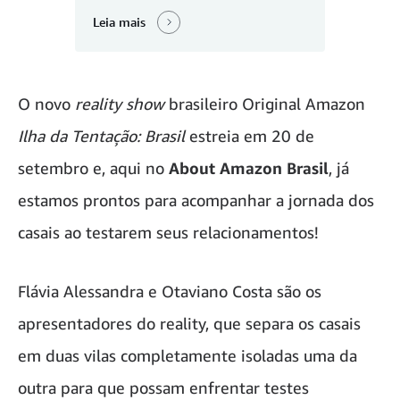
Leia mais
O novo
reality show
brasileiro Original Amazon
Ilha da Tentação: Brasil
estreia em 20 de
setembro e, aqui no
About Amazon Brasil
, já
estamos prontos para acompanhar a jornada dos
casais ao testarem seus relacionamentos!
Flávia Alessandra e Otaviano Costa são os
apresentadores do reality, que separa os casais
em duas vilas completamente isoladas uma da
outra para que possam enfrentar testes