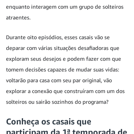
enquanto interagem com um grupo de solteiros
atraentes.
Durante oito episódios, esses casais vão se
deparar com várias situações desafiadoras que
exploram seus desejos e podem fazer com que
tomem decisões capazes de mudar suas vidas:
voltarão para casa com seu par original, vão
explorar a conexão que construíram com um dos
solteiros ou sairão sozinhos do programa?
Conheça os casais que
participam da 1ª temporada de