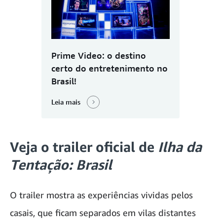
Prime Video: o destino
certo do entretenimento no
Brasil!
Leia mais
Veja o trailer oficial de
Ilha da
Tentação: Brasil
O trailer mostra as experiências vividas pelos
casais, que ficam separados em vilas distantes