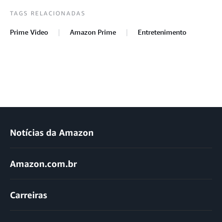
TAGS RELACIONADAS
Prime Video
Amazon Prime
Entretenimento
Notícias da Amazon
Amazon.com.br
Carreiras