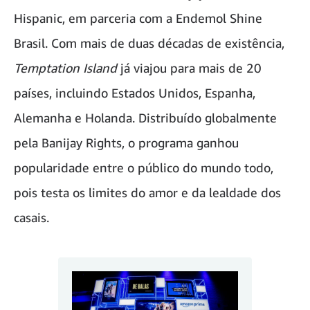
Hispanic, em parceria com a Endemol Shine
Brasil. Com mais de duas décadas de existência,
Temptation Island
já viajou para mais de 20
países, incluindo Estados Unidos, Espanha,
Alemanha e Holanda. Distribuído globalmente
pela Banijay Rights, o programa ganhou
popularidade entre o público do mundo todo,
pois testa os limites do amor e da lealdade dos
casais.