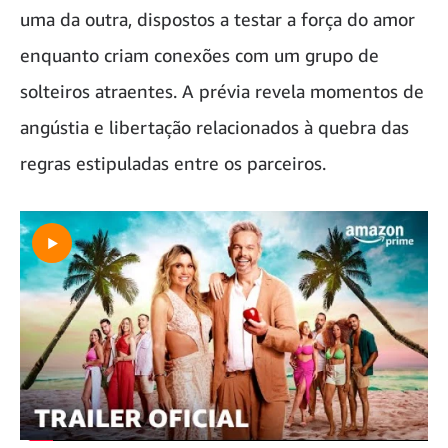
uma da outra, dispostos a testar a força do amor
enquanto criam conexões com um grupo de
solteiros atraentes. A prévia revela momentos de
angústia e libertação relacionados à quebra das
regras estipuladas entre os parceiros.