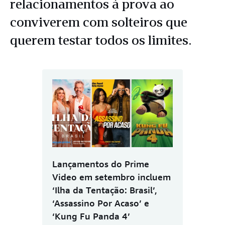
relacionamentos à prova ao
conviverem com solteiros que
querem testar todos os limites.
Lançamentos do Prime
Video em setembro incluem
‘Ilha da Tentação: Brasil’,
‘Assassino Por Acaso’ e
‘Kung Fu Panda 4’