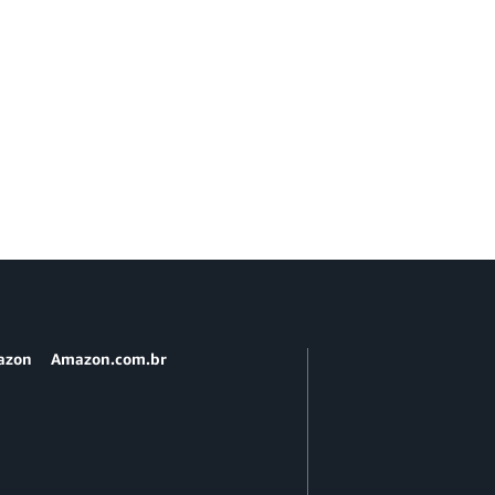
azon
Amazon.com.br