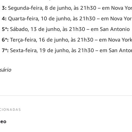
 3:
Segunda-feira, 8 de junho, às 21h30 – em Nova Yo
 4:
Quarta-feira, 10 de junho, às 21h30 – em Nova Yor
 5*:
Sábado, 13 de junho, às 21h30 – em San Antonio
 6*:
Terça-feira, 16 de junho, às 21h30 – em Nova Yor
 7*:
Sexta-feira, 19 de junho, às 21h30 – em San Anto
sário
CIONADAS
deo