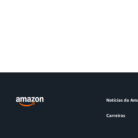
Notícias da Am
Carreiras