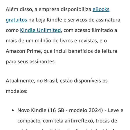
Além disso, a empresa disponibiliza
eBooks
gratuitos
na Loja Kindle e serviços de assinatura
como
Kindle Unlimited
, com acesso ilimitado a
mais de um milhão de livros e revistas, e o
Amazon Prime, que inclui benefícios de leitura
para seus assinantes.
Atualmente, no Brasil, estão disponíveis os
modelos:
Novo Kindle (16 GB - modelo 2024) - Leve e
compacto, com tela antirreflexo, trocas de