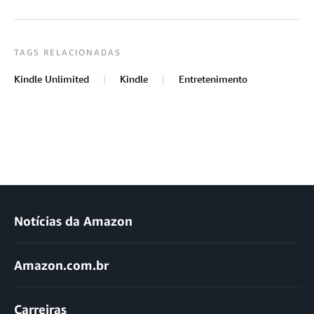
TAGS RELACIONADAS
Kindle Unlimited
Kindle
Entretenimento
Notícias da Amazon
Amazon.com.br
Carreiras