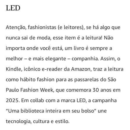
LED
Atenção, fashionistas (e leitores), se há algo que
nunca sai de moda, esse item é a leitura! Não
importa onde você está, um livro é sempre a
melhor – e mais elegante – companhia. Assim, o
Kindle, icônico e-reader da Amazon, traz a leitura
como hábito fashion para as passarelas do São
Paulo Fashion Week, que comemora 30 anos em
2025. Em collab com a marca LED, a campanha
“Uma biblioteca inteira em seu bolso” une
tecnologia, cultura e estilo.