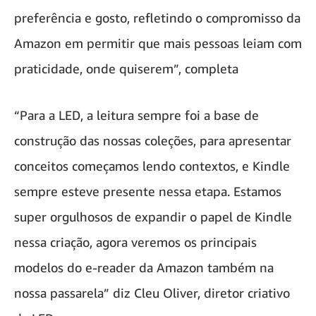
preferência e gosto, refletindo o compromisso da
Amazon em permitir que mais pessoas leiam com
praticidade, onde quiserem”, completa
“Para a LED, a leitura sempre foi a base de
construção das nossas coleções, para apresentar
conceitos começamos lendo contextos, e Kindle
sempre esteve presente nessa etapa. Estamos
super orgulhosos de expandir o papel de Kindle
nessa criação, agora veremos os principais
modelos do e-reader da Amazon também na
nossa passarela” diz Cleu Oliver, diretor criativo