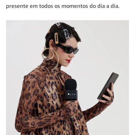
presente em todos os momentos do dia a dia.