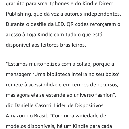
gratuito para smartphones e do Kindle Direct
Publishing, que dá voz a autores independentes.
Durante o desfile da LED, QR codes reforçaram o
acesso à Loja Kindle com tudo o que está
disponível aos leitores brasileiros.
“Estamos muito felizes com a collab, porque a
mensagem ‘Uma biblioteca inteira no seu bolso’
remete à acessibilidade em termos de recursos,
mas agora ela se estende ao universo fashion”,
diz Danielle Casotti, Líder de Dispositivos
Amazon no Brasil. “Com uma variedade de
modelos disponíveis, há um Kindle para cada