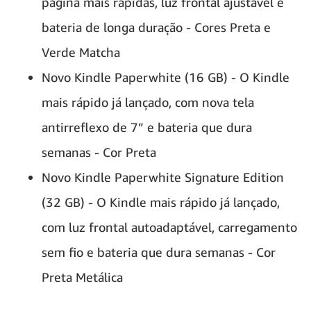
página mais rápidas, luz frontal ajustável e
bateria de longa duração - Cores Preta e
Verde Matcha
Novo Kindle Paperwhite (16 GB) - O Kindle
mais rápido já lançado, com nova tela
antirreflexo de 7” e bateria que dura
semanas - Cor Preta
Novo Kindle Paperwhite Signature Edition
(32 GB) - O Kindle mais rápido já lançado,
com luz frontal autoadaptável, carregamento
sem fio e bateria que dura semanas - Cor
Preta Metálica