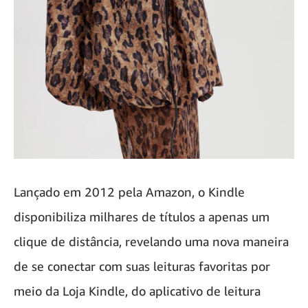
Lançado em 2012 pela Amazon, o Kindle
disponibiliza milhares de títulos a apenas um
clique de distância, revelando uma nova maneira
de se conectar com suas leituras favoritas por
meio da Loja Kindle, do aplicativo de leitura