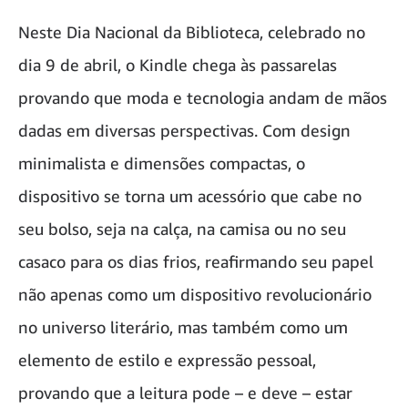
Neste Dia Nacional da Biblioteca, celebrado no
dia 9 de abril, o Kindle chega às passarelas
provando que moda e tecnologia andam de mãos
dadas em diversas perspectivas. Com design
minimalista e dimensões compactas, o
dispositivo se torna um acessório que cabe no
seu bolso, seja na calça, na camisa ou no seu
casaco para os dias frios, reafirmando seu papel
não apenas como um dispositivo revolucionário
no universo literário, mas também como um
elemento de estilo e expressão pessoal,
provando que a leitura pode – e deve – estar